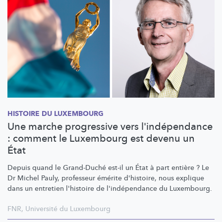
HISTOIRE DU LUXEMBOURG
Une marche progressive vers l'indépendance
: comment le Luxembourg est devenu un
État
Depuis quand le Grand-Duché est-il un État à part entière ? Le
Dr Michel Pauly, professeur émérite d'histoire, nous explique
dans un entretien l'histoire de
l'indépendance
du Luxembourg.
FNR
,
Université du Luxembourg