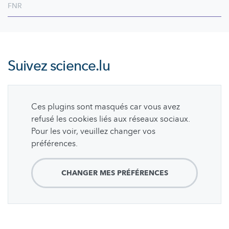
FNR
Suivez
science.lu
Ces plugins sont masqués car vous avez
refusé les cookies liés aux réseaux sociaux.
Pour les voir, veuillez changer vos
préférences.
CHANGER MES PRÉFÉRENCES