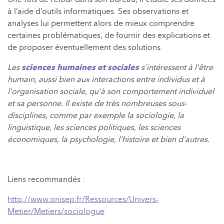
à l’aide d’outils informatiques. Ses observations et
analyses lui permettent alors de mieux comprendre
certaines problématiques, de fournir des explications et
de proposer éventuellement des solutions.
Les
sciences humaines et sociales
s'intéressent à l'être
humain, aussi bien aux interactions entre individus et à
l'organisation sociale, qu'à son comportement individuel
et sa personne. Il existe de très nombreuses sous-
disciplines, comme par exemple la sociologie, la
linguistique, les sciences politiques, les sciences
économiques, la psychologie, l'histoire et bien d'autres.
Liens recommandés :
http://www.onisep.fr/Ressources/Univers-
Metier/Metiers/sociologue