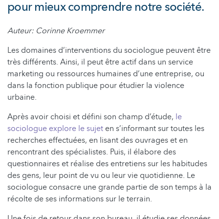
pour mieux comprendre notre société.
Auteur: Corinne Kroemmer
Les domaines d’interventions du sociologue peuvent être
très différents. Ainsi, il peut être actif dans un service
marketing ou ressources humaines d’une entreprise, ou
dans la fonction publique pour étudier la violence
urbaine.
Après avoir choisi et défini son champ d’étude,
le
sociologue explore le sujet
en s’informant sur toutes les
recherches effectuées, en lisant des ouvrages et en
rencontrant des spécialistes. Puis, il élabore des
questionnaires et réalise des entretiens sur les habitudes
des gens, leur point de vu ou leur vie quotidienne. Le
sociologue consacre une grande partie de son temps à la
récolte de ses informations sur le terrain.
Une fois de retour dans son bureau, il étudie ses données