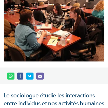
Le sociologue étudie les interactions
entre individus et nos activités humaines