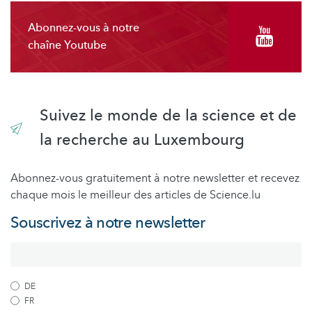
Abonnez-vous à notre
chaîne Youtube
Suivez le monde de la science et de
la recherche au Luxembourg
Abonnez-vous gratuitement à notre newsletter et recevez
chaque mois le meilleur des articles de Science.lu
Souscrivez à notre newsletter
DE
FR