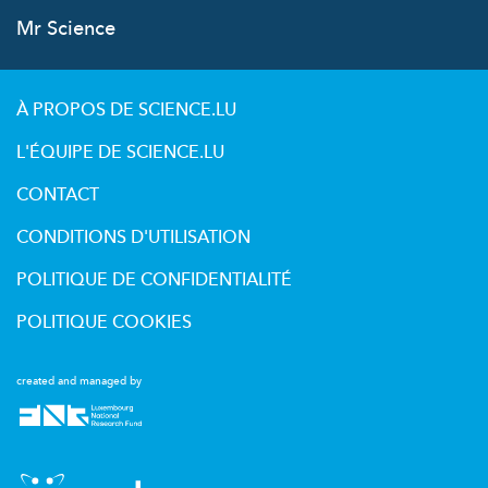
Mr Science
À PROPOS DE SCIENCE.LU
L'ÉQUIPE DE SCIENCE.LU
CONTACT
CONDITIONS D'UTILISATION
POLITIQUE DE CONFIDENTIALITÉ
POLITIQUE COOKIES
created and managed by