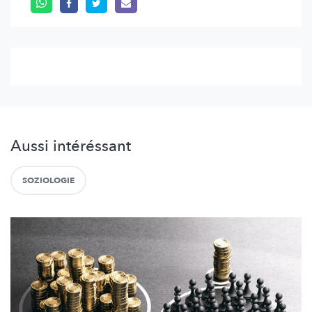
Aussi intéréssant
SOZIOLOGIE