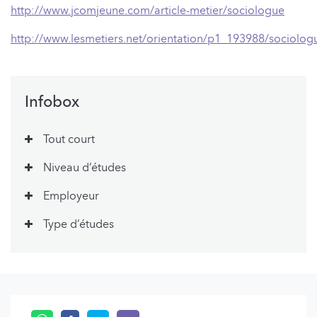
http://www.jcomjeune.com/article-metier/sociologue
http://www.lesmetiers.net/orientation/p1_193988/sociolog
Infobox
Tout court
Niveau d’études
Employeur
Type d’études