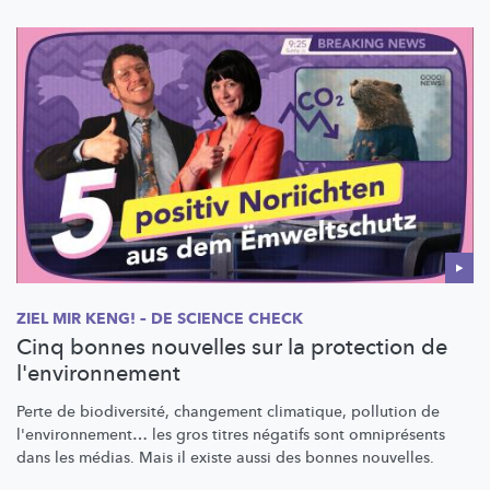
ZIEL MIR KENG! – DE SCIENCE CHECK
Cinq bonnes nouvelles sur la protection de
l'environnement
Perte de
biodiversité,
changement climatique, pollution de
l'environnement…
les gros titres négatifs sont omniprésents
dans les médias. Mais il existe aussi des bonnes nouvelles.