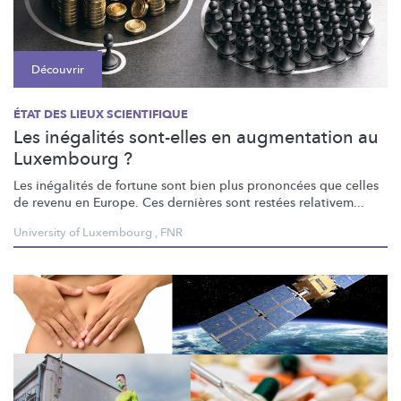
Découvrir
ÉTAT DES LIEUX SCIENTIFIQUE
Les inégalités sont-elles en augmentation au
Luxembourg ?
Les inégalités de fortune sont bien plus prononcées que celles
de revenu en Europe. Ces dernières sont restées relativem...
University of Luxembourg
,
FNR