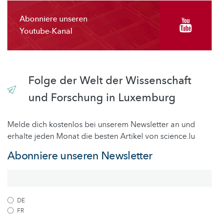
Abonniere unseren
Youtube-Kanal
Folge der Welt der Wissenschaft
und Forschung in Luxemburg
Melde dich kostenlos bei unserem Newsletter an und
erhalte jeden Monat die besten Artikel von science.lu
Abonniere unseren Newsletter
DE
FR