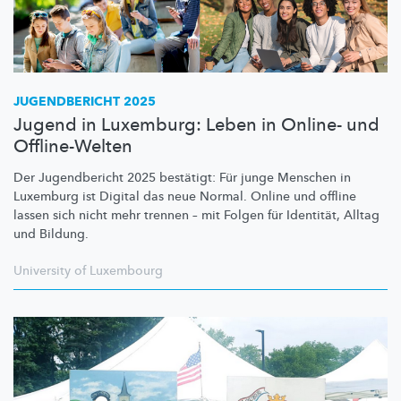
JUGENDBERICHT 2025
Jugend in Luxemburg: Leben in Online- und
Offline-Welten
Der Jugendbericht 2025 bestätigt: Für junge Menschen in
Luxemburg ist Digital das neue Normal. Online und offline
lassen sich nicht mehr trennen – mit Folgen für Identität, Alltag
und Bildung.
University of Luxembourg