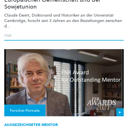
Sowjetunion
Claude Ewert, Doktorand und Historiker an der Universität
Cambridge, forscht seit 3 Jahren an den Beziehungen zwischen
d...
FNR
Forscher-Portraits
AUSGEZEICHNETER MENTOR