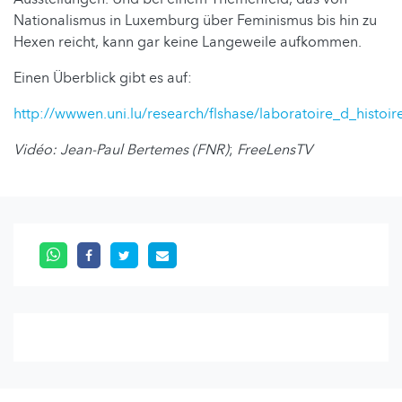
Nationalismus in Luxemburg über Feminismus bis hin zu
Hexen reicht, kann gar keine Langeweile aufkommen.
Einen Überblick gibt es auf:
http://wwwen.uni.lu/research/flshase/laboratoire_d_histo
Vidéo: Jean-Paul Bertemes (FNR)
;
FreeLensTV