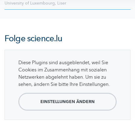
University of Luxembourg
,
Liser
Folge
science.lu
Diese Plugins sind ausgeblendet, weil Sie
Cookies im Zusammenhang mit sozialen
Netzwerken abgelehnt haben. Um sie zu
sehen, ändern Sie bitte Ihre Einstellungen.
EINSTELLUNGEN ÄNDERN