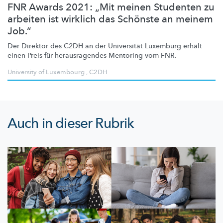
FNR Awards 2021: „Mit meinen Studenten zu
arbeiten ist wirklich das Schönste an meinem
Job.“
Der Direktor des C2DH an der Universität Luxemburg erhält
einen Preis für
herausragendes
Mentoring vom FNR.
University of Luxembourg
,
C2DH
Auch in dieser Rubrik