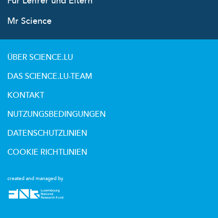
Für Lehrer und Eltern
Mr Science
ÜBER SCIENCE.LU
DAS SCIENCE.LU-TEAM
KONTAKT
NUTZUNGSBEDINGUNGEN
DATENSCHUTZLINIEN
COOKIE RICHTLINIEN
created and managed by