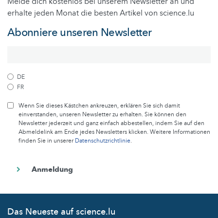
Melde dich kostenlos bei unserem Newsletter an und
erhalte jeden Monat die besten Artikel von science.lu
Abonniere unseren Newsletter
DE
FR
Wenn Sie dieses Kästchen ankreuzen, erklären Sie sich damit
einverstanden, unseren Newsletter zu erhalten. Sie können den
Newsletter jederzeit und ganz einfach abbestellen, indem Sie auf den
Abmeldelink am Ende jedes Newsletters klicken. Weitere Informationen
finden Sie in unserer
Datenschutzrichtlinie
.
Das Neueste auf science.lu