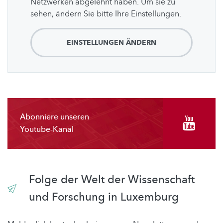
Netzwerken abgelehnt haben. Um sie zu
sehen, ändern Sie bitte Ihre Einstellungen.
EINSTELLUNGEN ÄNDERN
Abonniere unseren
Youtube-Kanal
Folge der Welt der Wissenschaft
und Forschung in Luxemburg