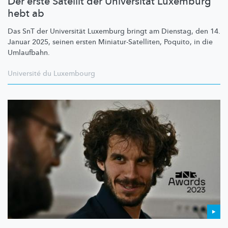
Der erste Satellit der Universität Luxemburg
hebt ab
Das SnT der Universität Luxemburg bringt am Dienstag, den 14.
Januar 2025, seinen ersten
Miniatur-Satelliten,
Poquito, in die
Umlaufbahn.
Université du Luxembourg