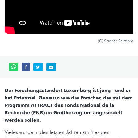
(C) Science Relations
Der Forschungsstandort Luxemburg ist jung - und er
hat Potenzial. Genauso wie die Forscher, die mit dem
Programm ATTRACT des Fonds National de la
Recherche (FNR) im Großherzogtum angesiedelt
werden sollen.
Vieles wurde in den letzten Jahren am hiesigen