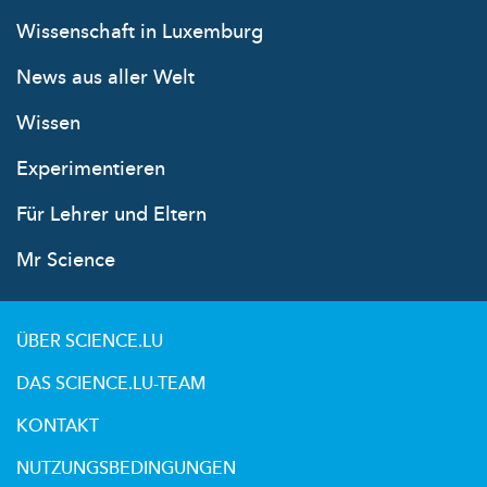
Wissenschaft in Luxemburg
News aus aller Welt
Wissen
Experimentieren
Für Lehrer und Eltern
Mr Science
ÜBER SCIENCE.LU
DAS SCIENCE.LU-TEAM
KONTAKT
NUTZUNGSBEDINGUNGEN