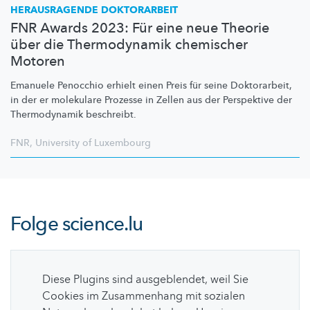
HERAUSRAGENDE DOKTORARBEIT
FNR Awards 2023: Für eine neue Theorie
über die Thermodynamik chemischer
Motoren
Emanuele Penocchio erhielt einen Preis für seine Doktorarbeit,
in der er molekulare Prozesse in Zellen aus der Perspektive der
Thermodynamik beschreibt.
FNR
,
University of Luxembourg
Folge
science.lu
Diese Plugins sind ausgeblendet, weil Sie
Cookies im Zusammenhang mit sozialen