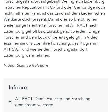
Forschungsstandort aufgebaut. Wenngleich Luxemburg
in Sachen Reputation mit Oxford oder Cambridge noch
nicht mithalten kann, ist das Land auf der akademischen
Weltkarte doch präsent. Damit dies so bleibt, sollen
weiter junge talentierte Forscher mit ATTRACT nach
Luxemburg geholt bzw. zurück geholt werden. Einige
Forscher sind dem Lockruf bereits gefolgt. Im Video
erzählen sie uns über ihre Forschung, das Programm
ATTRACT und wie sie den Forschungsstandort
Luxemburg wahrnehmen.
Video: Science Relations
Infobox
ATTRACT: Damit Forscher und Forschung
gemeinsam wachsen