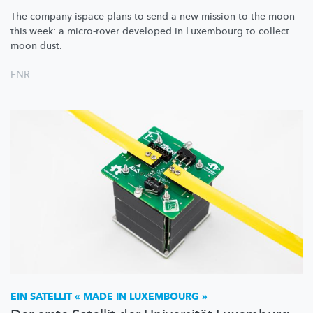
The company ispace plans to send a new mission to the moon
this week: a micro-rover developed in Luxembourg to collect
moon dust.
FNR
EIN SATELLIT « MADE IN LUXEMBOURG »