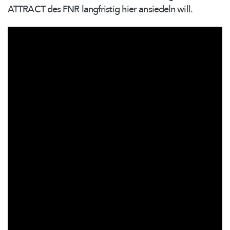
ATTRACT des FNR langfristig hier ansiedeln will.