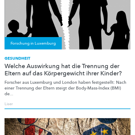
Forschung in Luxemburg
GESUNDHEIT
Welche Auswirkung hat die Trennung der
Eltern auf das Körpergewicht ihrer Kinder?
Forscher aus Luxemburg und London haben festgestellt: Nach
einer Trennung der Eltern steigt der
Body-Mass-Index
(BMI)
de...
Liser