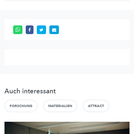
Auch interessant
FORSCHUNG
MATERIALIEN
ATTRACT