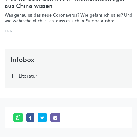
aus China wissen
Was genau ist das neue Coronavirus? Wie gefährlich ist es? Und
wie
wahrscheinlich
ist es, dass es sich in Europa ausbrei...
FNR
Infobox
Literatur