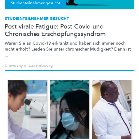
Studienteilnehmer gesucht
STUDIENTEILNEHMER GESUCHT
Post-virale Fatigue: Post-Covid und
Chronisches Erschöpfungssyndrom
Waren Sie an Covid-19 erkrankt und haben sich immer noch
nicht erholt? Leiden Sie unter chronischer Müdigkeit? Dann ist
...
University of Luxembourg