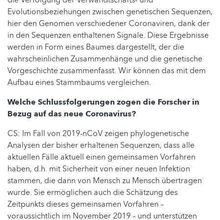
Evolutionsbeziehungen zwischen genetischen Sequenzen,
hier den Genomen verschiedener Coronaviren, dank der
in den Sequenzen enthaltenen Signale. Diese Ergebnisse
werden in Form eines Baumes dargestellt, der die
wahrscheinlichen Zusammenhänge und die genetische
Vorgeschichte zusammenfasst. Wir können das mit dem
Aufbau eines Stammbaums vergleichen.
Welche Schlussfolgerungen zogen die Forscher in
Bezug auf das neue Coronavirus?
CS: Im Fall von 2019-nCoV zeigen phylogenetische
Analysen der bisher erhaltenen Sequenzen, dass alle
aktuellen Fälle aktuell einen gemeinsamen Vorfahren
haben, d.h. mit Sicherheit von einer neuen Infektion
stammen, die dann von Mensch zu Mensch übertragen
wurde. Sie ermöglichen auch die Schätzung des
Zeitpunkts dieses gemeinsamen Vorfahren –
voraussichtlich im November 2019 – und unterstützen