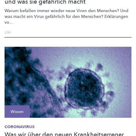
und was sie gefährlich macht
Warum befallen immer wieder neue Viren den Menschen? Und
was macht ein Virus gefährlich für den Menschen? Erklärungen
vo...
LIH
Wissen
CORONAVIRUS
Was wir über den neuen Krankheitserreger