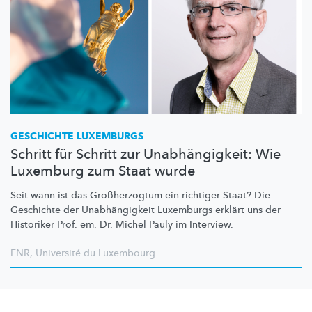
GESCHICHTE LUXEMBURGS
Schritt für Schritt zur Unabhängigkeit: Wie
Luxemburg zum Staat wurde
Seit wann ist das
Großherzogtum
ein richtiger Staat? Die
Geschichte der
Unabhängigkeit
Luxemburgs erklärt uns der
Historiker Prof. em. Dr. Michel Pauly im Interview.
FNR
,
Université du Luxembourg