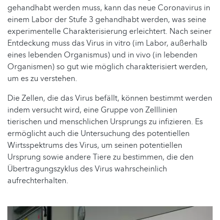
gehandhabt werden muss, kann das neue Coronavirus in
einem Labor der Stufe 3 gehandhabt werden, was seine
experimentelle Charakterisierung erleichtert. Nach seiner
Entdeckung muss das Virus in vitro (im Labor, außerhalb
eines lebenden Organismus) und in vivo (in lebenden
Organismen) so gut wie möglich charakterisiert werden,
um es zu verstehen.
Die Zellen, die das Virus befällt, können bestimmt werden
indem versucht wird, eine Gruppe von Zelllinien
tierischen und menschlichen Ursprungs zu infizieren. Es
ermöglicht auch die Untersuchung des potentiellen
Wirtsspektrums des Virus, um seinen potentiellen
Ursprung sowie andere Tiere zu bestimmen, die den
Übertragungszyklus des Virus wahrscheinlich
aufrechterhalten.