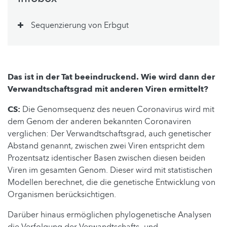
Sequenzierung von Erbgut
Das ist in der Tat beeindruckend. Wie wird dann der
Verwandtschaftsgrad mit anderen Viren ermittelt?
CS:
Die Genomsequenz des neuen Coronavirus wird mit
dem Genom der anderen bekannten Coronaviren
verglichen: Der Verwandtschaftsgrad, auch genetischer
Abstand genannt, zwischen zwei Viren entspricht dem
Prozentsatz identischer Basen zwischen diesen beiden
Viren im gesamten Genom. Dieser wird mit statistischen
Modellen berechnet, die die genetische Entwicklung von
Organismen berücksichtigen.
Darüber hinaus ermöglichen phylogenetische Analysen
die Verfolgung der Verwandtschafts- und