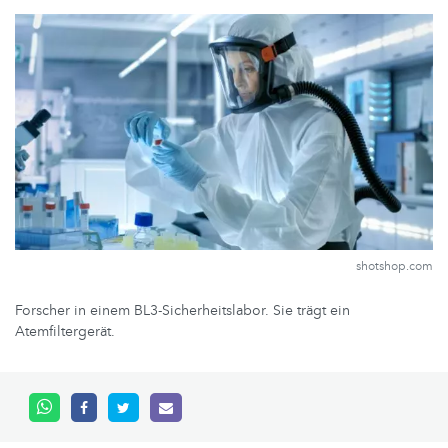
shotshop.com
Forscher in einem BL3-Sicherheitslabor. Sie trägt ein
Atemfiltergerät.