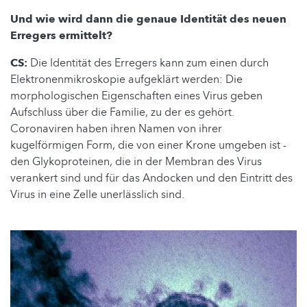
Und wie wird dann die genaue Identität des neuen
Erregers ermittelt?
CS:
Die Identität des Erregers kann zum einen durch
Elektronenmikroskopie aufgeklärt werden: Die
morphologischen Eigenschaften eines Virus geben
Aufschluss über die Familie, zu der es gehört.
Coronaviren haben ihren Namen von ihrer
kugelförmigen Form, die von einer Krone umgeben ist -
den Glykoproteinen, die in der Membran des Virus
verankert sind und für das Andocken und den Eintritt des
Virus in eine Zelle unerlässlich sind.