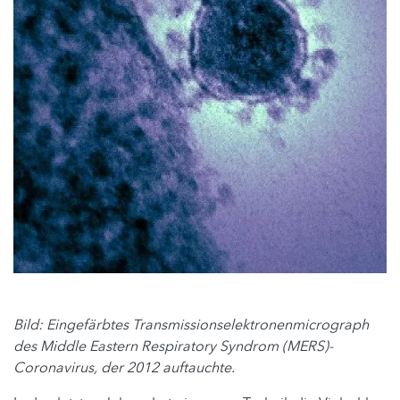
Bild: Eingefärbtes Transmissionselektronenmicrograph
des Middle Eastern Respiratory Syndrom (MERS)-
Coronavirus, der 2012 auftauchte.