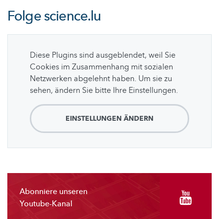
Folge
science.lu
Diese Plugins sind ausgeblendet, weil Sie
Cookies im Zusammenhang mit sozialen
Netzwerken abgelehnt haben. Um sie zu
sehen, ändern Sie bitte Ihre Einstellungen.
EINSTELLUNGEN ÄNDERN
Abonniere unseren
Youtube-Kanal