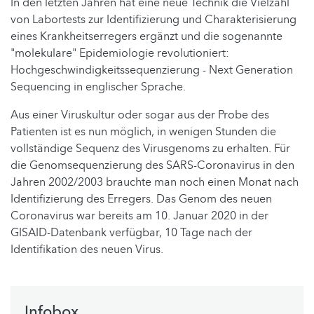
In den letzten Jahren hat eine neue Technik die Vielzahl
von Labortests zur Identifizierung und Charakterisierung
eines Krankheitserregers ergänzt und die sogenannte
"molekulare" Epidemiologie revolutioniert:
Hochgeschwindigkeitssequenzierung - Next Generation
Sequencing in englischer Sprache.
Aus einer Viruskultur oder sogar aus der Probe des
Patienten ist es nun möglich, in wenigen Stunden die
vollständige Sequenz des Virusgenoms zu erhalten. Für
die Genomsequenzierung des SARS-Coronavirus in den
Jahren 2002/2003 brauchte man noch einen Monat nach
Identifizierung des Erregers. Das Genom des neuen
Coronavirus war bereits am 10. Januar 2020 in der
GISAID-Datenbank verfügbar, 10 Tage nach der
Identifikation des neuen Virus.
Infobox