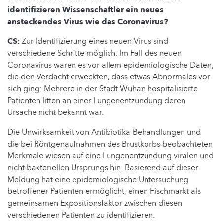
identifizieren Wissenschaftler ein neues
ansteckendes Virus wie das Coronavirus?
CS:
Zur Identifizierung eines neuen Virus sind
verschiedene Schritte möglich. Im Fall des neuen
Coronavirus waren es vor allem epidemiologische Daten,
die den Verdacht erweckten, dass etwas Abnormales vor
sich ging: Mehrere in der Stadt Wuhan hospitalisierte
Patienten litten an einer Lungenentzündung deren
Ursache nicht bekannt war.
Die Unwirksamkeit von Antibiotika-Behandlungen und
die bei Röntgenaufnahmen des Brustkorbs beobachteten
Merkmale wiesen auf eine Lungenentzündung viralen und
nicht bakteriellen Ursprungs hin. Basierend auf dieser
Meldung hat eine epidemiologische Untersuchung
betroffener Patienten ermöglicht, einen Fischmarkt als
gemeinsamen Expositionsfaktor zwischen diesen
verschiedenen Patienten zu identifizieren.