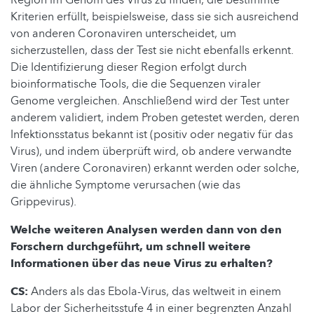
Kriterien erfüllt, beispielsweise, dass sie sich ausreichend
von anderen Coronaviren unterscheidet, um
sicherzustellen, dass der Test sie nicht ebenfalls erkennt.
Die Identifizierung dieser Region erfolgt durch
bioinformatische Tools, die die Sequenzen viraler
Genome vergleichen. Anschließend wird der Test unter
anderem validiert, indem Proben getestet werden, deren
Infektionsstatus bekannt ist (positiv oder negativ für das
Virus), und indem überprüft wird, ob andere verwandte
Viren (andere Coronaviren) erkannt werden oder solche,
die ähnliche Symptome verursachen (wie das
Grippevirus).
Welche weiteren Analysen werden dann von den
Forschern durchgeführt, um schnell weitere
Informationen über das neue Virus zu erhalten?
CS:
Anders als das Ebola-Virus, das weltweit in einem
Labor der Sicherheitsstufe 4 in einer begrenzten Anzahl