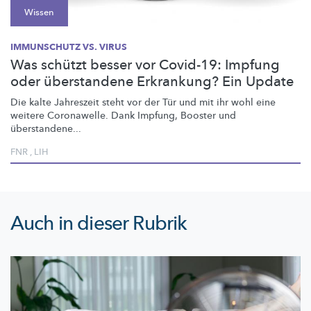
Wissen
IMMUNSCHUTZ VS. VIRUS
Was schützt besser vor Covid-19: Impfung
oder überstandene Erkrankung? Ein Update
Die kalte Jahreszeit steht vor der Tür und mit ihr wohl eine
weitere Coronawelle. Dank Impfung, Booster und
überstandene...
FNR
,
LIH
Auch in dieser Rubrik