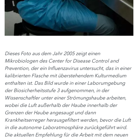
Dieses Foto aus dem Jahr 2005 zeigt einen
Mikrobiologen des Center for Disease Control and
Prevention, der ein Influenzavirus untersucht, das in einer
kalibrierten Flasche mit überstehendem Kulturmedium
enthalten ist. Das Bild wurde in einer Laborumgebung
der Biosicherheitsstufe 3 aufgenommen, in der
Wissenschaftler unter einer Strömungshaube arbeiten,
wobei die Luft außerhalb der Haube innerhalb der
Grenzen der Haube angesaugt und dann
Krankheitserreger herausgefiltert werden, bevor die Luft
in die autonome Laboratmosphäre zurückgeführt wird.
Die aktuellen Empfehlung für die Arbeit mit dem neuen