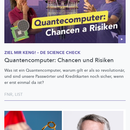
ZIEL MIR KENG! – DE SCIENCE CHECK
Quantencomputer: Chancen und Risiken
Was ist ein
Quantencomputer,
warum gilt er als so
revolutionär,
und sind unsere Passwörter und Kreditkarten noch sicher, wenn
er erst einmal da ist?
FNR
,
LIST