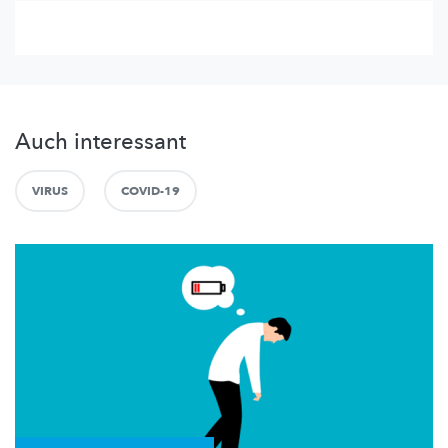
Auch interessant
VIRUS
COVID-19