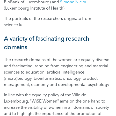
BioBank of Luxembourg) and
Simone Niclou
(Luxembourg Institute of Health).
The portraits of the researchers originate from
science.lu.
A variety of fascinating research
domains
The research domains of the women are equally diverse
and fascinating, ranging from engineering and material
sciences to education, artificial intelligence,
(micro)biology, bioinformatics, oncology, product
management, economy and developmental psychology.
In line with the equality policy of the Ville de
Luxembourg, "WiSE Women" aims on the one hand to
increase the visibility of women in all domains of society
and to highlight the importance of the promotion of