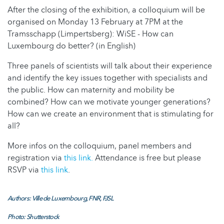
After the closing of the exhibition, a colloquium will be
organised on Monday 13 February at 7PM at the
Tramsschapp (Limpertsberg): WiSE - How can
Luxembourg do better? (in English)
Three panels of scientists will talk about their experience
and identify the key issues together with specialists and
the public. How can maternity and mobility be
combined? How can we motivate younger generations?
How can we create an environment that is stimulating for
all?
More infos on the colloquium, panel members and
registration via
this link.
Attendance is free but please
RSVP via
this link
.
Authors: Ville de Luxembourg, FNR, FJSL
Photo: Shutterstock