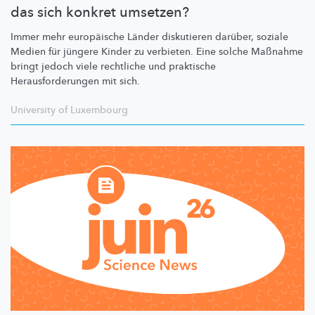
das sich konkret umsetzen?
Immer mehr europäische Länder diskutieren darüber, soziale
Medien für jüngere Kinder zu verbieten. Eine solche Maßnahme
bringt jedoch viele rechtliche und praktische
Herausforderungen
mit sich.
University of Luxembourg