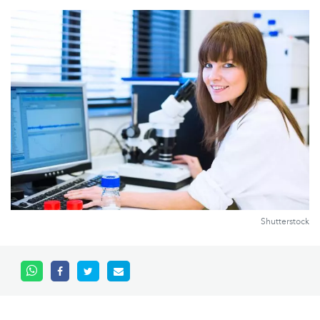
Shutterstock