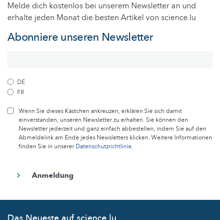
Melde dich kostenlos bei unserem Newsletter an und
erhalte jeden Monat die besten Artikel von science.lu
Abonniere unseren Newsletter
DE
FR
Wenn Sie dieses Kästchen ankreuzen, erklären Sie sich damit
einverstanden, unseren Newsletter zu erhalten. Sie können den
Newsletter jederzeit und ganz einfach abbestellen, indem Sie auf den
Abmeldelink am Ende jedes Newsletters klicken. Weitere Informationen
finden Sie in unserer
Datenschutzrichtlinie
.
Das Neueste auf science.lu