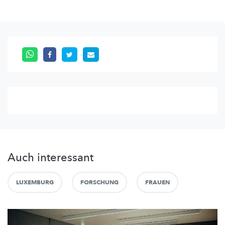
Auch interessant
LUXEMBURG
FORSCHUNG
FRAUEN