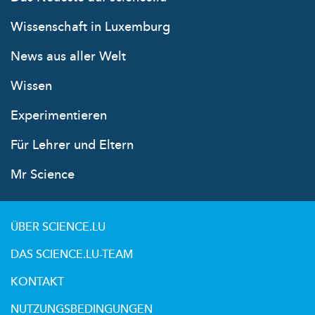
Wissenschaft in Luxemburg
News aus aller Welt
Wissen
Experimentieren
Für Lehrer und Eltern
Mr Science
ÜBER SCIENCE.LU
DAS SCIENCE.LU-TEAM
KONTAKT
NUTZUNGSBEDINGUNGEN