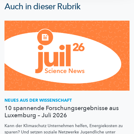
Auch in dieser Rubrik
NEUES AUS DER WISSENSCHAFT
10 spannende Forschungsergebnisse aus
Luxemburg – Juli 2026
Kann der Klimaschutz Unternehmen helfen, Energiekosten zu
sparen? Und setzen soziale Netzwerke Jugendliche unter