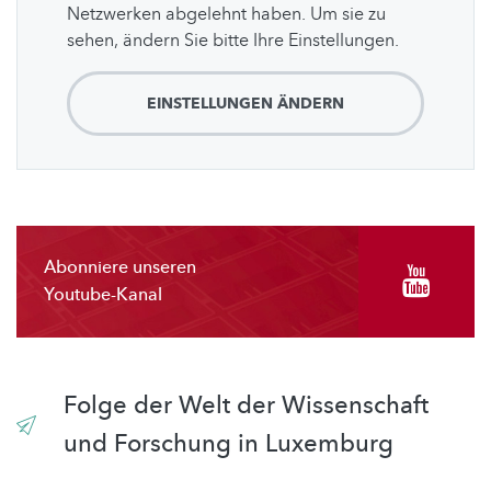
Netzwerken abgelehnt haben. Um sie zu
sehen, ändern Sie bitte Ihre Einstellungen.
EINSTELLUNGEN ÄNDERN
Abonniere unseren
Youtube-Kanal
Folge der Welt der Wissenschaft
und Forschung in Luxemburg