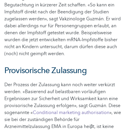
Begutachtung in kürzerer Zeit schaffen. «So kann ein
Impfstoff direkt nach der Beendigung der Studien
zugelassen werden», sagt Vakzinologe Guzmán. Er wird
dabei allerdings nur für Personengruppen erlaubt, an
denen der Impfstoff getestet wurde. Beispielsweise
wurden die jetzt entwickelten mRNA-Impfstoffe bisher
nicht an Kindern untersucht, darum dürfen diese auch
(noch) nicht geimpft werden.
Provisorische Zulassung
Der Prozess der Zulassung kann noch weiter verkürzt
werden. «Basierend auf belastbaren vorläufigen
Ergebnissen zur Sicherheit und Wirksamkeit kann eine
provisorische Zulassung erfolgen», sagt Guzmán. Diese
sogenannte «
Conditional marketing authorisation
», wie
sie bei der zuständigen Behörde für
Arzneimittelzulassung EMA in Europa heiβt, ist keine