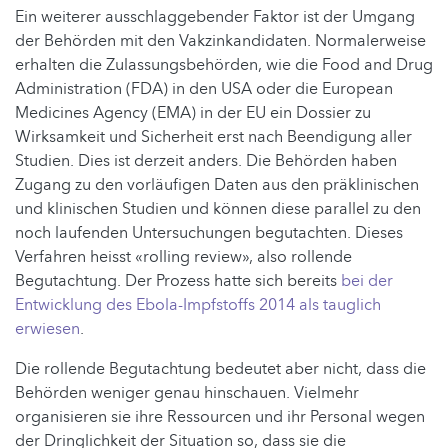
Ein weiterer ausschlaggebender Faktor ist der Umgang
der Behörden mit den Vakzinkandidaten. Normalerweise
erhalten die Zulassungsbehörden, wie die Food and Drug
Administration (FDA) in den USA oder die European
Medicines Agency (EMA) in der EU ein Dossier zu
Wirksamkeit und Sicherheit erst nach Beendigung aller
Studien. Dies ist derzeit anders. Die Behörden haben
Zugang zu den vorläufigen Daten aus den präklinischen
und klinischen Studien und können diese parallel zu den
noch laufenden Untersuchungen begutachten. Dieses
Verfahren heisst «rolling review», also rollende
Begutachtung. Der Prozess hatte sich bereits
bei der
Entwicklung des Ebola-Impfstoffs 2014 als tauglich
erwiesen
.
Die rollende Begutachtung bedeutet aber nicht, dass die
Behörden weniger genau hinschauen. Vielmehr
organisieren sie ihre Ressourcen und ihr Personal wegen
der Dringlichkeit der Situation so, dass sie die