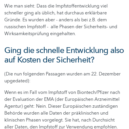
Wie man sieht: Dass die Impfstoffentwicklung viel
schneller ging als üblich, hat durchaus erklärbare
Gründe. Es wurden aber - anders als bei z.B. dem
russischen Impfstoff - alle Phasen der Sicherheits- und
Wirksamkeitsprüfung eingehalten.
Ging die schnelle Entwicklung also
auf Kosten der Sicherheit?
(Die nun folgenden Passagen wurden am 22. Dezember
upgedated):
Wenn es im Fall vom Impfstoff von Biontech/Pfizer nach
der Evaluation der EMA (der Europäischen Arzneimittel
Agentur) geht: Nein. Dieser Europäischen zuständigen
Behörde wurden alle Daten der präklinischen und
klinischen Phasen vorgelegt. Sie hat, nach Durchsicht
aller Daten, den Impfstoff zur Verwendung empfohlen.