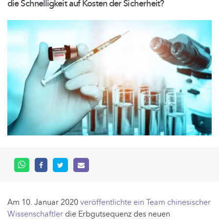
die Schnelligkeit auf Kosten der Sicherheit?
Am 10. Januar 2020
veröffentlichte ein Team chinesischer
Wissenschaftler
die Erbgutsequenz des neuen