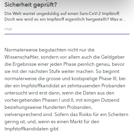
Sicherheit geprüft?
Die Welt wartet ungeduldig auf einen Sars-CoV-2 Impfstoff.
Doch wie wird so ein Impfstoff eigentlich hergestellt? Was si...
FNR
Normalerweise begutachten nicht nur die
Wissenschaftler, sondern vor allem auch die Geldgeber
die Ergebnisse einer jeden Phase peinlich genau, bevor
sie mit der nächsten Stufe weiter machen. So beginnt
normalerweise die grosse und kostspielige Phase III, bei
der ein Impfstoffkandidat an zehntausenden Probanden
untersucht wird erst dann, wenn die Daten aus den
vorhergehenden Phasen I und II, mit einigen Dutzend
beziehungsweise Hunderten Probanden,
vielversprechend sind. Sofern das Risiko für ein Scheitern
gering ist, und, wenn es einen Markt für den
Impfstoffkandidaten gibt.