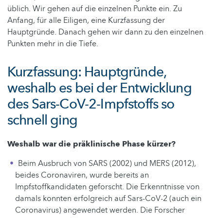
üblich. Wir gehen auf die einzelnen Punkte ein. Zu
Anfang, für alle Eiligen, eine Kurzfassung der
Hauptgründe. Danach gehen wir dann zu den einzelnen
Punkten mehr in die Tiefe.
Kurzfassung: Hauptgründe,
weshalb es bei der Entwicklung
des Sars-CoV-2-Impfstoffs so
schnell ging
Weshalb war die präklinische Phase kürzer?
Beim Ausbruch von SARS (2002) und MERS (2012),
beides Coronaviren, wurde bereits an
Impfstoffkandidaten geforscht. Die Erkenntnisse von
damals konnten erfolgreich auf Sars-CoV-2 (auch ein
Coronavirus) angewendet werden. Die Forscher