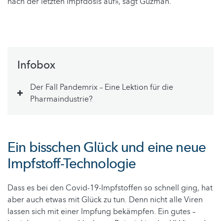
nach der letzten Impfdosis auf», sagt Guzmán.
Infobox
Der Fall Pandemrix – Eine Lektion für die
Pharmaindustrie?
Ein bisschen Glück und eine neue
Impfstoff-Technologie
Dass es bei den Covid-19-Impfstoffen so schnell ging, hat
aber auch etwas mit Glück zu tun. Denn nicht alle Viren
lassen sich mit einer Impfung bekämpfen. Ein gutes –