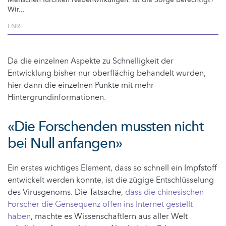
Wir...
FNR
Da die einzelnen Aspekte zu Schnelligkeit der
Entwicklung bisher nur oberflächig behandelt wurden,
hier dann die einzelnen Punkte mit mehr
Hintergrundinformationen.
«Die Forschenden mussten nicht
bei Null anfangen»
Ein erstes wichtiges Element, dass so schnell ein Impfstoff
entwickelt werden konnte, ist die zügige Entschlüsselung
des Virusgenoms. Die Tatsache,
dass die chinesischen
Forscher die Gensequenz offen ins Internet gestellt
haben
, machte es Wissenschaftlern aus aller Welt