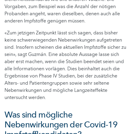
Vorgaben, zum Beispiel was die Anzahl der nötigen
Probanden angeht, waren dieselben, denen auch alle
anderen Impfstoffe genügen müssen.
«Zum jetzigen Zeitpunkt lässt sich sagen, dass bisher
keine schwerwiegenden Nebenwirkungen aufgetreten
sind. Insofern scheinen die aktuellen Impfstoffe sicher zu
sein», sagt Guzmán. Eine absolute Aussage lasse sich
aber erst machen, wenn die Studien beendet seien und
alle Informationen vorlägen. Dies beinhaltet auch die
Ergebnisse von Phase IV Studien, bei der zusätzliche
Alters- und Patientengruppen sowie sehr seltene
Nebenwirkungen und mögliche Langzeiteffekte
untersucht werden.
Was sind mögliche
Nebenwirkungen der Covid-19