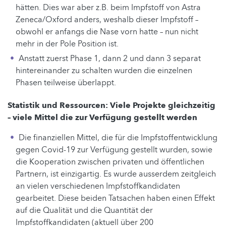
hätten. Dies war aber z.B. beim Impfstoff von Astra
Zeneca/Oxford anders, weshalb dieser Impfstoff –
obwohl er anfangs die Nase vorn hatte – nun nicht
mehr in der Pole Position ist.
Anstatt zuerst Phase 1, dann 2 und dann 3 separat
hintereinander zu schalten wurden die einzelnen
Phasen teilweise überlappt.
Statistik und Ressourcen: Viele Projekte gleichzeitig
– viele Mittel die zur Verfügung gestellt werden
Die finanziellen Mittel, die für die Impfstoffentwicklung
gegen Covid-19 zur Verfügung gestellt wurden, sowie
die Kooperation zwischen privaten und öffentlichen
Partnern, ist einzigartig. Es wurde ausserdem zeitgleich
an vielen verschiedenen Impfstoffkandidaten
gearbeitet. Diese beiden Tatsachen haben einen Effekt
auf die Qualität und die Quantität der
Impfstoffkandidaten (aktuell über 200