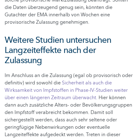
die Daten überzeugend genug sein, könnten die
Gutachter der EMA innerhalb von Wochen eine
provisorische Zulassung genehmigen.
Weitere Studien untersuchen
Langzeiteffekte nach der
Zulassung
Im Anschluss an die Zulassung (egal ob provisorisch oder
definitiv) wird sowohl die
Sicherheit als auch die
Wirksamkeit von Impfstoffen in Phase-IV-Studien weiter
über einen längeren Zeitraum überwacht.
Hier können
dann auch zusätzliche Alters- oder Bevölkerungsgruppen
den Impfstoff verabreicht bekommen. Damit soll
sichergestellt werden, dass auch sehr seltene oder
geringfügige Nebenwirkungen oder eventuelle
Langzeiteffekte aufgedeckt werden. Treten in dieser