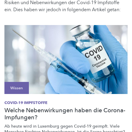
Risiken und Nebenwirkungen der Covid-19 Impfstoffe
ein. Dies haben wir jedoch in folgendem Artikel getan:
Wissen
COVID-19 IMPFSTOFFE
Welche Nebenwirkungen haben die Corona-
Impfungen?
Ab heute wird in Luxemburg gegen Covid-19 geimpft. Viele
Menschen fürchten
Nebenwirkungen.
Ist die Sorge berechtigt?