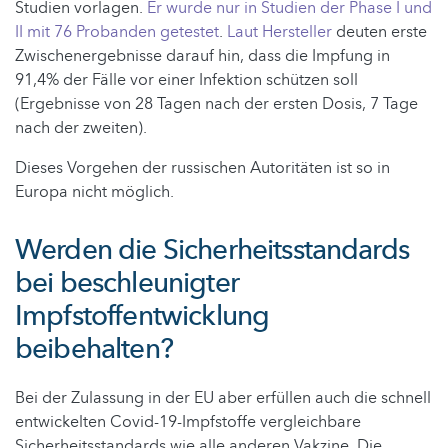
Studien vorlagen.
Er wurde nur in Studien der Phase I und
II mit 76 Probanden getestet
.
Laut Hersteller
deuten erste
Zwischenergebnisse darauf hin, dass die Impfung in
91,4% der Fälle vor einer Infektion schützen soll
(Ergebnisse von 28 Tagen nach der ersten Dosis, 7 Tage
nach der zweiten).
Dieses Vorgehen der russischen Autoritäten ist so in
Europa nicht möglich.
Werden die Sicherheitsstandards
bei beschleunigter
Impfstoffentwicklung
beibehalten?
Bei der Zulassung in der EU aber erfüllen auch die schnell
entwickelten Covid-19-Impfstoffe vergleichbare
Sicherheitsstandards wie alle anderen Vakzine. Die