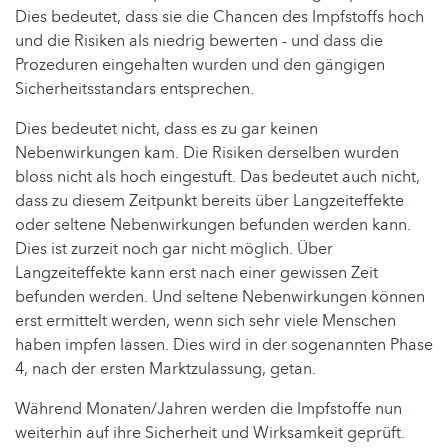
Dies bedeutet, dass sie die Chancen des Impfstoffs hoch
und die Risiken als niedrig bewerten - und dass die
Prozeduren eingehalten wurden und den gängigen
Sicherheitsstandars entsprechen.
Dies bedeutet nicht, dass es zu gar keinen
Nebenwirkungen kam. Die Risiken derselben wurden
bloss nicht als hoch eingestuft. Das bedeutet auch nicht,
dass zu diesem Zeitpunkt bereits über Langzeiteffekte
oder seltene Nebenwirkungen befunden werden kann.
Dies ist zurzeit noch gar nicht möglich. Über
Langzeiteffekte kann erst nach einer gewissen Zeit
befunden werden. Und seltene Nebenwirkungen können
erst ermittelt werden, wenn sich sehr viele Menschen
haben impfen lassen. Dies wird in der sogenannten Phase
4, nach der ersten Marktzulassung, getan.
Während Monaten/Jahren werden die Impfstoffe nun
weiterhin auf ihre Sicherheit und Wirksamkeit geprüft.