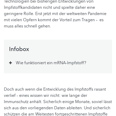
Technologien bei bisherigen Entwicklungen von
Impfstoffkandidaten nicht und spielte daher eine
geringere Rolle. Erst jetzt mit der weltweiten Pandemie
mit vielen Opfern kommt der Vorteil zum Tragen – es
muss alles schnell gehen.
Infobox
Wie funktioniert ein mRNA-Impfstoff?
Doch auch wenn die Entwicklung des Impfstoffs rasant
verlief – eines wissen wir nicht: wie lange der
Immunschutz anhält. Sicherlich einige Monate, soviel lässt
sich aus den vorliegenden Daten ableiten. Und sicherlich
schützen die am Weitesten fortgeschrittenen Impfstoffe