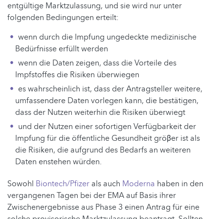
entgültige Marktzulassung, und sie wird nur unter
folgenden Bedingungen erteilt:
wenn durch die Impfung ungedeckte medizinische
Bedürfnisse erfüllt werden
wenn die Daten zeigen, dass die Vorteile des
Impfstoffes die Risiken überwiegen
es wahrscheinlich ist, dass der Antragsteller weitere,
umfassendere Daten vorlegen kann, die bestätigen,
dass der Nutzen weiterhin die Risiken überwiegt
und der Nutzen einer sofortigen Verfügbarkeit der
Impfung für die öffentliche Gesundheit gröβer ist als
die Risiken, die aufgrund des Bedarfs an weiteren
Daten enstehen würden.
Sowohl
Biontech/Pfizer
als auch
Moderna
haben in den
vergangenen Tagen bei der EMA auf Basis ihrer
Zwischenergebnisse aus Phase 3 einen Antrag für eine
solche provisorische Marktzulassung beantragt. Sollten