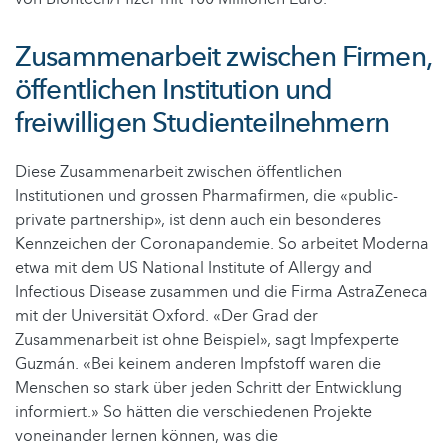
Zusammenarbeit zwischen Firmen,
öffentlichen Institution und
freiwilligen Studienteilnehmern
Diese Zusammenarbeit zwischen öffentlichen
Institutionen und grossen Pharmafirmen, die «public-
private partnership», ist denn auch ein besonderes
Kennzeichen der Coronapandemie. So arbeitet Moderna
etwa mit dem US National Institute of Allergy and
Infectious Disease zusammen und die Firma AstraZeneca
mit der Universität Oxford. «Der Grad der
Zusammenarbeit ist ohne Beispiel», sagt Impfexperte
Guzmán. «Bei keinem anderen Impfstoff waren die
Menschen so stark über jeden Schritt der Entwicklung
informiert.» So hätten die verschiedenen Projekte
voneinander lernen können, was die