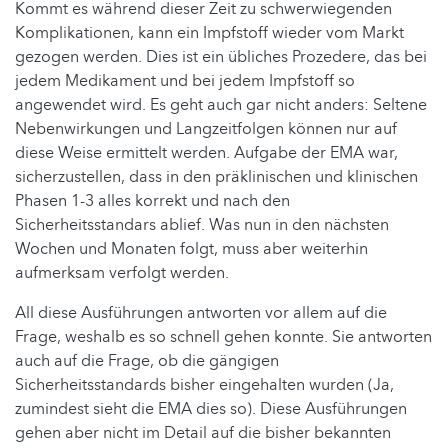
Kommt es während dieser Zeit zu schwerwiegenden
Komplikationen, kann ein Impfstoff wieder vom Markt
gezogen werden. Dies ist ein übliches Prozedere, das bei
jedem Medikament und bei jedem Impfstoff so
angewendet wird. Es geht auch gar nicht anders: Seltene
Nebenwirkungen und Langzeitfolgen können nur auf
diese Weise ermittelt werden. Aufgabe der EMA war,
sicherzustellen, dass in den präklinischen und klinischen
Phasen 1-3 alles korrekt und nach den
Sicherheitsstandars ablief. Was nun in den nächsten
Wochen und Monaten folgt, muss aber weiterhin
aufmerksam verfolgt werden.
All diese Ausführungen antworten vor allem auf die
Frage, weshalb es so schnell gehen konnte. Sie antworten
auch auf die Frage, ob die gängigen
Sicherheitsstandards bisher eingehalten wurden (Ja,
zumindest sieht die EMA dies so). Diese Ausführungen
gehen aber nicht im Detail auf die bisher bekannten