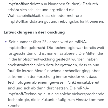
Impfstoffkandidaten in klinischen Studien): Dadurch
erhöht sich schlicht und ergreifend die
Wahrscheinlichkeit, dass ein oder mehrere
Impfstoffkandidaten gut und reibungslos funktionieren.
Entwicklungen in der Forschung
Seit nunmehr über 25 Jahren wird an mRNA-
Impfstoffen geforscht. Die Technologie war bereits weit
fortgeschritten und ist nun einsatzbereit. Die Mittel, die
in die Impfstoffentwicklung gesteckt wurden, haben
höchstwahrscheinlich dazu beigetragen, dass es nun
"auf die letzten Meter" nochmals schneller ging, aber
es kommt in der Forschung immer wieder vor, dass
Technologien ab einem gewissen Punkt einsatzbereit
sind und sich ab dann durchsetzen. Die mRNA-
Impfstoff-Technologie ist eine solche vielversprechende
Technologie, die in Zukunft häufig zum Einsatz kommen
könnte.