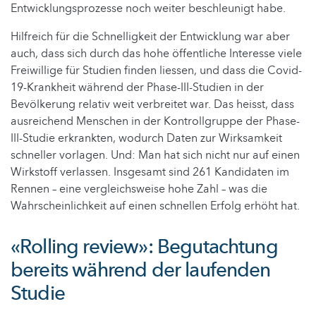
Entwicklungsprozesse noch weiter beschleunigt habe.
Hilfreich für die Schnelligkeit der Entwicklung war aber
auch, dass sich durch das hohe öffentliche Interesse viele
Freiwillige für Studien finden liessen, und dass die Covid-
19-Krankheit während der Phase-III-Studien in der
Bevölkerung relativ weit verbreitet war. Das heisst, dass
ausreichend Menschen in der Kontrollgruppe der Phase-
III-Studie erkrankten, wodurch Daten zur Wirksamkeit
schneller vorlagen. Und: Man hat sich nicht nur auf einen
Wirkstoff verlassen. Insgesamt sind 261 Kandidaten im
Rennen – eine vergleichsweise hohe Zahl – was die
Wahrscheinlichkeit auf einen schnellen Erfolg erhöht hat.
«Rolling review»: Begutachtung
bereits während der laufenden
Studie