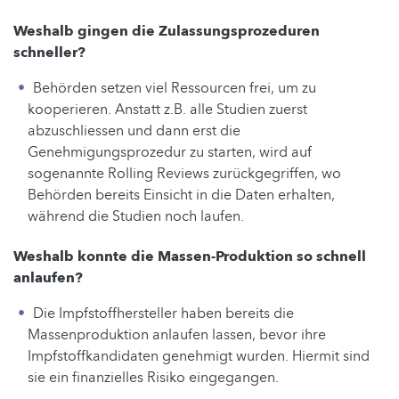
Weshalb gingen die Zulassungsprozeduren
schneller?
Behörden setzen viel Ressourcen frei, um zu
kooperieren. Anstatt z.B. alle Studien zuerst
abzuschliessen und dann erst die
Genehmigungsprozedur zu starten, wird auf
sogenannte Rolling Reviews zurückgegriffen, wo
Behörden bereits Einsicht in die Daten erhalten,
während die Studien noch laufen.
Weshalb konnte die Massen-Produktion so schnell
anlaufen?
Die Impfstoffhersteller haben bereits die
Massenproduktion anlaufen lassen, bevor ihre
Impfstoffkandidaten genehmigt wurden. Hiermit sind
sie ein finanzielles Risiko eingegangen.