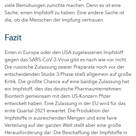
viele Bemühungen zunichte machen. Denn es ist eine
Sache, einen Impfstoff zu haben. Eine andere Sache ist
die, ob die Menschen der Impfung vertrauen.
Fazit
Einen in Europa oder den USA zugelassenen Impfstoff
gegen das SARS-CoV-2-Virus gibt es nach wie vor nicht.
Die russische Zulassung zweier Präparate noch vor der
entscheidenden Studie 3-Phase stieß allgemein auf große
Kritik. Die größte Chance auf eine baldige Zulassung hat
ein Impfstoff, den das deutsche Pharmaunternehmen
Biontech gemeinsam mit dem US-Konzern Pfizer
entwickelt haben. Eine Zulassung in der EU wird für das
erste Quartal 2021 erwartet. Die Produktion der
Impfstoffe in ausreichenden Mengen und eine faire
Verteilung auf der ganzen Welt stellt aber eine große
Herausforderung dar. Die Beschaffung der Impfstoffe in