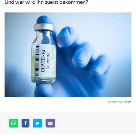
Und wer wird ihn zuerst bekommen?
shotshop.com