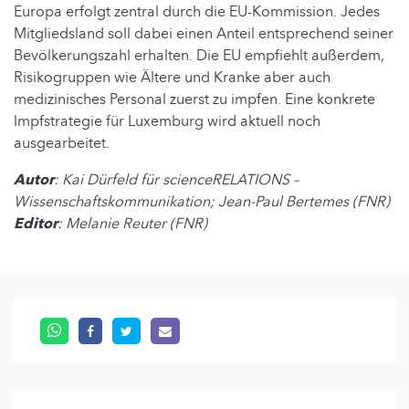
Europa erfolgt zentral durch die EU-Kommission. Jedes
Mitgliedsland soll dabei einen Anteil entsprechend seiner
Bevölkerungszahl erhalten. Die EU empfiehlt außerdem,
Risikogruppen wie Ältere und Kranke aber auch
medizinisches Personal zuerst zu impfen. Eine konkrete
Impfstrategie für Luxemburg wird aktuell noch
ausgearbeitet.
Autor
: Kai Dürfeld für scienceRELATIONS –
Wissenschaftskommunikation; Jean-Paul Bertemes (FNR)
Editor
: Melanie Reuter (FNR)