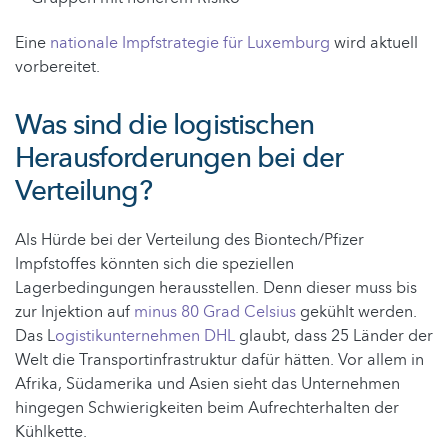
Eine
nationale Impfstrategie für Luxemburg
wird aktuell
vorbereitet.
Was sind die logistischen
Herausforderungen bei der
Verteilung?
Als Hürde bei der Verteilung des Biontech/Pfizer
Impfstoffes könnten sich die speziellen
Lagerbedingungen herausstellen. Denn dieser muss bis
zur Injektion auf
minus 80 Grad Celsius
gekühlt werden.
Das L
ogistikunternehmen DHL
glaubt, dass 25 Länder der
Welt die Transportinfrastruktur dafür hätten. Vor allem in
Afrika, Südamerika und Asien sieht das Unternehmen
hingegen Schwierigkeiten beim Aufrechterhalten der
Kühlkette.