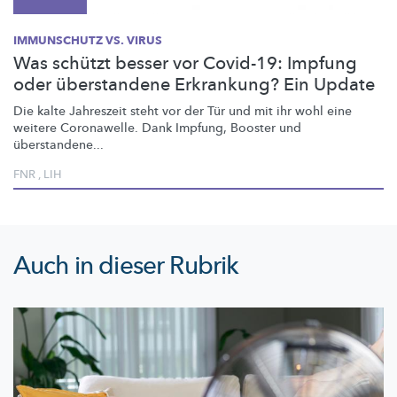
IMMUNSCHUTZ VS. VIRUS
Was schützt besser vor Covid-19: Impfung
oder überstandene Erkrankung? Ein Update
Die kalte Jahreszeit steht vor der Tür und mit ihr wohl eine
weitere Coronawelle. Dank Impfung, Booster und
überstandene...
FNR
,
LIH
Auch in dieser Rubrik