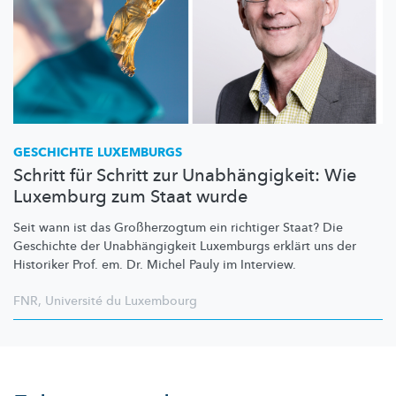
GESCHICHTE LUXEMBURGS
Schritt für Schritt zur Unabhängigkeit: Wie
Luxemburg zum Staat wurde
Seit wann ist das
Großherzogtum
ein richtiger Staat? Die
Geschichte der
Unabhängigkeit
Luxemburgs erklärt uns der
Historiker Prof. em. Dr. Michel Pauly im Interview.
FNR
,
Université du Luxembourg