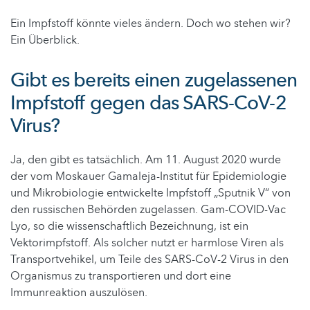
Ein Impfstoff könnte vieles ändern. Doch wo stehen wir?
Ein Überblick.
Gibt es bereits einen zugelassenen
Impfstoff gegen das SARS-CoV-2
Virus?
Ja, den gibt es tatsächlich. Am 11. August 2020 wurde
der vom Moskauer Gamaleja-Institut für Epidemiologie
und Mikrobiologie entwickelte Impfstoff „Sputnik V“ von
den russischen Behörden zugelassen. Gam-COVID-Vac
Lyo, so die wissenschaftlich Bezeichnung, ist ein
Vektorimpfstoff. Als solcher nutzt er harmlose Viren als
Transportvehikel, um Teile des SARS-CoV-2 Virus in den
Organismus zu transportieren und dort eine
Immunreaktion auszulösen.