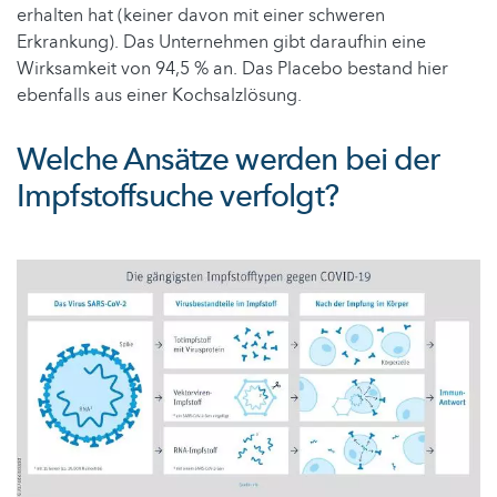
erhalten hat (keiner davon mit einer schweren
Erkrankung). Das Unternehmen gibt daraufhin eine
Wirksamkeit von 94,5 % an. Das Placebo bestand hier
ebenfalls aus einer Kochsalzlösung.
Welche Ansätze werden bei der
Impfstoffsuche verfolgt?