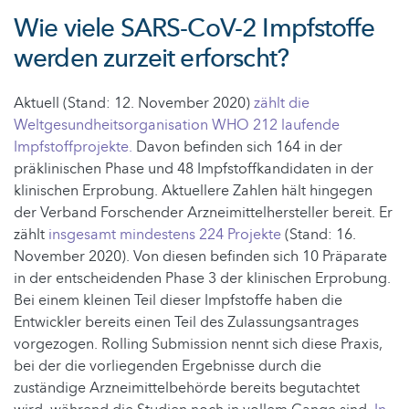
Wie viele SARS-CoV-2 Impfstoffe
werden zurzeit erforscht?
Aktuell (Stand: 12. November 2020)
zählt die
Weltgesundheitsorganisation WHO 212 laufende
Impfstoffprojekte.
Davon befinden sich 164 in der
präklinischen Phase und 48 Impfstoffkandidaten in der
klinischen Erprobung. Aktuellere Zahlen hält hingegen
der Verband Forschender Arzneimittelhersteller bereit. Er
zählt
insgesamt mindestens 224 Projekte
(Stand: 16.
November 2020). Von diesen befinden sich 10 Präparate
in der entscheidenden Phase 3 der klinischen Erprobung.
Bei einem kleinen Teil dieser Impfstoffe haben die
Entwickler bereits einen Teil des Zulassungsantrages
vorgezogen. Rolling Submission nennt sich diese Praxis,
bei der die vorliegenden Ergebnisse durch die
zuständige Arzneimittelbehörde bereits begutachtet