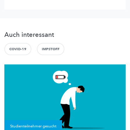
Auch interessant
COVID-19
IMPSTOFF
Studienteilnehmer gesucht