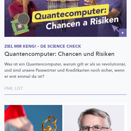
ZIEL MIR KENG! – DE SCIENCE CHECK
Quantencomputer: Chancen und Risiken
Was ist ein
Quantencomputer,
warum gilt er als so
revolutionär,
und sind unsere Passwörter und Kreditkarten noch sicher, wenn
er erst einmal da ist?
FNR
,
LIST