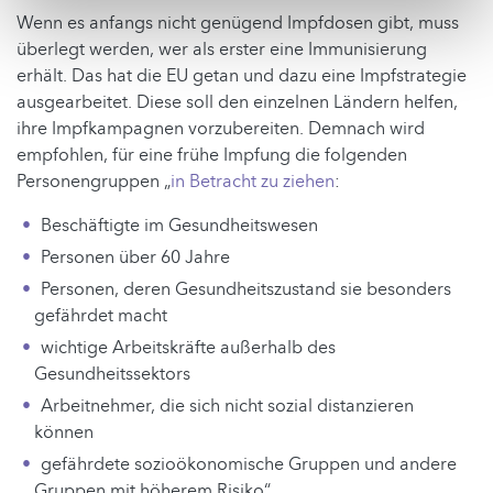
Wenn es anfangs nicht genügend Impfdosen gibt, muss
überlegt werden, wer als erster eine Immunisierung
erhält. Das hat die EU getan und dazu eine Impfstrategie
ausgearbeitet. Diese soll den einzelnen Ländern helfen,
ihre Impfkampagnen vorzubereiten. Demnach wird
empfohlen, für eine frühe Impfung die folgenden
Personengruppen „
in Betracht zu ziehen
:
Beschäftigte im Gesundheitswesen
Personen über 60 Jahre
Personen, deren Gesundheitszustand sie besonders
gefährdet macht
wichtige Arbeitskräfte außerhalb des
Gesundheitssektors
Arbeitnehmer, die sich nicht sozial distanzieren
können
gefährdete sozioökonomische Gruppen und andere
Gruppen mit höherem Risiko“