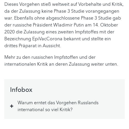
Dieses Vorgehen stieß weltweit auf Vorbehalte und Kritik,
da der Zulassung keine Phase 3 Studie vorangegangen
war. Ebenfalls ohne abgeschlossene Phase 3 Studie gab
der russische Präsident Wladimir Putin am 14. Oktober
2020 die Zulassung eines zweiten Impfstoffes mit der
Bezeichnung EpiVacCorona bekannt und stellte ein
drittes Präparat in Aussicht.
Mehr zu den russischen Impfstoffen und der
internationalen Kritik an deren Zulassung weiter unten.
Infobox
Warum erntet das Vorgehen Russlands
international so viel Kritik?