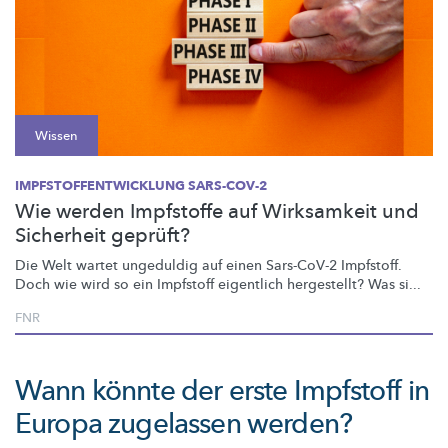
Wissen
IMPFSTOFFENTWICKLUNG SARS-COV-2
Wie werden Impfstoffe auf Wirksamkeit und
Sicherheit geprüft?
Die Welt wartet ungeduldig auf einen Sars-CoV-2 Impfstoff.
Doch wie wird so ein Impfstoff eigentlich hergestellt? Was si...
FNR
Wann könnte der erste Impfstoff in
Europa zugelassen werden?