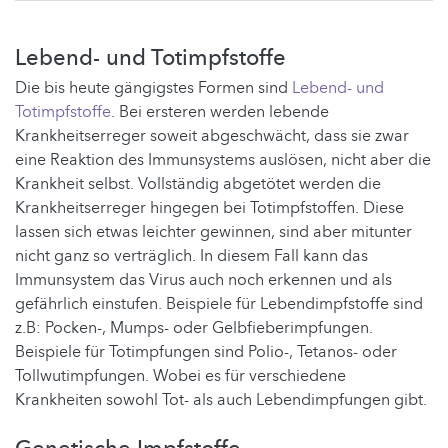
Lebend- und Totimpfstoffe
Die bis heute gängigstes Formen sind
Lebend- und
Totimpfstoffe
. Bei ersteren werden lebende
Krankheitserreger soweit abgeschwächt, dass sie zwar
eine Reaktion des Immunsystems auslösen, nicht aber die
Krankheit selbst. Vollständig abgetötet werden die
Krankheitserreger hingegen bei Totimpfstoffen. Diese
lassen sich etwas leichter gewinnen, sind aber mitunter
nicht ganz so verträglich. In diesem Fall kann das
Immunsystem das Virus auch noch erkennen und als
gefährlich einstufen. Beispiele für Lebendimpfstoffe sind
z.B: Pocken-, Mumps- oder Gelbfieberimpfungen.
Beispiele für Totimpfungen sind Polio-, Tetanos- oder
Tollwutimpfungen. Wobei es für verschiedene
Krankheiten sowohl Tot- als auch Lebendimpfungen gibt.