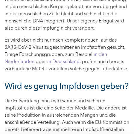
in den menschlichen Körper gelangt nur vorübergehend
in der menschlichen Zelle bleibt und sich nicht in die
menschliche DNA integriert. Unser eigenes Erbgut wird
also durch diese Impfung nicht verändert.
Es wird aber nicht nur nach komplett neuen, auf das
SARS-CoV-2 Virus zugeschnittenen Impfstoffen gesucht.
Einige Forschungsgruppen, zum Beispiel
in den
Niederlanden
oder
in Deutschland
, prüfen auch bereits
vorhandene Mittel – vor allem solche gegen Tuberkulose.
Wird es genug Impfdosen geben?
Die Entwicklung eines wirksamen und sicheren
Impfstoffes ist die eine Seite der Medaille. Die andere ist
seine Produktion in ausreichenden Mengen und die
anschließende Verteilung. Auch wenn die EU-Kommission
bereits Lieferverträge mit mehreren Impfstoffherstellen