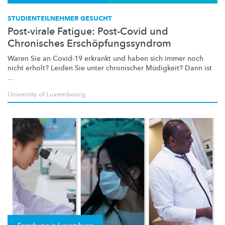
STUDIENTEILNEHMER GESUCHT
Post-virale Fatigue: Post-Covid und
Chronisches Erschöpfungssyndrom
Waren Sie an Covid-19 erkrankt und haben sich immer noch
nicht erholt? Leiden Sie unter chronischer Müdigkeit? Dann ist
...
University of Luxembourg