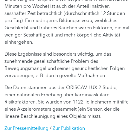
Minuten pro Woche) ist auch der Anteil inaktiver,
sesshafter Zeit beträchtlich (durchschnittlich 12 Stunden
pro Tag). Ein niedrigeres Bildungsniveau, weibliches
Geschlecht und früheres Rauchen wären Faktoren, die mit
weniger Sesshaftigkeit und mehr körperliche Aktivität
einhergehen.
Diese Ergebnisse sind besonders wichtig, um das
zunehmende gesellschaftliche Problem des
Bewegungsmangel und seiner gesundheitlichen Folgen
vorzubeugen, z. B. durch gezielte Maßnahmen.
Die Daten stammen aus der ORISCAV-LUX 2-Studie,
einer nationalen Erhebung über kardiovaskuläre
Risikofaktoren. Sie wurden von 1122 Teilnehmern mithilfe
eines Akzelerometers gesammelt (ein Sensor, der die
lineare Beschleunigung eines Objekts misst).
Zur Pressemitteilung
/
Zur Publikation