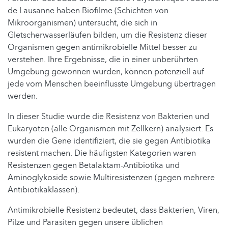
de Lausanne haben Biofilme (Schichten von
Mikroorganismen) untersucht, die sich in
Gletscherwasserläufen bilden, um die Resistenz dieser
Organismen gegen antimikrobielle Mittel besser zu
verstehen. Ihre Ergebnisse, die in einer unberührten
Umgebung gewonnen wurden, können potenziell auf
jede vom Menschen beeinflusste Umgebung übertragen
werden.
In dieser Studie wurde die Resistenz von Bakterien und
Eukaryoten (alle Organismen mit Zellkern) analysiert. Es
wurden die Gene identifiziert, die sie gegen Antibiotika
resistent machen. Die häufigsten Kategorien waren
Resistenzen gegen Betalaktam-Antibiotika und
Aminoglykoside sowie Multiresistenzen (gegen mehrere
Antibiotikaklassen).
Antimikrobielle Resistenz bedeutet, dass Bakterien, Viren,
Pilze und Parasiten gegen unsere üblichen