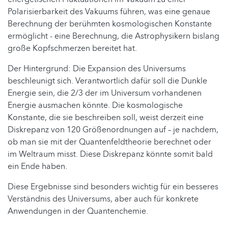
Polarisierbarkeit des Vakuums führen, was eine genaue
Berechnung der berühmten kosmologischen Konstante
ermöglicht - eine Berechnung, die Astrophysikern bislang
große Kopfschmerzen bereitet hat.
Der Hintergrund: Die Expansion des Universums
beschleunigt sich. Verantwortlich dafür soll die Dunkle
Energie sein, die 2/3 der im Universum vorhandenen
Energie ausmachen könnte. Die kosmologische
Konstante, die sie beschreiben soll, weist derzeit eine
Diskrepanz von 120 Größenordnungen auf – je nachdem,
ob man sie mit der Quantenfeldtheorie berechnet oder
im Weltraum misst. Diese Diskrepanz könnte somit bald
ein Ende haben.
Diese Ergebnisse sind besonders wichtig für ein besseres
Verständnis des Universums, aber auch für konkrete
Anwendungen in der Quantenchemie.