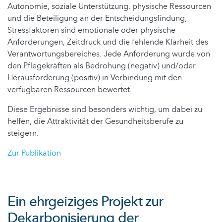
Autonomie, soziale Unterstützung, physische Ressourcen
und die Beteiligung an der Entscheidungsfindung;
Stressfaktoren sind emotionale oder physische
Anforderungen, Zeitdruck und die fehlende Klarheit des
Verantwortungsbereiches. Jede Anforderung wurde von
den Pflegekräften als Bedrohung (negativ) und/oder
Herausforderung (positiv) in Verbindung mit den
verfügbaren Ressourcen bewertet.
Diese Ergebnisse sind besonders wichtig, um dabei zu
helfen, die Attraktivität der Gesundheitsberufe zu
steigern.
Zur Publikation
Ein ehrgeiziges Projekt zur
Dekarbonisierung der