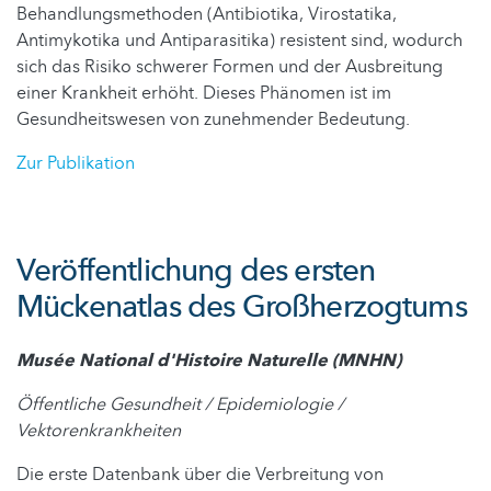
Behandlungsmethoden (Antibiotika, Virostatika,
Antimykotika und Antiparasitika) resistent sind, wodurch
sich das Risiko schwerer Formen und der Ausbreitung
einer Krankheit erhöht. Dieses Phänomen ist im
Gesundheitswesen von zunehmender Bedeutung.
Zur Publikation
Veröffentlichung des ersten
Mückenatlas des Großherzogtums
Musée National d'Histoire Naturelle (MNHN)
Öffentliche Gesundheit / Epidemiologie /
Vektorenkrankheiten
Die erste Datenbank über die Verbreitung von