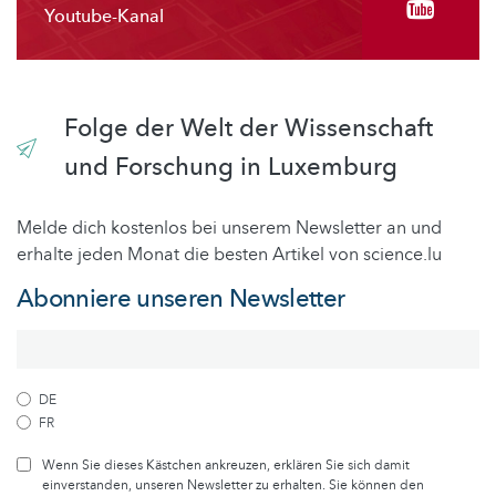
Youtube-Kanal
Folge der Welt der Wissenschaft
und Forschung in Luxemburg
Melde dich kostenlos bei unserem Newsletter an und
erhalte jeden Monat die besten Artikel von science.lu
Abonniere unseren Newsletter
DE
FR
Wenn Sie dieses Kästchen ankreuzen, erklären Sie sich damit
einverstanden, unseren Newsletter zu erhalten. Sie können den