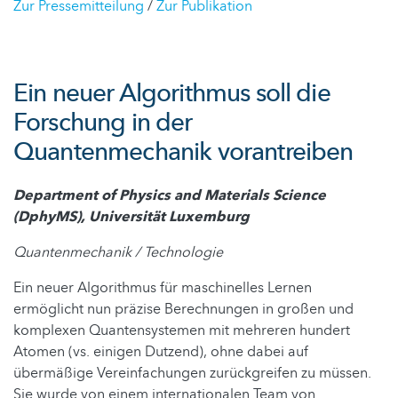
Zur Pressemitteilung
/
Zur Publikation
Ein neuer Algorithmus soll die
Forschung in der
Quantenmechanik vorantreiben
Department of Physics and Materials Science
(DphyMS), Universität Luxemburg
Quantenmechanik / Technologie
Ein neuer Algorithmus für maschinelles Lernen
ermöglicht nun präzise Berechnungen in großen und
komplexen Quantensystemen mit mehreren hundert
Atomen (vs. einigen Dutzend), ohne dabei auf
übermäßige Vereinfachungen zurückgreifen zu müssen.
Sie wurde von einem internationalen Team von