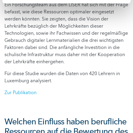
Ein Forschungsteam aus dem LISER hat sich mit der Frage
befasst, wie diese Ressourcen optimaler eingesetzt
werden könnten. Sie zeigten, dass die Vision der
Lehrkräfte bezüglich der Möglichkeiten dieser
Technologien, sowie ihr Fachwissen und der regelmäßige
Gebrauch digitaler Lernmaterialien die drei wichtigsten
Faktoren dabei sind. Die anfängliche Investition in die
schulische Infrastruktur muss daher mit der Kooperation
der Lehrkräfte einhergehen.
Für diese Studie wurden die Daten von 420 Lehrern in
Luxemburg analysiert.
Zur Publikation
Welchen Einfluss haben berufliche
Ressourcen auf die Bewertung des