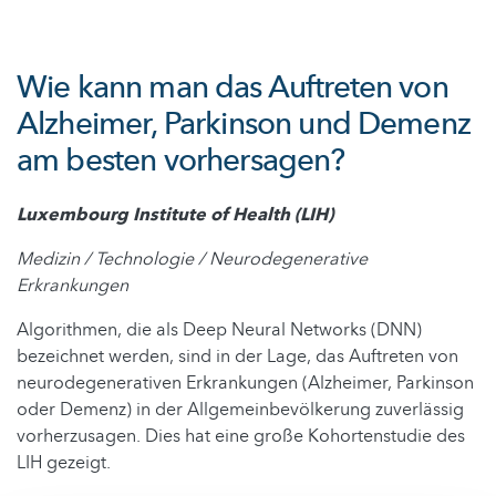
Wie kann man das Auftreten von
Alzheimer, Parkinson und Demenz
am besten vorhersagen?
Luxembourg Institute of Health (LIH)
Medizin / Technologie / Neurodegenerative
Erkrankungen
Algorithmen, die als Deep Neural Networks (DNN)
bezeichnet werden, sind in der Lage, das Auftreten von
neurodegenerativen Erkrankungen (Alzheimer, Parkinson
oder Demenz) in der Allgemeinbevölkerung zuverlässig
vorherzusagen. Dies hat eine große Kohortenstudie des
LIH gezeigt.