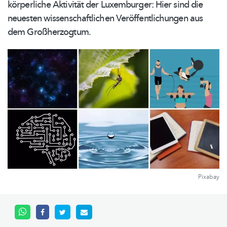
körperliche Aktivität der Luxemburger: Hier sind die
neuesten
wissenschaftlichen
Veröffentlichungen
aus
dem
Großherzogtum.
Pixabay