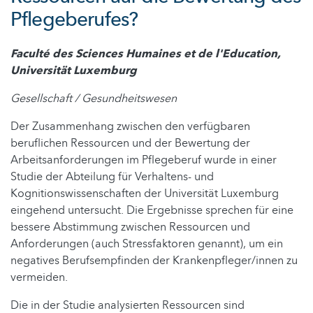
Pflegeberufes?
Faculté des Sciences Humaines et de l'Education,
Universität Luxemburg
Gesellschaft / Gesundheitswesen
Der Zusammenhang zwischen den verfügbaren
beruflichen Ressourcen und der Bewertung der
Arbeitsanforderungen im Pflegeberuf wurde in einer
Studie der Abteilung für Verhaltens- und
Kognitionswissenschaften der Universität Luxemburg
eingehend untersucht. Die Ergebnisse sprechen für eine
bessere Abstimmung zwischen Ressourcen und
Anforderungen (auch Stressfaktoren genannt), um ein
negatives Berufsempfinden der Krankenpfleger/innen zu
vermeiden.
Die in der Studie analysierten Ressourcen sind