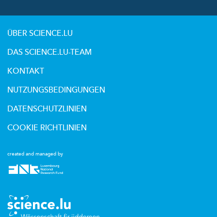
ÜBER SCIENCE.LU
DAS SCIENCE.LU-TEAM
KONTAKT
NUTZUNGSBEDINGUNGEN
DATENSCHUTZLINIEN
COOKIE RICHTLINIEN
created and managed by