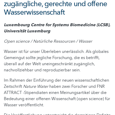
zugängliche, gerechte und offene
Wasserwissenschaft
Luxembourg Centre for Systems Biomedicine (LCSB),
Universität Luxemburg
Open science / Natürliche Ressourcen / Wasser
Wasser ist für unser Überleben unerlässlich. Als globales
Gemeingut sollte jegliche Forschung, die es betrifft,
überall auf der Welt uneingeschränkt zugänglich,
nachvollziehbar und reproduzierbar sein.
Im Rahmen der Einführung der neuen wissenschaftlichen
Zeitschrift
Nature Water
haben zwei Forscher und FNR
ATTRACT -Stipendiaten einen Meinungsartikel über die
Bedeutung einer offenen Wissenschaft (open science) für
Wasser veröffentlicht.