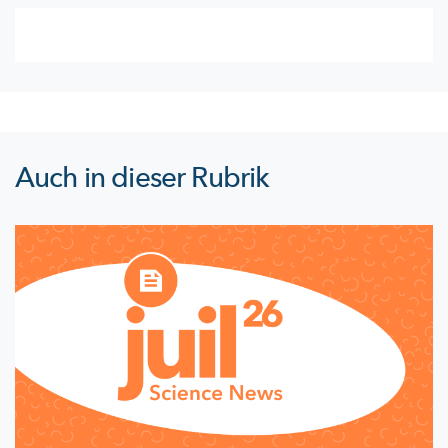
Auch in dieser Rubrik