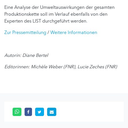
Eine Analyse der Umweltauswirkungen der gesamten
Produktionskette soll im Verlauf ebenfalls von den
Experten des LIST durchgeführt werden.
Zur Pressemitteilung
/
Weitere Informationen
Autorin: Diane Bertel
Editorinnen: Michèle Weber (FNR), Lucie Zeches (FNR)