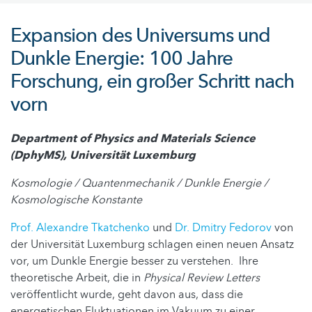
Expansion des Universums und
Dunkle Energie: 100 Jahre
Forschung, ein großer Schritt nach
vorn
Department of Physics and Materials Science
(DphyMS), Universität Luxemburg
Kosmologie / Quantenmechanik / Dunkle Energie /
Kosmologische Konstante
Prof. Alexandre Tkatchenko
und
Dr. Dmitry Fedorov
von
der Universität Luxemburg schlagen einen neuen Ansatz
vor, um Dunkle Energie besser zu verstehen. Ihre
theoretische Arbeit, die in
Physical Review Letters
veröffentlicht wurde, geht davon aus, dass die
energetischen Fluktuationen im Vakuum zu einer