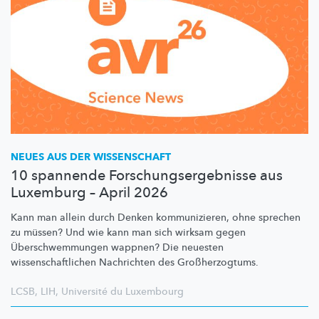
NEUES AUS DER WISSENSCHAFT
10 spannende Forschungsergebnisse aus
Luxemburg – April 2026
Kann man allein durch Denken
kommunizieren,
ohne sprechen
zu müssen? Und wie kann man sich wirksam gegen
Überschwemmungen
wappnen? Die neuesten
wissenschaftlichen
Nachrichten des
Großherzogtums.
LCSB
,
LIH
,
Université du Luxembourg