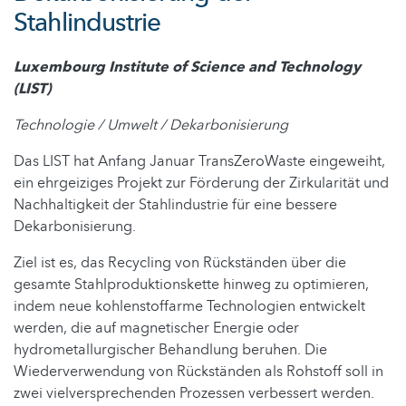
Stahlindustrie
Luxembourg Institute of Science and Technology
(LIST)
Technologie / Umwelt / Dekarbonisierung
Das LIST hat Anfang Januar TransZeroWaste eingeweiht,
ein ehrgeiziges Projekt zur Förderung der Zirkularität und
Nachhaltigkeit der Stahlindustrie für eine bessere
Dekarbonisierung.
Ziel ist es, das Recycling von Rückständen über die
gesamte Stahlproduktionskette hinweg zu optimieren,
indem neue kohlenstoffarme Technologien entwickelt
werden, die auf magnetischer Energie oder
hydrometallurgischer Behandlung beruhen. Die
Wiederverwendung von Rückständen als Rohstoff soll in
zwei vielversprechenden Prozessen verbessert werden.