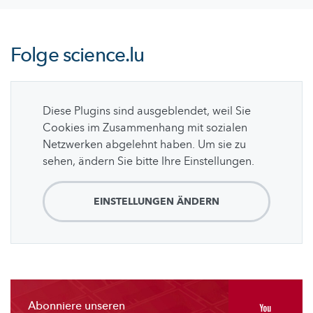
Folge
science.lu
Diese Plugins sind ausgeblendet, weil Sie
Cookies im Zusammenhang mit sozialen
Netzwerken abgelehnt haben. Um sie zu
sehen, ändern Sie bitte Ihre Einstellungen.
EINSTELLUNGEN ÄNDERN
Abonniere unseren