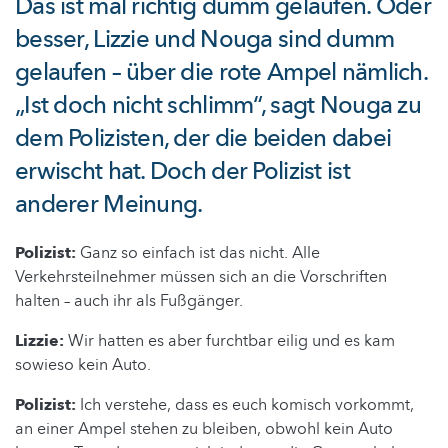
Das ist mal richtig dumm gelaufen. Oder
besser, Lizzie und Nouga sind dumm
gelaufen – über die rote Ampel nämlich.
„Ist doch nicht schlimm“, sagt Nouga zu
dem Polizisten, der die beiden dabei
erwischt hat. Doch der Polizist ist
anderer Meinung.
Polizist:
Ganz so einfach ist das nicht. Alle
Verkehrsteilnehmer müssen sich an die Vorschriften
halten – auch ihr als Fußgänger.
Lizzie:
Wir hatten es aber furchtbar eilig und es kam
sowieso kein Auto.
Polizist:
Ich verstehe, dass es euch komisch vorkommt,
an einer Ampel stehen zu bleiben, obwohl kein Auto