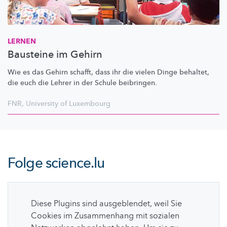
LERNEN
Bausteine im Gehirn
Wie es das Gehirn schafft, dass ihr die vielen Dinge behaltet,
die euch die Lehrer in der Schule beibringen.
FNR
,
University of Luxembourg
Folge
science.lu
Diese Plugins sind ausgeblendet, weil Sie
Cookies im Zusammenhang mit sozialen