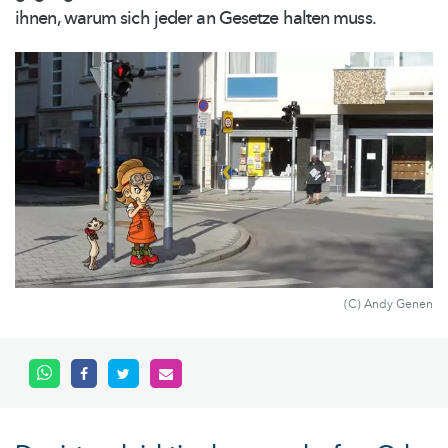
ihnen, warum sich jeder an Gesetze halten muss.
(C) Andy Genen