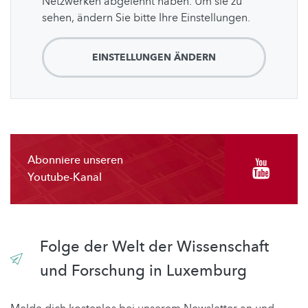
Netzwerken abgelehnt haben. Um sie zu
sehen, ändern Sie bitte Ihre Einstellungen.
EINSTELLUNGEN ÄNDERN
Abonniere unseren
Youtube-Kanal
Folge der Welt der Wissenschaft
und Forschung in Luxemburg