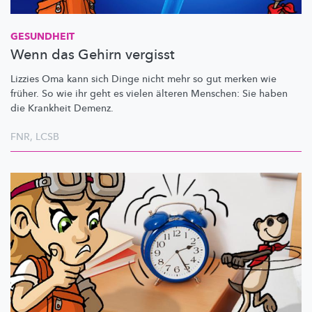
GESUNDHEIT
Wenn das Gehirn vergisst
Lizzies Oma kann sich Dinge nicht mehr so gut merken wie
früher. So wie ihr geht es vielen älteren Menschen: Sie haben
die Krankheit Demenz.
FNR
,
LCSB