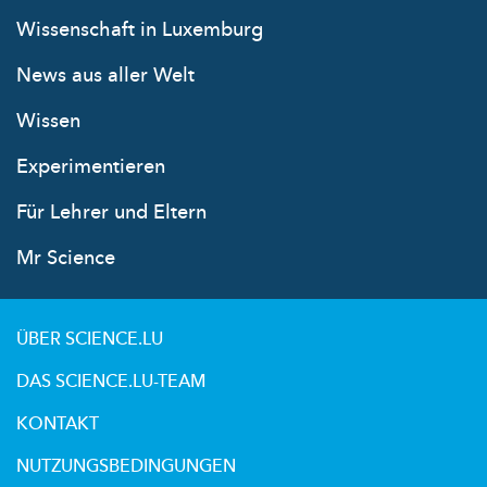
Wissenschaft in Luxemburg
News aus aller Welt
Wissen
Experimentieren
Für Lehrer und Eltern
Mr Science
ÜBER SCIENCE.LU
DAS SCIENCE.LU-TEAM
KONTAKT
NUTZUNGSBEDINGUNGEN