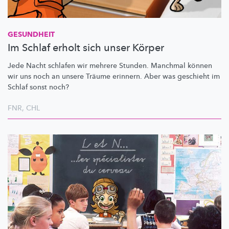
GESUNDHEIT
Im Schlaf erholt sich unser Körper
Jede Nacht schlafen wir mehrere Stunden. Manchmal können
wir uns noch an unsere Träume erinnern. Aber was geschieht im
Schlaf sonst noch?
FNR
,
CHL