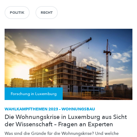
POLITIK
RECHT
Forschung in Luxemburg
WAHLKAMPFTHEMEN 2023 – WOHNUNGSBAU
Die Wohnungskrise in Luxemburg aus Sicht
der Wissenschaft – Fragen an Experten
Was sind die Gründe für die
Wohnungskrise?
Und welche