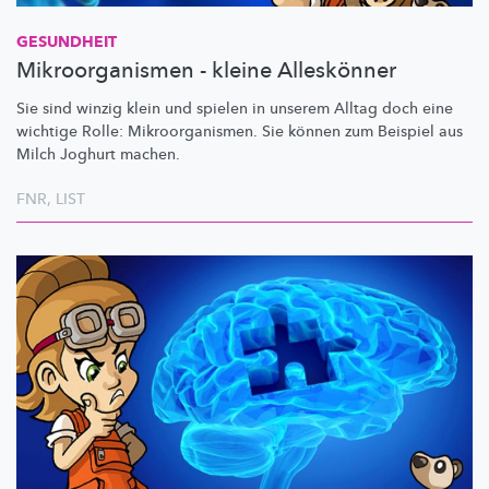
GESUNDHEIT
Mikroorganismen - kleine Alleskönner
Sie sind winzig klein und spielen in unserem Alltag doch eine
wichtige Rolle:
Mikroorganismen.
Sie können zum Beispiel aus
Milch Joghurt machen.
FNR
,
LIST