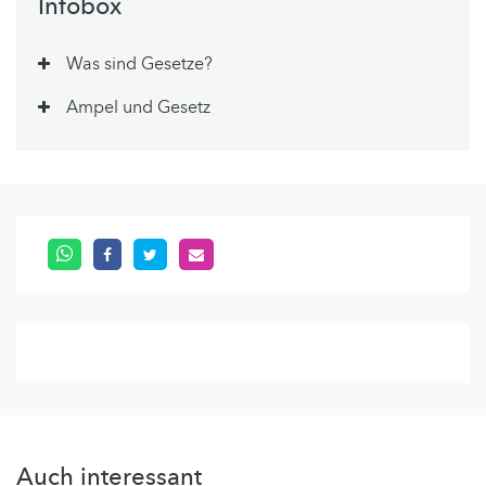
Infobox
Was sind Gesetze?
Ampel und Gesetz
Auch interessant