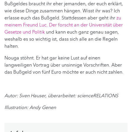
Bußgeldes braucht ihr eher jemanden, der euch erklärt,
wie diese Dinge zusammen hängen. Wisst ihr was? Ich
erlasse euch das Bußgeld. Stattdessen aber geht ihr
zu
meinem Freund Luc. Der forscht an der Universität über
Gesetze und Politik
und kann euch ganz genau sagen,
weshalb es so wichtig ist, dass sich alle an die Regeln
halten.
Nouga stöhnt. Er hat gar keine Lust auf einen
langweiligen Vortrag über unsinnige Vorschriften. Aber
das Bußgeld von fünf Euro möchte er auch nicht zahlen.
Autor: Sven Hauser, überarbeitet: scienceRELATIONS
Illustration: Andy Genen