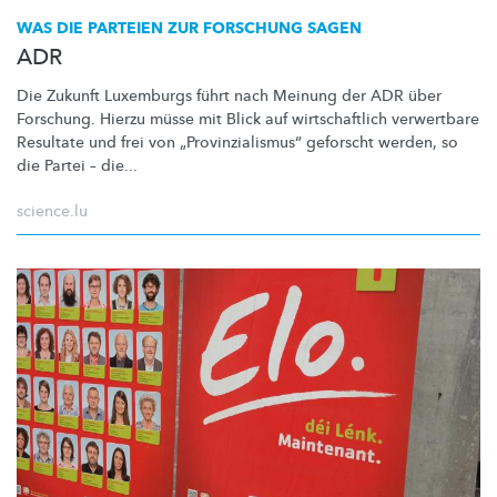
WAS DIE PARTEIEN ZUR FORSCHUNG SAGEN
ADR
Die Zukunft Luxemburgs führt nach Meinung der ADR über
Forschung. Hierzu müsse mit Blick auf
wirtschaftlich
verwertbare
Resultate und frei von
„Provinzialismus“
geforscht werden, so
die Partei – die...
science.lu