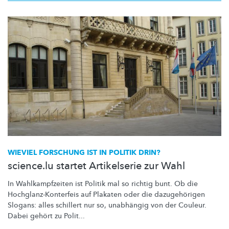
WIEVIEL FORSCHUNG IST IN POLITIK DRIN?
science.lu startet Artikelserie zur Wahl
In
Wahlkampfzeiten
ist Politik mal so richtig bunt. Ob die
Hochglanz-Konterfeis
auf Plakaten oder die
dazugehörigen
Slogans: alles schillert nur so, unabhängig von der Couleur.
Dabei gehört zu Polit...