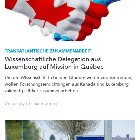
TRANSATLANTISCHE
ZUSAMMENARBEIT
Wissenschaftliche Delegation aus
Luxemburg auf Mission in Québec
Um die Wissenschaft in beiden Ländern weiter
voranzutreiben,
wollen
Forschungseinrichtungen
aus Kanada und Luxemburg
zukünftig stärker
zusammenarbeiten.
University of Luxembourg