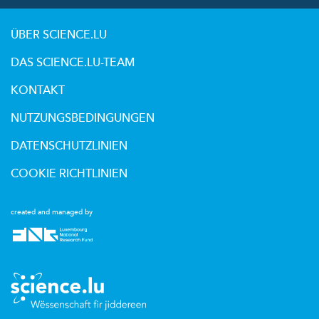
ÜBER SCIENCE.LU
DAS SCIENCE.LU-TEAM
KONTAKT
NUTZUNGSBEDINGUNGEN
DATENSCHUTZLINIEN
COOKIE RICHTLINIEN
created and managed by