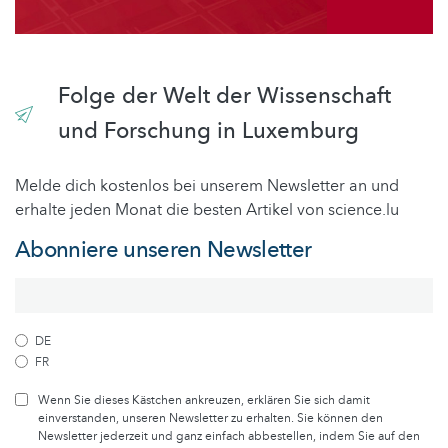
Folge der Welt der Wissenschaft
und Forschung in Luxemburg
Melde dich kostenlos bei unserem Newsletter an und
erhalte jeden Monat die besten Artikel von science.lu
Abonniere unseren Newsletter
DE
FR
Wenn Sie dieses Kästchen ankreuzen, erklären Sie sich damit
einverstanden, unseren Newsletter zu erhalten. Sie können den
Newsletter jederzeit und ganz einfach abbestellen, indem Sie auf den