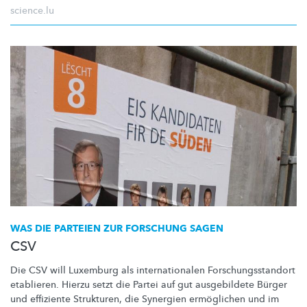
science.lu
WAS DIE PARTEIEN ZUR FORSCHUNG SAGEN
CSV
Die CSV will Luxemburg als
internationalen
Forschungsstandort
etablieren. Hierzu setzt die Partei auf gut ausgebildete Bürger
und effiziente Strukturen, die Synergien ermöglichen und im