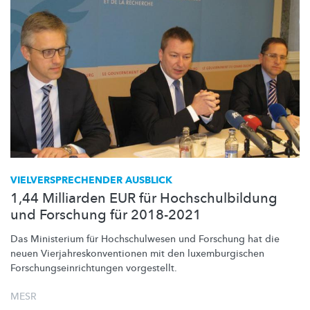
VIELVERSPRECHENDER
AUSBLICK
1,44 Milliarden EUR für Hochschulbildung
und Forschung für 2018-2021
Das Ministerium für
Hochschulwesen
und Forschung hat die
neuen
Vierjahreskonventionen
mit den
luxemburgischen
Forschungseinrichtungen
vorgestellt.
MESR