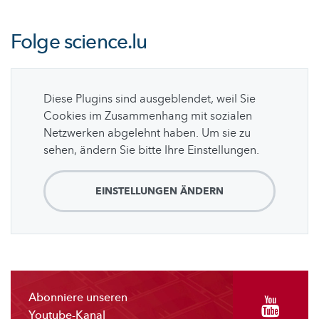
Folge
science.lu
Diese Plugins sind ausgeblendet, weil Sie
Cookies im Zusammenhang mit sozialen
Netzwerken abgelehnt haben. Um sie zu
sehen, ändern Sie bitte Ihre Einstellungen.
EINSTELLUNGEN ÄNDERN
Abonniere unseren
Youtube-Kanal