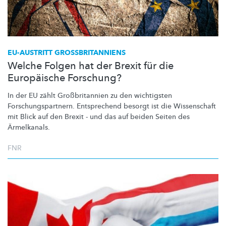
EU-AUSTRITT
GROSSBRITANNIENS
Welche Folgen hat der Brexit für die
Europäische Forschung?
In der EU zählt
Großbritannien
zu den wichtigsten
Forschungspartnern.
Entsprechend besorgt ist die Wissenschaft
mit Blick auf den Brexit - und das auf beiden Seiten des
Ärmelkanals.
FNR