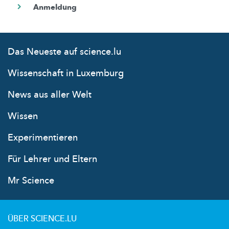
Das Neueste auf science.lu
Wissenschaft in Luxemburg
News aus aller Welt
Wissen
Experimentieren
Für Lehrer und Eltern
Mr Science
ÜBER SCIENCE.LU