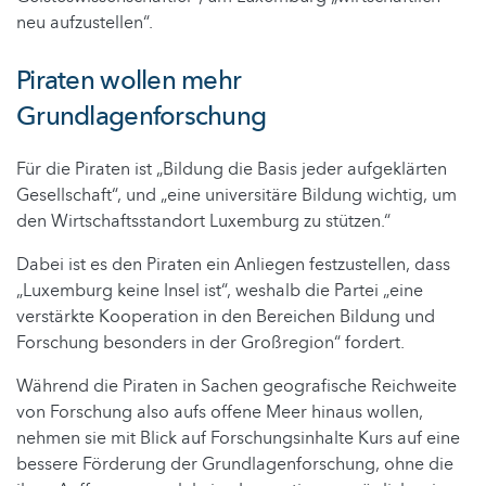
neu aufzustellen“.
Piraten wollen mehr
Grundlagenforschung
Für die Piraten ist „Bildung die Basis jeder aufgeklärten
Gesellschaft“, und „eine universitäre Bildung wichtig, um
den Wirtschaftsstandort Luxemburg zu stützen.“
Dabei ist es den Piraten ein Anliegen festzustellen, dass
„Luxemburg keine Insel ist“, weshalb die Partei „eine
verstärkte Kooperation in den Bereichen Bildung und
Forschung besonders in der Großregion“ fordert.
Während die Piraten in Sachen geografische Reichweite
von Forschung also aufs offene Meer hinaus wollen,
nehmen sie mit Blick auf Forschungsinhalte Kurs auf eine
bessere Förderung der Grundlagenforschung, ohne die