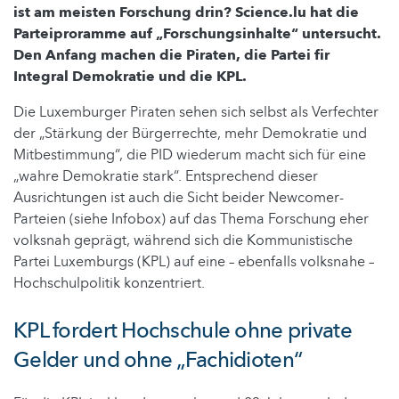
ist am meisten Forschung drin? Science.lu hat die
Parteiproramme auf „Forschungsinhalte“ untersucht.
Den Anfang machen die Piraten, die Partei fir
Integral Demokratie und die KPL.
Die Luxemburger Piraten sehen sich selbst als Verfechter
der „Stärkung der Bürgerrechte, mehr Demokratie und
Mitbestimmung“, die PID wiederum macht sich für eine
„wahre Demokratie stark“. Entsprechend dieser
Ausrichtungen ist auch die Sicht beider Newcomer-
Parteien (siehe Infobox) auf das Thema Forschung eher
volksnah geprägt, während sich die Kommunistische
Partei Luxemburgs (KPL) auf eine – ebenfalls volksnahe –
Hochschulpolitik konzentriert.
KPL fordert Hochschule ohne private
Gelder und ohne „Fachidioten“