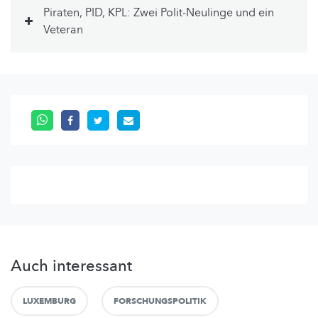
Piraten, PID, KPL: Zwei Polit-Neulinge und ein
Veteran
Auch interessant
LUXEMBURG
FORSCHUNGSPOLITIK