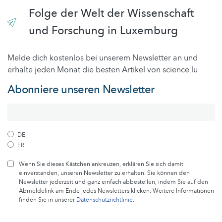
Folge der Welt der Wissenschaft
und Forschung in Luxemburg
Melde dich kostenlos bei unserem Newsletter an und
erhalte jeden Monat die besten Artikel von science.lu
Abonniere unseren Newsletter
DE
FR
Wenn Sie dieses Kästchen ankreuzen, erklären Sie sich damit
einverstanden, unseren Newsletter zu erhalten. Sie können den
Newsletter jederzeit und ganz einfach abbestellen, indem Sie auf den
Abmeldelink am Ende jedes Newsletters klicken. Weitere Informationen
finden Sie in unserer
Datenschutzrichtlinie
.