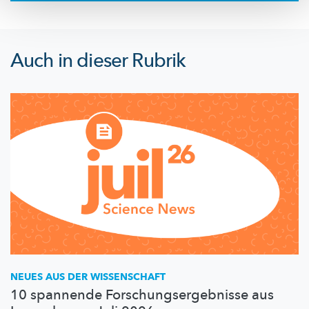
Auch in dieser Rubrik
NEUES AUS DER WISSENSCHAFT
10 spannende Forschungsergebnisse aus