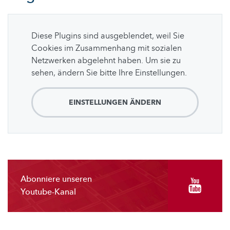
Diese Plugins sind ausgeblendet, weil Sie
Cookies im Zusammenhang mit sozialen
Netzwerken abgelehnt haben. Um sie zu
sehen, ändern Sie bitte Ihre Einstellungen.
EINSTELLUNGEN ÄNDERN
Abonniere unseren
Youtube-Kanal