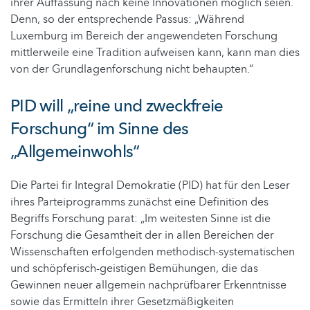
ihrer Auffassung nach keine Innovationen möglich seien.
Denn, so der entsprechende Passus: „Während
Luxemburg im Bereich der angewendeten Forschung
mittlerweile eine Tradition aufweisen kann, kann man dies
von der Grundlagenforschung nicht behaupten.“
PID will „reine und zweckfreie
Forschung“ im Sinne des
„Allgemeinwohls“
Die Partei fir Integral Demokratie (PID) hat für den Leser
ihres Parteiprogramms zunächst eine Definition des
Begriffs Forschung parat: „Im weitesten Sinne ist die
Forschung die Gesamtheit der in allen Bereichen der
Wissenschaften erfolgenden methodisch-systematischen
und schöpferisch-geistigen Bemühungen, die das
Gewinnen neuer allgemein nachprüfbarer Erkenntnisse
sowie das Ermitteln ihrer Gesetzmäßigkeiten