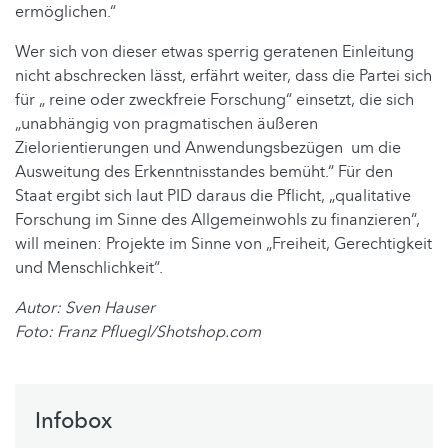
ermöglichen.“
Wer sich von dieser etwas sperrig geratenen Einleitung
nicht abschrecken lässt, erfährt weiter, dass die Partei sich
für „ reine oder zweckfreie Forschung“ einsetzt, die sich
„unabhängig von pragmatischen äußeren
Zielorientierungen und Anwendungsbezügen um die
Ausweitung des Erkenntnisstandes bemüht.“ Für den
Staat ergibt sich laut PID daraus die Pflicht, „qualitative
Forschung im Sinne des Allgemeinwohls zu finanzieren“,
will meinen: Projekte im Sinne von „Freiheit, Gerechtigkeit
und Menschlichkeit“.
Autor: Sven Hauser
Foto: Franz Pfluegl/Shotshop.com
Infobox