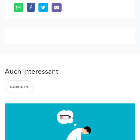
Auch interessant
COVID-19