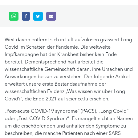
Weit davon entfernt sich in Luft aufzulösen grassiert Long
Covid im Schatten der Pandemie. Die weltweite
Impfkampagne hat der Krankheit bisher kein Ende
bereitet. Dementsprechend hart arbeitet die
wissenschaftliche Gemeinschaft daran, ihre Ursachen und
Auswirkungen besser zu verstehen. Der folgende Artikel
erweitert unsere erste Bestandsaufnahme der
wissenschaftlichen Evidenz „Was wissen wir über Long
Covid?“, die Ende 2021 auf science.lu erschien.
„Post-acute COVID-19 syndrome“ (PACS), „Long Covid“
oder „Post-COVID-Syndrom“: Es mangelt nicht an Namen
um die erschöpfenden und anhaltenden Symptome zu
beschreiben, die manche Patienten nach einer SARS-