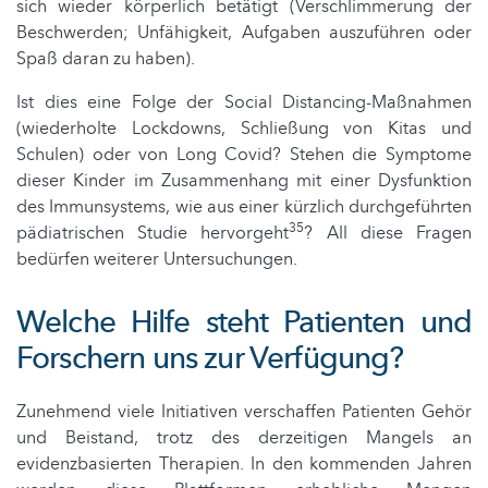
sich wieder körperlich betätigt (Verschlimmerung der
Beschwerden; Unfähigkeit, Aufgaben auszuführen oder
Spaß daran zu haben).
Ist dies eine Folge der Social Distancing-Maßnahmen
(wiederholte Lockdowns, Schließung von Kitas und
Schulen) oder von Long Covid? Stehen die Symptome
dieser Kinder im Zusammenhang mit einer Dysfunktion
des Immunsystems, wie aus einer kürzlich durchgeführten
35
pädiatrischen Studie hervorgeht
? All diese Fragen
bedürfen weiterer Untersuchungen.
Welche Hilfe steht Patienten und
Forschern uns zur Verfügung?
Zunehmend viele Initiativen verschaffen Patienten Gehör
und Beistand, trotz des derzeitigen Mangels an
evidenzbasierten Therapien. In den kommenden Jahren