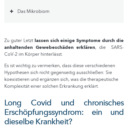
Das Mikrobiom
Zu guter Letzt
lassen sich einige Symptome durch die
anhaltenden Gewebeschäden erklären
, die SARS-
CoV-2 im Körper hinterlässt.
Es ist wichtig zu vermerken, dass diese verschiedenen
Hypothesen sich nicht gegenseitig ausschließen: Sie
koexistieren und ergänzen sich, was die therapeutische
Komplexität einer solchen Erkrankung erklärt.
Long Covid und chronisches
Erschöpfungssyndrom: ein und
dieselbe Krankheit?