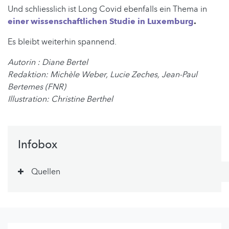
Und schliesslich ist Long Covid ebenfalls ein Thema in
einer wissenschaftlichen Studie in Luxemburg
.
Es bleibt weiterhin spannend.
Autorin : Diane Bertel
Redaktion: Michèle Weber, Lucie Zeches, Jean-Paul
Bertemes (FNR)
Illustration: Christine Berthel
Infobox
Quellen