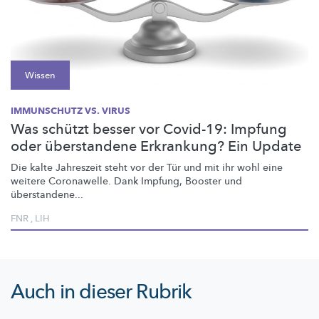
Wissen
IMMUNSCHUTZ VS. VIRUS
Was schützt besser vor Covid-19: Impfung
oder überstandene Erkrankung? Ein Update
Die kalte Jahreszeit steht vor der Tür und mit ihr wohl eine
weitere Coronawelle. Dank Impfung, Booster und
überstandene...
FNR
,
LIH
Auch in dieser Rubrik