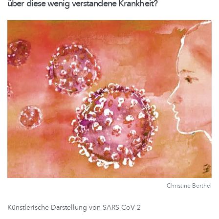
über diese wenig verstandene Krankheit?
Christine Berthel
Künstlerische Darstellung von SARS-CoV-2