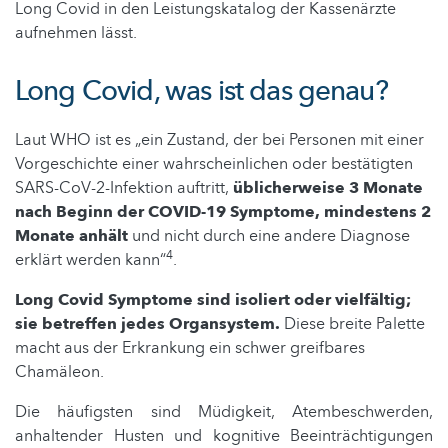
Long Covid in den Leistungskatalog der Kassenärzte
aufnehmen lässt.
Long Covid, was ist das genau?
Laut WHO ist es „ein Zustand, der bei Personen mit einer
Vorgeschichte einer wahrscheinlichen oder bestätigten
SARS-CoV-2-Infektion auftritt,
üblicherweise 3 Monate
nach Beginn der COVID-19 Symptome, mindestens 2
Monate anhält
und nicht durch eine andere Diagnose
4
erklärt werden kann“
.
Long Covid Symptome sind isoliert oder vielfältig;
sie betreffen jedes Organsystem.
Diese breite Palette
macht aus der Erkrankung ein schwer greifbares
Chamäleon.
Die häufigsten sind Müdigkeit, Atembeschwerden,
anhaltender Husten und kognitive Beeinträchtigungen