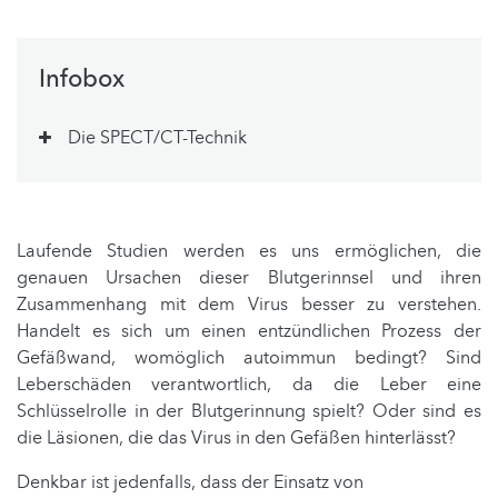
Infobox
Die SPECT/CT-Technik
Laufende Studien werden es uns ermöglichen, die
genauen Ursachen dieser Blutgerinnsel und ihren
Zusammenhang mit dem Virus besser zu verstehen.
Handelt es sich um einen entzündlichen Prozess der
Gefäßwand, womöglich autoimmun bedingt? Sind
Leberschäden verantwortlich, da die Leber eine
Schlüsselrolle in der Blutgerinnung spielt? Oder sind es
die Läsionen, die das Virus in den Gefäßen hinterlässt?
Denkbar ist jedenfalls, dass der Einsatz von