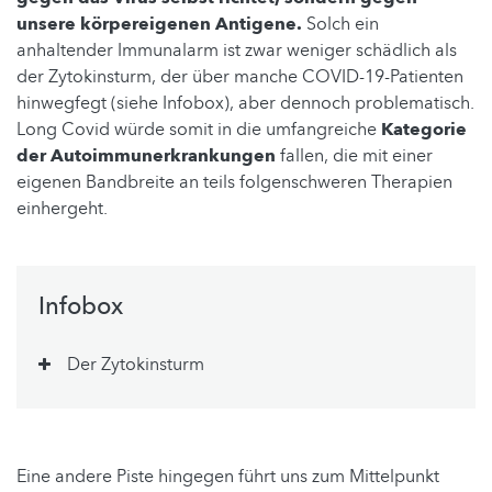
unsere körpereigenen Antigene.
Solch ein
anhaltender Immunalarm ist zwar weniger schädlich als
der Zytokinsturm, der über manche COVID-19-Patienten
hinwegfegt (siehe Infobox), aber dennoch problematisch.
Long Covid würde somit in die umfangreiche
Kategorie
der Autoimmunerkrankungen
fallen, die mit einer
eigenen Bandbreite an teils folgenschweren Therapien
einhergeht.
Infobox
Der Zytokinsturm
Eine andere Piste hingegen führt uns zum Mittelpunkt