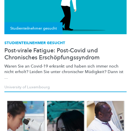
Studienteilnehmer gesucht
STUDIENTEILNEHMER GESUCHT
Post-virale Fatigue: Post-Covid und
Chronisches Erschöpfungssyndrom
Waren Sie an Covid-19 erkrankt und haben sich immer noch
nicht erholt? Leiden Sie unter chronischer Müdigkeit? Dann ist
...
University of Luxembourg