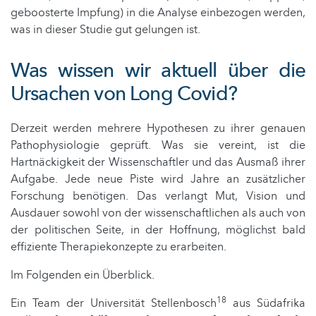
geboosterte Impfung) in die Analyse einbezogen werden,
was in dieser Studie gut gelungen ist.
Was wissen wir aktuell über die
Ursachen von Long Covid?
Derzeit werden mehrere Hypothesen zu ihrer genauen
Pathophysiologie geprüft. Was sie vereint, ist die
Hartnäckigkeit der Wissenschaftler und das Ausmaß ihrer
Aufgabe. Jede neue Piste wird Jahre an zusätzlicher
Forschung benötigen. Das verlangt Mut, Vision und
Ausdauer sowohl von der wissenschaftlichen als auch von
der politischen Seite, in der Hoffnung, möglichst bald
effiziente Therapiekonzepte zu erarbeiten.
Im Folgenden ein Überblick.
18
Ein Team der Universität Stellenbosch
aus Südafrika