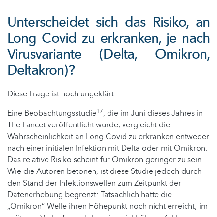
Unterscheidet sich das Risiko, an
Long Covid zu erkranken, je nach
Virusvariante (Delta, Omikron,
Deltakron)?
Diese Frage ist noch ungeklärt.
17
Eine Beobachtungsstudie
, die im Juni dieses Jahres in
The Lancet veröffentlicht wurde, vergleicht die
Wahrscheinlichkeit an Long Covid zu erkranken entweder
nach einer initialen Infektion mit Delta oder mit Omikron.
Das relative Risiko scheint für Omikron geringer zu sein.
Wie die Autoren betonen, ist diese Studie jedoch durch
den Stand der Infektionswellen zum Zeitpunkt der
Datenerhebung begrenzt: Tatsächlich hatte die
„Omikron“-Welle ihren Höhepunkt noch nicht erreicht; im