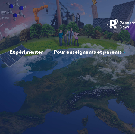
Expérimenter
Pour enseignants et parents