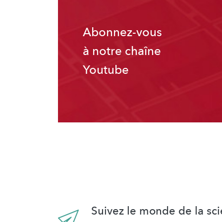
Abonnez-vous
à notre chaîne
Youtube
Suivez le monde de la sci