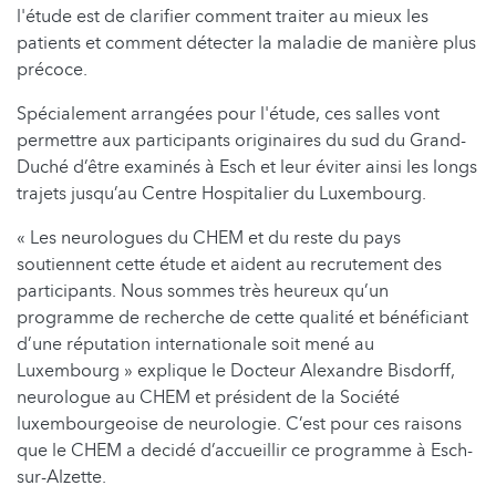
l'étude est de clarifier comment traiter au mieux les
patients et comment détecter la maladie de manière plus
précoce.
Spécialement arrangées pour l'étude, ces salles vont
permettre aux participants originaires du sud du Grand-
Duché d’être examinés à Esch et leur éviter ainsi les longs
trajets jusqu’au Centre Hospitalier du Luxembourg.
« Les neurologues du CHEM et du reste du pays
soutiennent cette étude et aident au recrutement des
participants. Nous sommes très heureux qu’un
programme de recherche de cette qualité et bénéficiant
d’une réputation internationale soit mené au
Luxembourg » explique le Docteur Alexandre Bisdorff,
neurologue au CHEM et président de la Société
luxembourgeoise de neurologie. C’est pour ces raisons
que le CHEM a decidé d’accueillir ce programme à Esch-
sur-Alzette.