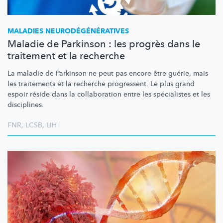
MALADIES
NEURODÉGÉNÉRATIVES
Maladie de Parkinson : les progrès dans le
traitement et la recherche
La maladie de Parkinson ne peut pas encore être guérie, mais
les traitements et la recherche progressent. Le plus grand
espoir réside dans la collaboration entre les spécialistes et les
disciplines.
FNR
,
LCSB
,
LIH