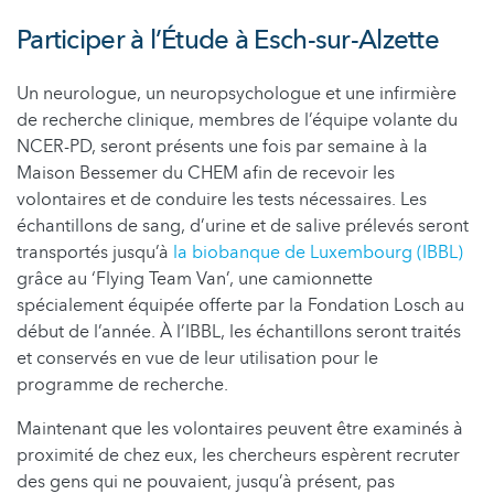
Participer à l’Étude à Esch-sur-Alzette
Un neurologue, un neuropsychologue et une infirmière
de recherche clinique, membres de l’équipe volante du
NCER-PD, seront présents une fois par semaine à la
Maison Bessemer du CHEM afin de recevoir les
volontaires et de conduire les tests nécessaires. Les
échantillons de sang, d’urine et de salive prélevés seront
transportés jusqu’à
la biobanque de Luxembourg (IBBL)
grâce au ‘Flying Team Van’, une camionnette
spécialement équipée offerte par la Fondation Losch au
début de l’année. À l’IBBL, les échantillons seront traités
et conservés en vue de leur utilisation pour le
programme de recherche.
Maintenant que les volontaires peuvent être examinés à
proximité de chez eux, les chercheurs espèrent recruter
des gens qui ne pouvaient, jusqu’à présent, pas