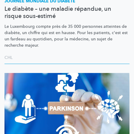
JOURNÉE MONDIALE DU DIABÈTE
Le diabète – une maladie répandue, un
risque sous-estimé
Le Luxembourg compte près de 35 000 personnes atteintes de
diabète, un chiffre qui est en hausse. Pour les patients, c'est est
un fardeau au quotidien, pour la médecine, un sujet de
recherche majeur.
CHL