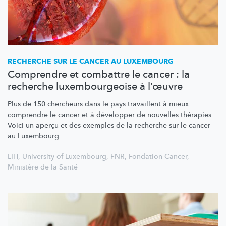
RECHERCHE SUR LE CANCER AU LUXEMBOURG
Comprendre et combattre le cancer : la
recherche luxembourgeoise à l’œuvre
Plus de 150 chercheurs dans le pays travaillent à mieux
comprendre le cancer et à développer de nouvelles thérapies.
Voici un aperçu et des exemples de la recherche sur le cancer
au Luxembourg.
LIH
,
University of Luxembourg
,
FNR
,
Fondation Cancer
,
Ministère de la Santé