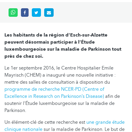
Les habitants de la région d’Esch-sur-Alzette
peuvent désormais participer à l’Étude
luxembourgeoise sur la maladie de Parkinson tout
près de chez soi.
Le 1er septembre 2016, le Centre Hospitalier Emile
Mayrisch (CHEM) a inauguré une nouvelle initiative :
mettre des salles de consultation à disposition du
programme de recherche NCER-PD (Centre of
Excellence in Research on Parkinson’s Disease)
afin de
soutenir l'Étude luxembourgeoise sur la maladie de
Parkinson.
Un élément-clé de cette recherche est
une grande étude
clinique nationale
sur la maladie de Parkinson. Le but de