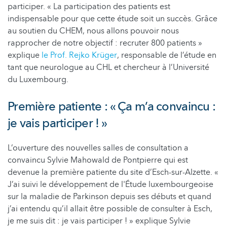
participer. « La participation des patients est
indispensable pour que cette étude soit un succès. Grâce
au soutien du CHEM, nous allons pouvoir nous
rapprocher de notre objectif : recruter 800 patients »
explique
le Prof. Rejko Krüger
, responsable de l’étude en
tant que neurologue au CHL et chercheur à l’Université
du Luxembourg.
Première patiente : « Ça m’a convaincu :
je vais participer ! »
L’ouverture des nouvelles salles de consultation a
convaincu Sylvie Mahowald de Pontpierre qui est
devenue la première patiente du site d’Esch-sur-Alzette. «
J’ai suivi le développement de l'Étude luxembourgeoise
sur la maladie de Parkinson depuis ses débuts et quand
j’ai entendu qu’il allait être possible de consulter à Esch,
je me suis dit : je vais participer ! » explique Sylvie