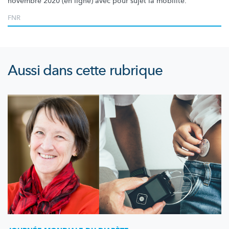
novembre 2020 (en ligne) avec pour sujet la mobilité.
FNR
Aussi dans cette rubrique