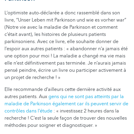
L’optimiste auto-déclarée a donc rassemblé dans son
livre, “Unser Leben mit Parkinson und wie es vorher war”
(Notre vie avec la maladie de Parkinson et comment
c’était avant), les histoires de plusieurs patients
parkinsoniens. Avec ce livre, elle souhaite donner de
l’espoir aux autres patients : « abandonner n’a jamais été
une option pour moi ! La maladie a changé ma vie mais
elle n’est définitivement pas terminée. Je n’aurais jamais
pensé peindre, écrire un livre ou participer activement à
un projet de recherche ! »
Elle recommande d’ailleurs cette dernière activité aux
autres patients. Aux
gens qui ne sont pas atteints par la
maladie de Parkinson également car ils peuvent servir de
contrôles dans l’étude
: « investissez 2 heures dans la
recherche ! C’est la seule façon de trouver des nouvelles
méthodes pour soigner et diagnostiquer. »