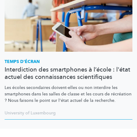
TEMPS D'ÉCRAN
Interdiction des smartphones à l’école : l'état
actuel des connaissances scientifiques
Les écoles secondaires doivent-elles ou non interdire les
smartphones dans les salles de classe et les cours de récréation
? Nous faisons le point sur l'état actuel de la recherche.
University of Luxembourg