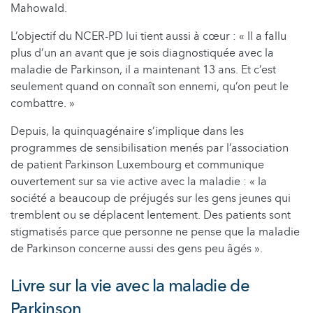
Mahowald.
L’objectif du NCER-PD lui tient aussi à cœur : « Il a fallu
plus d’un an avant que je sois diagnostiquée avec la
maladie de Parkinson, il a maintenant 13 ans. Et c’est
seulement quand on connaît son ennemi, qu’on peut le
combattre. »
Depuis, la quinquagénaire s’implique dans les
programmes de sensibilisation menés par l’association
de patient Parkinson Luxembourg et communique
ouvertement sur sa vie active avec la maladie : « la
société a beaucoup de préjugés sur les gens jeunes qui
tremblent ou se déplacent lentement. Des patients sont
stigmatisés parce que personne ne pense que la maladie
de Parkinson concerne aussi des gens peu âgés ».
Livre sur la vie avec la maladie de
Parkinson