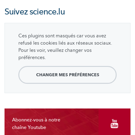
Suivez
science.lu
Ces plugins sont masqués car vous avez
refusé les cookies liés aux réseaux sociaux.
Pour les voir, veuillez changer vos
préférences.
CHANGER MES PRÉFÉRENCES
Abonnez-vous à notre
chaîne Youtube