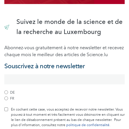
Suivez le monde de la science et de
la recherche au Luxembourg
Abonnez-vous gratuitement à notre newsletter et recevez
chaque mois le meilleur des articles de Science.lu
Souscrivez à notre newsletter
DE
FR
En cochant cette case, vous acceptez de recevoir notre newsletter. Vous
pouvez à tout moment et très facilement vous désinscrire en cliquant sur
le lien de désabonnement présent au bas de chaque newsletter. Pour
plus d’information, consultez notre
politique de confidentialité
.