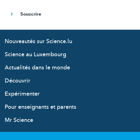
Nouveautés sur Science.lu
Science au Luxembourg
Actualités dans le monde
Découvrir
Expérimenter
Pour enseignants et parents
Mr Science