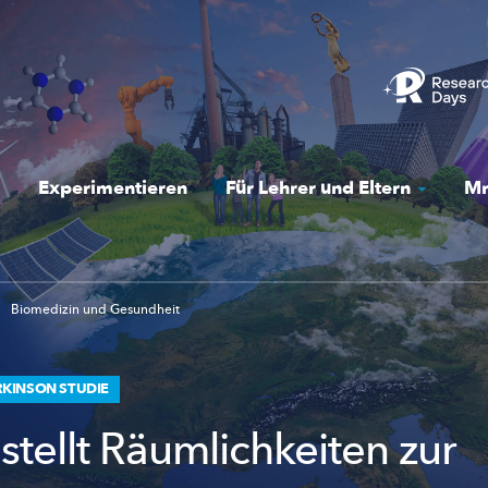
Experimentieren
Für Lehrer und Eltern
Mr
Biomedizin und Gesundheit
KINSON STUDIE
tellt Räumlichkeiten zur