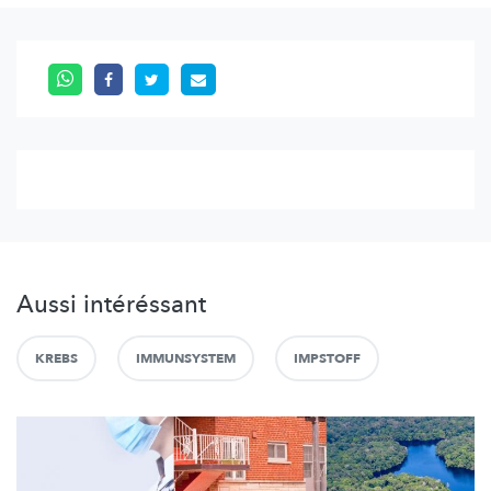
Aussi intéréssant
KREBS
IMMUNSYSTEM
IMPSTOFF