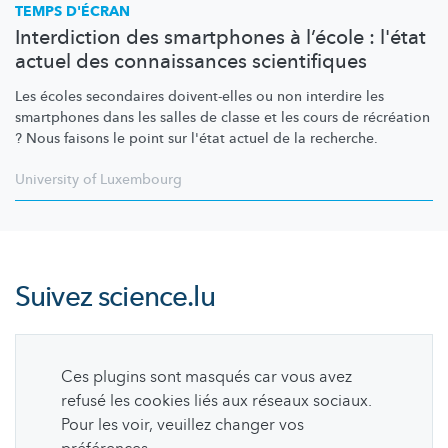
TEMPS D'ÉCRAN
Interdiction des smartphones à l’école : l'état
actuel des connaissances scientifiques
Les écoles secondaires doivent-elles ou non interdire les
smartphones dans les salles de classe et les cours de récréation
? Nous faisons le point sur l'état actuel de la recherche.
University of Luxembourg
Suivez
science.lu
Ces plugins sont masqués car vous avez
refusé les cookies liés aux réseaux sociaux.
Pour les voir, veuillez changer vos