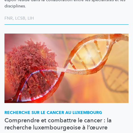
disciplines.
FNR
,
LCSB
,
LIH
RECHERCHE SUR LE CANCER AU LUXEMBOURG
Comprendre et combattre le cancer : la
recherche luxembourgeoise à l’œuvre