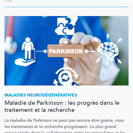
CHL
MALADIES
NEURODÉGÉNÉRATIVES
Maladie de Parkinson : les progrès dans le
traitement et la recherche
La maladie de Parkinson ne peut pas encore être guérie, mais
les traitements et la recherche progressent. Le plus grand
espoir réside dans la collaboration entre les spécialistes et les