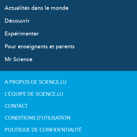
Actualités dans le monde
Découvrir
Expérimenter
Pour enseignants et parents
Mr Science
À PROPOS DE SCIENCE.LU
L'ÉQUIPE DE SCIENCE.LU
CONTACT
CONDITIONS D'UTILISATION
POLITIQUE DE CONFIDENTIALITÉ