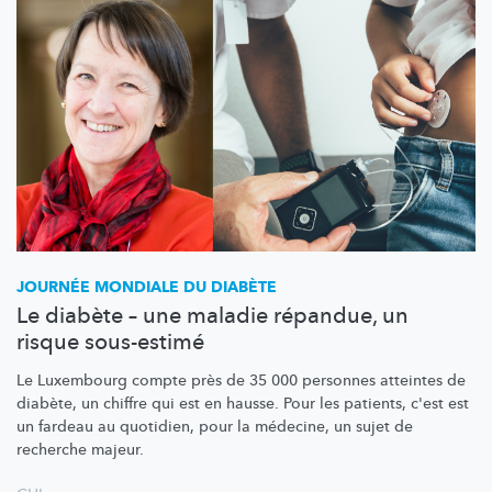
JOURNÉE MONDIALE DU DIABÈTE
Le diabète – une maladie répandue, un
risque sous-estimé
Le Luxembourg compte près de 35 000 personnes atteintes de
diabète, un chiffre qui est en hausse. Pour les patients, c'est est
un fardeau au quotidien, pour la médecine, un sujet de
recherche majeur.