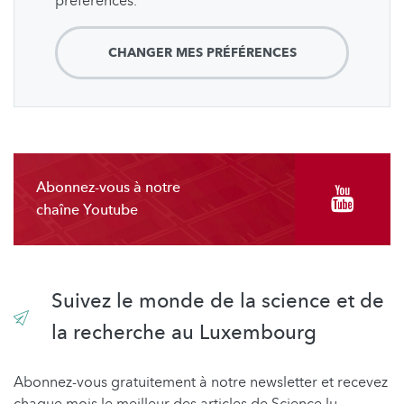
préférences.
CHANGER MES PRÉFÉRENCES
Abonnez-vous à notre
chaîne Youtube
Suivez le monde de la science et de
la recherche au Luxembourg
Abonnez-vous gratuitement à notre newsletter et recevez