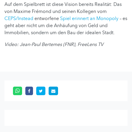
Auf dem Spielbrett ist diese Vision bereits Realität: Das
von Maxime Frémond und seinen Kollegen vom
CEPS/Instead
entworfene
Spiel erinnert an Monopoly
– es
geht aber nicht um die Anhäufung von Geld und
Immobilien, sondern um den Bau der idealen Stadt.
Video: Jean-Paul Bertemes (FNR), FreeLens TV