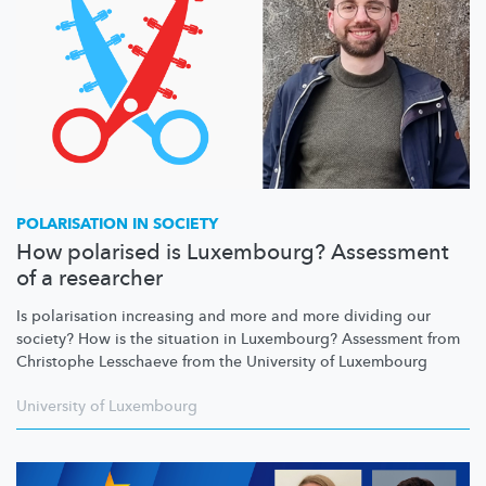
POLARISATION IN SOCIETY
How polarised is Luxembourg? Assessment
of a researcher
Is polarisation increasing and more and more dividing our
society? How is the situation in Luxembourg? Assessment from
Christophe Lesschaeve from the University of Luxembourg
University of Luxembourg