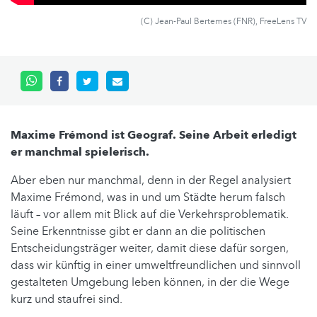
(C) Jean-Paul Bertemes (FNR), FreeLens TV
Maxime Frémond ist Geograf. Seine Arbeit erledigt
er manchmal spielerisch.
Aber eben nur manchmal, denn in der Regel analysiert
Maxime Frémond, was in und um Städte herum falsch
läuft – vor allem mit Blick auf die Verkehrsproblematik.
Seine Erkenntnisse gibt er dann an die politischen
Entscheidungsträger weiter, damit diese dafür sorgen,
dass wir künftig in einer umweltfreundlichen und sinnvoll
gestalteten Umgebung leben können, in der die Wege
kurz und staufrei sind.