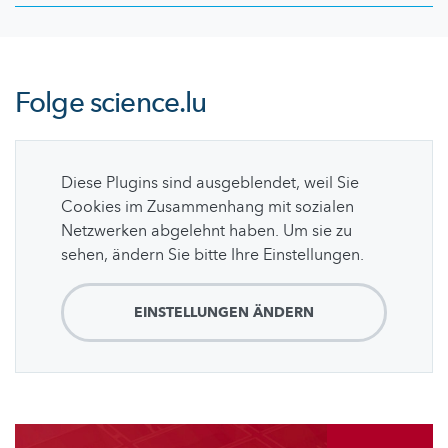
Folge
science.lu
Diese Plugins sind ausgeblendet, weil Sie
Cookies im Zusammenhang mit sozialen
Netzwerken abgelehnt haben. Um sie zu
sehen, ändern Sie bitte Ihre Einstellungen.
EINSTELLUNGEN ÄNDERN