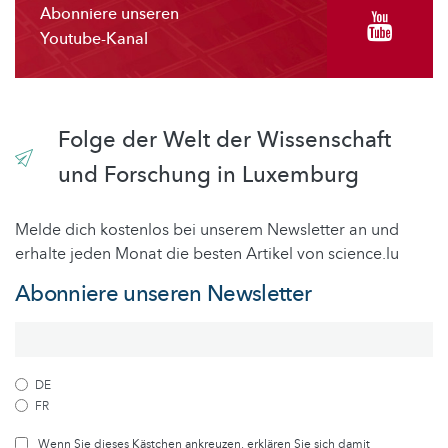
Abonniere unseren
Youtube-Kanal
Folge der Welt der Wissenschaft
und Forschung in Luxemburg
Melde dich kostenlos bei unserem Newsletter an und
erhalte jeden Monat die besten Artikel von science.lu
Abonniere unseren Newsletter
DE
FR
Wenn Sie dieses Kästchen ankreuzen, erklären Sie sich damit