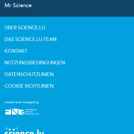
Mr Science
ÜBER SCIENCE.LU
DAS SCIENCE.LU-TEAM
KONTAKT
NUTZUNGSBEDINGUNGEN
DATENSCHUTZLINIEN
COOKIE RICHTLINIEN
created and managed by