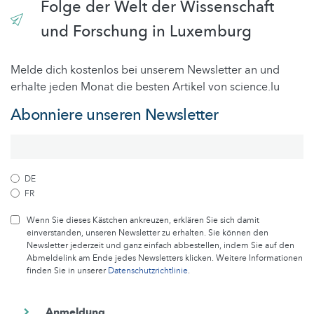
Folge der Welt der Wissenschaft
und Forschung in Luxemburg
Melde dich kostenlos bei unserem Newsletter an und
erhalte jeden Monat die besten Artikel von science.lu
Abonniere unseren Newsletter
DE
FR
Wenn Sie dieses Kästchen ankreuzen, erklären Sie sich damit
einverstanden, unseren Newsletter zu erhalten. Sie können den
Newsletter jederzeit und ganz einfach abbestellen, indem Sie auf den
Abmeldelink am Ende jedes Newsletters klicken. Weitere Informationen
finden Sie in unserer
Datenschutzrichtlinie
.