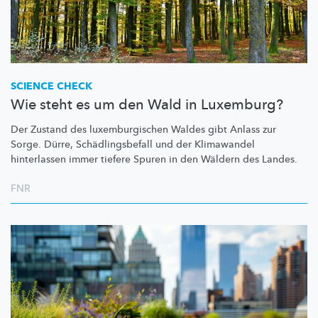
SCIENCE CHECK
Wie steht es um den Wald in Luxemburg?
Der Zustand des
luxemburgischen
Waldes gibt Anlass zur
Sorge. Dürre,
Schädlingsbefall
und der Klimawandel
hinterlassen immer tiefere Spuren in den Wäldern des Landes.
FNR