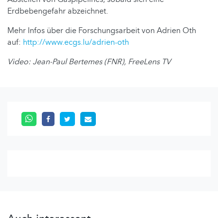
Erdbebengefahr abzeichnet.
Mehr Infos über die Forschungsarbeit von Adrien Oth
auf:
http://www.ecgs.lu/adrien-oth
Video: Jean-Paul Bertemes (FNR), FreeLens TV