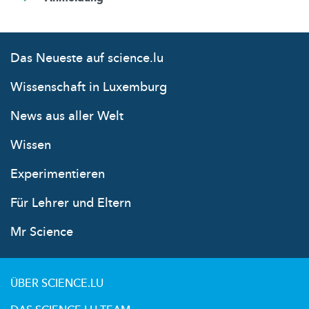
Das Neueste auf science.lu
Wissenschaft in Luxemburg
News aus aller Welt
Wissen
Experimentieren
Für Lehrer und Eltern
Mr Science
ÜBER SCIENCE.LU