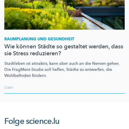
RAUMPLANUNG UND GESUNDHEIT
Wie können Städte so gestaltet werden, dass
sie Stress reduzieren?
Stadtleben ist attraktiv, kann aber auch an die Nerven gehen.
Die
FragMent-Studie
soll helfen, Städte zu entwerfen, die
Wohlbefinden fördern.
Liser
Folge
science.lu