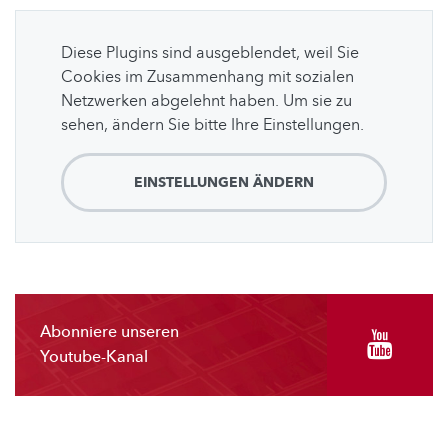
Diese Plugins sind ausgeblendet, weil Sie
Cookies im Zusammenhang mit sozialen
Netzwerken abgelehnt haben. Um sie zu
sehen, ändern Sie bitte Ihre Einstellungen.
EINSTELLUNGEN ÄNDERN
Abonniere unseren
Youtube-Kanal