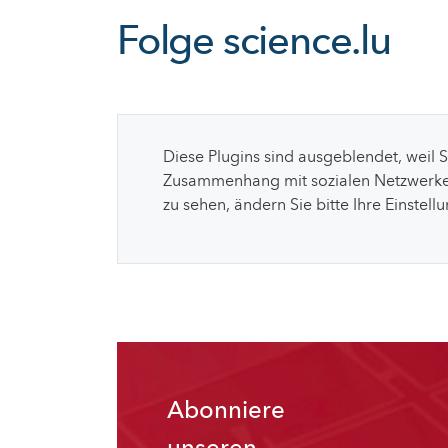
Folge
science.lu
Diese Plugins sind ausgeblendet, weil 
Zusammenhang mit sozialen Netzwerke
zu sehen, ändern Sie bitte Ihre Einstell
Abonniere