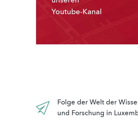
unseren
Youtube-Kanal
Folge der Welt der Wisse
und Forschung in Luxem