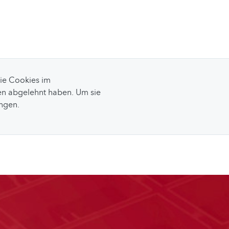
Sie Cookies im
n abgelehnt haben. Um sie
ungen.