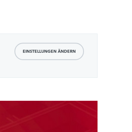
EINSTELLUNGEN ÄNDERN