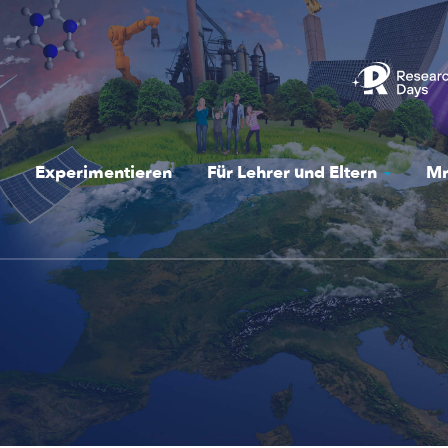
Experimentieren
Für Lehrer und Eltern
Mr