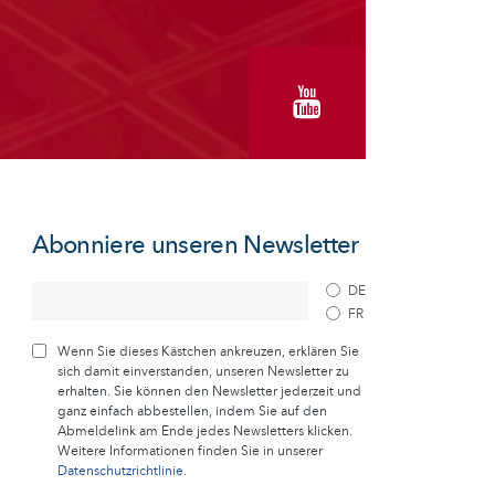
Abonniere unseren Newsletter
DE
FR
Wenn Sie dieses Kästchen ankreuzen, erklären Sie
sich damit einverstanden, unseren Newsletter zu
erhalten. Sie können den Newsletter jederzeit und
ganz einfach abbestellen, indem Sie auf den
Abmeldelink am Ende jedes Newsletters klicken.
Weitere Informationen finden Sie in unserer
Datenschutzrichtlinie
.