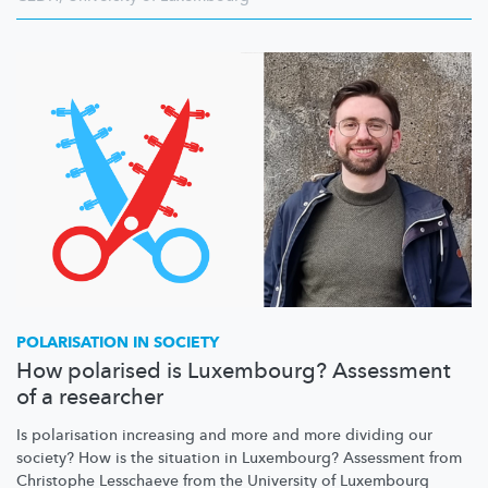
POLARISATION IN SOCIETY
How polarised is Luxembourg? Assessment
of a researcher
Is polarisation increasing and more and more dividing our
society? How is the situation in Luxembourg? Assessment from
Christophe Lesschaeve from the University of Luxembourg