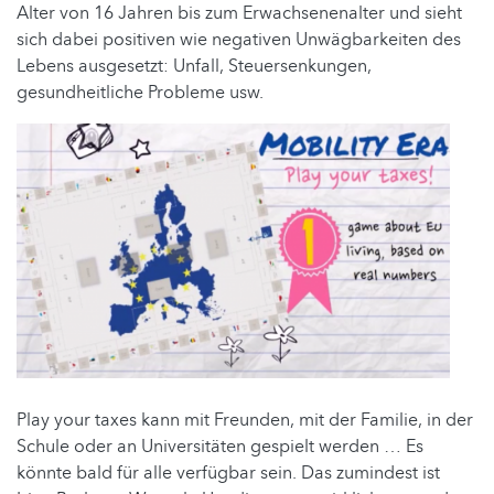
Alter von 16 Jahren bis zum Erwachsenenalter und sieht
sich dabei positiven wie negativen Unwägbarkeiten des
Lebens ausgesetzt: Unfall, Steuersenkungen,
gesundheitliche Probleme usw.
Play your taxes kann mit Freunden, mit der Familie, in der
Schule oder an Universitäten gespielt werden … Es
könnte bald für alle verfügbar sein. Das zumindest ist