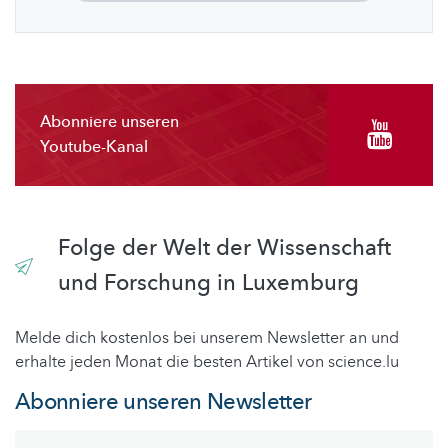
Abonniere unseren
Youtube-Kanal
Folge der Welt der Wissenschaft
und Forschung in Luxemburg
Melde dich kostenlos bei unserem Newsletter an und
erhalte jeden Monat die besten Artikel von science.lu
Abonniere unseren Newsletter