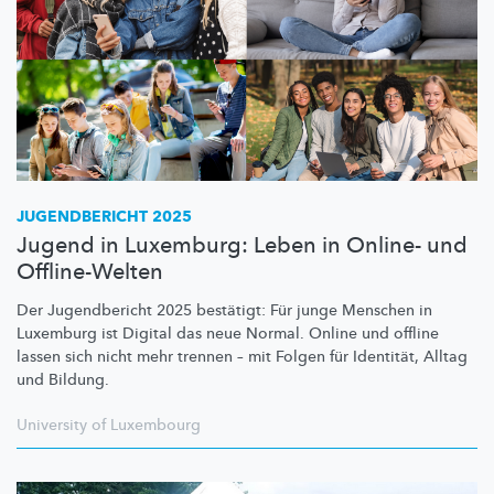
JUGENDBERICHT 2025
Jugend in Luxemburg: Leben in Online- und
Offline-Welten
Der Jugendbericht 2025 bestätigt: Für junge Menschen in
Luxemburg ist Digital das neue Normal. Online und offline
lassen sich nicht mehr trennen – mit Folgen für Identität, Alltag
und Bildung.
University of Luxembourg