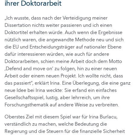
ihrer Doktorarbeit
„Ich wusste, dass nach der Verteidigung meiner
Dissertation nichts weiter passieren und ich einen
Doktortitel erhalten würde. Auch wenn die Ergebnisse
nützlich waren, die angewandte Methode neu und sich
die EU und Entscheidungsträger auf nationaler Ebene
dafür interessieren würden, wie auch für andere
Doktorarbeiten, schien meine Arbeit doch dem Motto
‚Defend and move on‘ zu folgen, hin zu einer neuen
Arbeit oder einem neuen Projekt. Ich wollte nicht, dass
das passiert“, erklärt Irina. Eine Überlegung, die eine ganz
neue Idee bei Irina weckte: Sie erfand ein einfaches
Gesellschaftsspiel, lustig, aber lehrreich, um ihre
Forschungsthematik auf andere Weise zu verbreiten.
Oberstes Ziel mit diesem Spiel war für Irina Burlacu,
verständlich zu machen, welche Bedeutung die
Regierung und die Steuern für die finanzielle Sicherheit