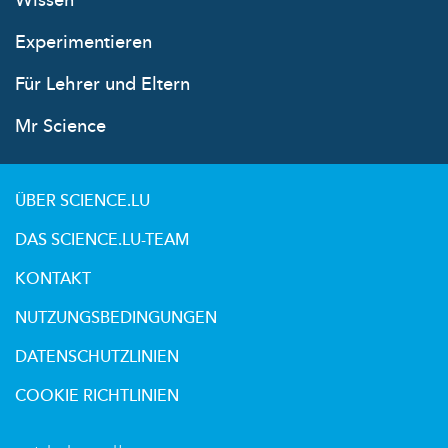
Wissen
Experimentieren
Für Lehrer und Eltern
Mr Science
ÜBER SCIENCE.LU
DAS SCIENCE.LU-TEAM
KONTAKT
NUTZUNGSBEDINGUNGEN
DATENSCHUTZLINIEN
COOKIE RICHTLINIEN