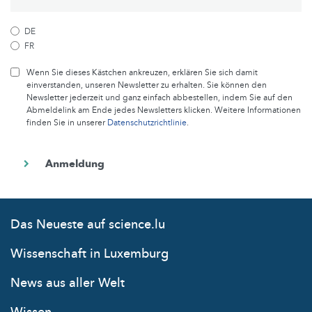
DE
FR
Wenn Sie dieses Kästchen ankreuzen, erklären Sie sich damit
einverstanden, unseren Newsletter zu erhalten. Sie können den
Newsletter jederzeit und ganz einfach abbestellen, indem Sie auf den
Abmeldelink am Ende jedes Newsletters klicken. Weitere Informationen
finden Sie in unserer
Datenschutzrichtlinie
.
Das Neueste auf science.lu
Wissenschaft in Luxemburg
News aus aller Welt