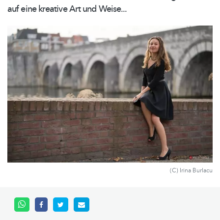
auf eine kreative Art und Weise...
(C) Irina Burlacu