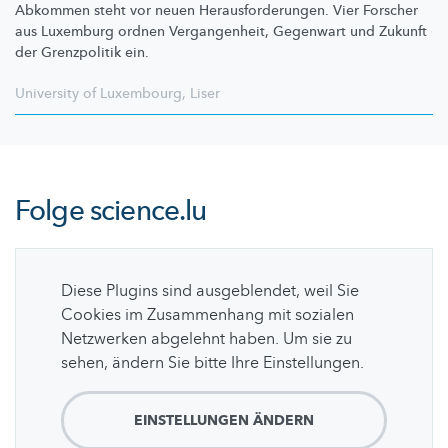
Abkommen steht vor neuen
Herausforderungen.
Vier Forscher
aus Luxemburg ordnen
Vergangenheit,
Gegenwart und Zukunft
der Grenzpolitik ein.
University of Luxembourg
,
Liser
Folge
science.lu
Diese Plugins sind ausgeblendet, weil Sie
Cookies im Zusammenhang mit sozialen
Netzwerken abgelehnt haben. Um sie zu
sehen, ändern Sie bitte Ihre Einstellungen.
EINSTELLUNGEN ÄNDERN