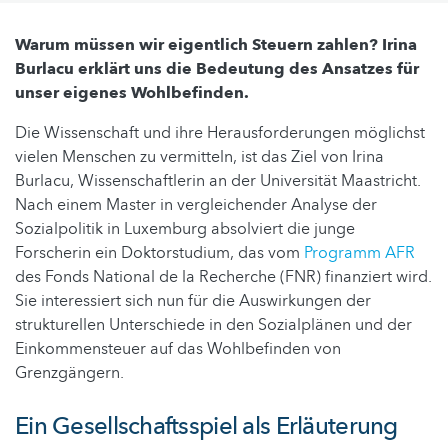
Warum müssen wir eigentlich Steuern zahlen? Irina
Burlacu erklärt uns die Bedeutung des Ansatzes für
unser eigenes Wohlbefinden.
Die Wissenschaft und ihre Herausforderungen möglichst
vielen Menschen zu vermitteln, ist das Ziel von Irina
Burlacu, Wissenschaftlerin an der Universität Maastricht.
Nach einem Master in vergleichender Analyse der
Sozialpolitik in Luxemburg absolviert die junge
Forscherin ein Doktorstudium, das vom
Programm AFR
des Fonds National de la Recherche (FNR) finanziert wird.
Sie interessiert sich nun für die Auswirkungen der
strukturellen Unterschiede in den Sozialplänen und der
Einkommensteuer auf das Wohlbefinden von
Grenzgängern.
Ein Gesellschaftsspiel als Erläuterung