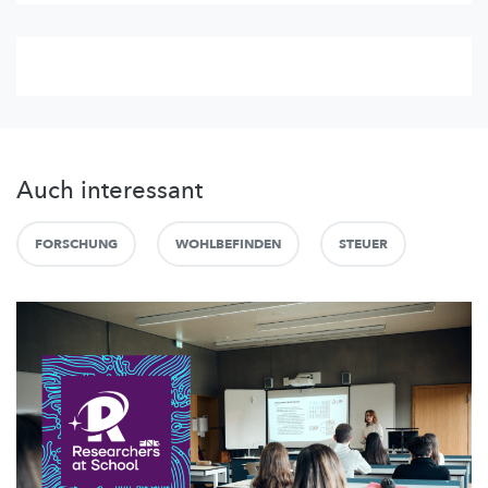
Auch interessant
FORSCHUNG
WOHLBEFINDEN
STEUER