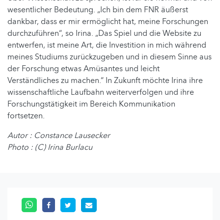
wesentlicher Bedeutung. „Ich bin dem FNR äußerst
dankbar, dass er mir ermöglicht hat, meine Forschungen
durchzuführen“, so Irina. „Das Spiel und die Website zu
entwerfen, ist meine Art, die Investition in mich während
meines Studiums zurückzugeben und in diesem Sinne aus
der Forschung etwas Amüsantes und leicht
Verständliches zu machen.“ In Zukunft möchte Irina ihre
wissenschaftliche Laufbahn weiterverfolgen und ihre
Forschungstätigkeit im Bereich Kommunikation
fortsetzen.
Autor : Constance Lausecker
Photo : (C) Irina Burlacu