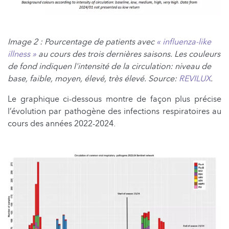
Image 2 : Pourcentage de patients avec
« influenza-like
illness »
au cours des trois dernières saisons. Les couleurs
de fond indiquen l'intensité de la circulation: niveau de
base, faible, moyen, élevé, très élevé. Source:
REVILUX
.
Le graphique ci-dessous montre de façon plus précise
l’évolution par pathogène des infections respiratoires au
cours des années 2022-2024.