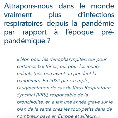
Attrapons-nous dans le monde
vraiment plus d’infections
respiratoires depuis la pandémie
par rapport à l’époque pré-
pandémique ?
« Non pour les rhinopharyngites, oui pour
certaines bactéries, oui pour les jeunes
enfants (nés peu avant ou pendant la
pandémie). En 2022 par exemple,
l’augmentation de cas du Virus Respiratoire
Syncitial (VRS), responsable de la
bronchiolite, en a fait une année grave sur le
plan de la santé chez les tout-petits dans de
nombreux pays en Europe et ailleurs. »