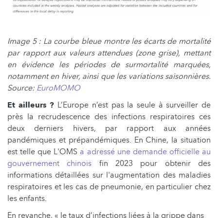
Image 5 : La courbe bleue montre les écarts de mortalité
par rapport aux valeurs attendues (zone grise), mettant
en évidence les périodes de surmortalité marquées,
notamment en hiver, ainsi que les variations saisonnières.
Source:
EuroMOMO
Et ailleurs ?
L’Europe n’est pas la seule à surveiller de
près la recrudescence des infections respiratoires ces
deux derniers hivers, par rapport aux années
pandémiques et prépandémiques. En Chine, la situation
est telle que L'OMS
a adressé une demande officielle au
gouvernement chinois
fin 2023 pour obtenir des
informations détaillées sur l'augmentation des maladies
respiratoires et les cas de pneumonie, en particulier chez
les enfants.
En revanche, « le taux d’infections liées à la grippe dans