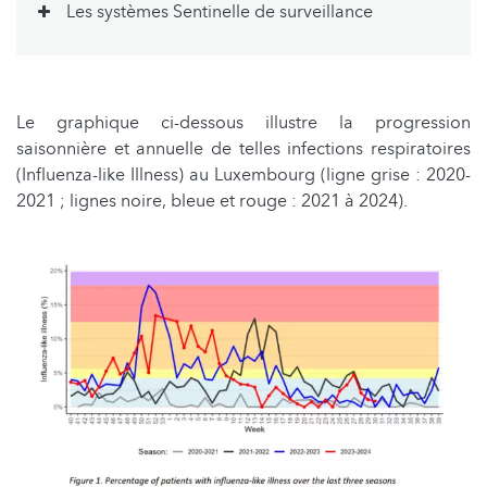
Les systèmes Sentinelle de surveillance
Le graphique ci-dessous illustre la progression
saisonnière et annuelle de telles infections respiratoires
(Influenza-like Illness) au Luxembourg (ligne grise : 2020-
2021 ; lignes noire, bleue et rouge : 2021 à 2024).