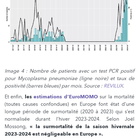
Image 4 : Nombre de patients avec un test PCR positif
pour Mycoplasma pneumoniae (ligne noire) et taux de
positivité (barres bleues) par mois. Source :
REVILUX
.
Et enfin,
les
estimations d’EuroMOMO
sur la mortalité
(toutes causes confondues) en Europe font état d’une
longue période de surmortalité (2020 à 2023) qui s’est
normalisée durant l’hiver 2023-2024. Selon Joël
Mossong,
« la surmortalité de la saison hivernale
2023-2024 est négligeable en Europe ».