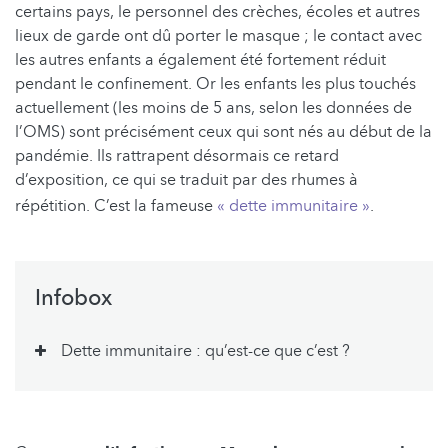
certains pays, le personnel des crèches, écoles et autres
lieux de garde ont dû porter le masque ; le contact avec
les autres enfants a également été fortement réduit
pendant le confinement. Or les enfants les plus touchés
actuellement (les moins de 5 ans, selon les données de
l’OMS) sont précisément ceux qui sont nés au début de la
pandémie. Ils rattrapent désormais ce retard
d’exposition, ce qui se traduit par des rhumes à
répétition. C’est la fameuse
« dette immunitaire »
.
Infobox
Dette immunitaire : qu’est-ce que c’est ?