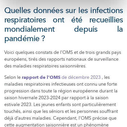
Quelles données sur les infections
respiratoires ont été recueillies
mondialement depuis la
pandémie ?
Voici quelques constats de l’OMS et de trois grands pays
européens, tirés des rapports nationaux de surveillance
des maladies respiratoires saisonnières.
Selon le
rapport de l’OMS
de décembre 2023
, les
maladies respiratoires infectieuses ont connu une forte
progression dans toute la région européenne durant la
saison hivernale 2023-2024 par rapport à la saison
estivale 2023. Les jeunes enfants sont particulièrement
touchés, ainsi que les séniors et les personnes souffrant
déjà d’autres maladies. Cependant, l’OMS précise que
cette augmentation saisonnière est un phénomène