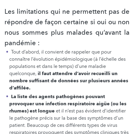
Les limitations qui ne permettent pas de
répondre de façon certaine si oui ou non
nous sommes plus malades qu’avant la
pandémie :
Tout d’abord, il convient de rappeler que pour
connaître l’évolution épidémiologique (à l’échelle des
populations et dans le temps) d’une maladie
quelconque,
il faut attendre d’avoir recueilli un
nombre suffisant de données sur plusieurs années
d’affilée.
La liste des agents pathogènes pouvant
provoquer une infection respiratoire aigüe (ou les
rhumes) est longue
et il n’est pas évident d’identifier
le pathogène précis sur la base des symptômes d’un
patient. Beaucoup de ces différents types de virus
respiratoires provoquent des symptômes cliniques très