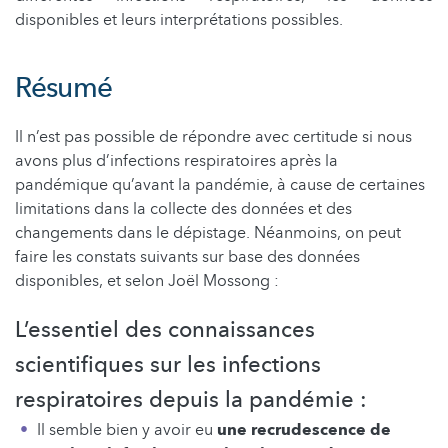
disponibles et leurs interprétations possibles.
Résumé
Il n’est pas possible de répondre avec certitude si nous
avons plus d’infections respiratoires après la
pandémique qu’avant la pandémie, à cause de certaines
limitations dans la collecte des données et des
changements dans le dépistage. Néanmoins, on peut
faire les constats suivants sur base des données
disponibles, et selon Joël Mossong :
L’essentiel des connaissances
scientifiques sur les infections
respiratoires depuis la pandémie :
Il semble bien y avoir eu
une recrudescence de