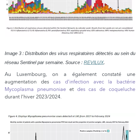
Image 3 : Distribution des virus respiratoires détectés au sein du
réseau Sentinel par semaine. Source :
REVILUX
.
Au Luxembourg, on a également constaté une
augmentation des
cas d’infection avec la bactérie
Mycoplasma pneumoniae
et
des cas de coqueluche
durant l’hiver 2023/2024.