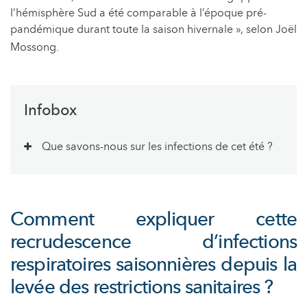
l’hémisphère Sud a été comparable à l’époque pré-
pandémique durant toute la saison hivernale », selon Joël
Mossong.
Infobox
Que savons-nous sur les infections de cet été ?
Comment expliquer cette
recrudescence d’infections
respiratoires saisonnières depuis la
levée des restrictions sanitaires ?