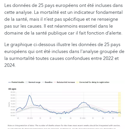
Les données de 25 pays européens ont été incluses dans
cette analyse. La mortalité est un indicateur fondamental
de la santé, mais il n’est pas spécifique et ne renseigne
pas sur les causes. Il est néanmoins essentiel dans le
domaine de la santé publique car il fait fonction d’alerte.
Le graphique ci-dessous illustre les données de 25 pays
européens qui ont été incluses dans l'analyse groupée de
la surmortalité toutes causes confondues entre 2022 et
2024.