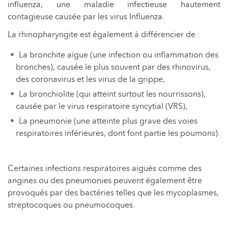
influenza, une maladie infectieuse hautement
contagieuse causée par les virus Influenza.
La rhinopharyngite est également à différencier de :
La bronchite aïgue (une infection ou inflammation des
bronches), causée le plus souvent par des rhinovirus,
des coronavirus et les virus de la grippe,
La bronchiolite (qui atteint surtout les nourrissons),
causée par le virus respiratoire syncytial (VRS),
La pneumonie (une atteinte plus grave des voies
respiratoires inférieures, dont font partie les poumons).
Certaines infections respiratoires aiguës comme des
angines ou des pneumonies peuvent également être
provoqués par des bactéries telles que les mycoplasmes,
streptocoques ou pneumocoques.