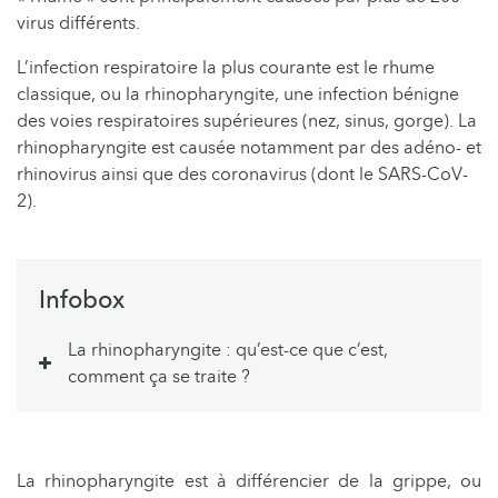
virus différents.
L’infection respiratoire la plus courante est le rhume
classique, ou la rhinopharyngite, une infection bénigne
des voies respiratoires supérieures (nez, sinus, gorge). La
rhinopharyngite est causée notamment par des adéno- et
rhinovirus ainsi que des coronavirus (dont le SARS-CoV-
2).
Infobox
La rhinopharyngite : qu’est-ce que c’est,
comment ça se traite ?
La rhinopharyngite est à différencier de la grippe, ou