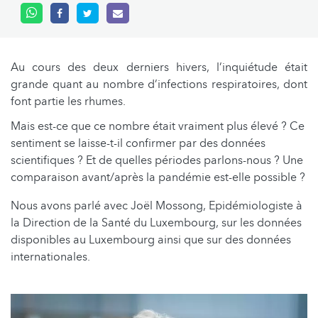
Au cours des deux derniers hivers, l’inquiétude était
grande quant au nombre d’infections respiratoires, dont
font partie les rhumes.
Mais est-ce que ce nombre était vraiment plus élevé ? Ce
sentiment se laisse-t-il confirmer par des données
scientifiques ? Et de quelles périodes parlons-nous ? Une
comparaison avant/après la pandémie est-elle possible ?
Nous avons parlé avec Joël Mossong, Epidémiologiste à
la Direction de la Santé du Luxembourg, sur les données
disponibles au Luxembourg ainsi que sur des données
internationales.