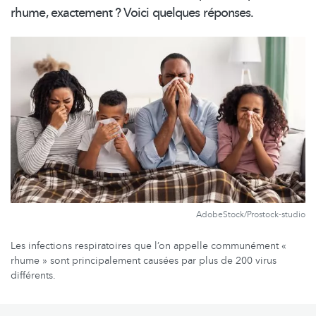
rhume, exactement ? Voici quelques réponses.
AdobeStock/Prostock-studio
Les infections respiratoires que l’on appelle communément «
rhume » sont principalement causées par plus de 200 virus
différents.