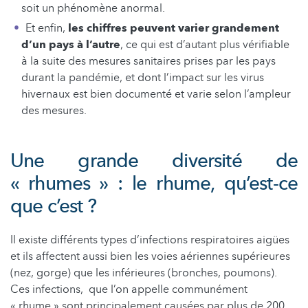
soit un phénomène anormal.
Et enfin,
les chiffres peuvent varier grandement
d’un pays à l’autre
, ce qui est d’autant plus vérifiable
à la suite des mesures sanitaires prises par les pays
durant la pandémie, et dont l’impact sur les virus
hivernaux est bien documenté et varie selon l’ampleur
des mesures.
Une grande diversité de
« rhumes » : le rhume, qu’est-ce
que c’est ?
Il existe différents types d’infections respiratoires aigües
et ils affectent aussi bien les voies aériennes supérieures
(nez, gorge) que les inférieures (bronches, poumons).
Ces infections, que l’on appelle communément
« rhume » sont principalement causées par plus de 200