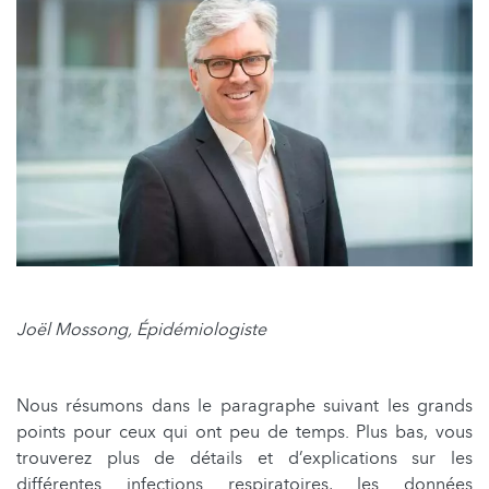
Joël Mossong, Épidémiologiste
Nous résumons dans le paragraphe suivant les grands
points pour ceux qui ont peu de temps. Plus bas, vous
trouverez plus de détails et d’explications sur les
différentes infections respiratoires, les données