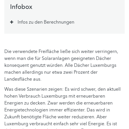
Infobox
Infos zu den Berechnungen
Die verwendete Freifläche ließe sich weiter verringern,
wenn man die für Solaranlagen geeigneten Dächer
konsequent genutzt würden. Alle Dächer Luxemburgs
machen allerdings nur etwa zwei Prozent der
Landesfläche aus.
Was diese Szenarien zeigen: Es wird schwer, den aktuell
hohen Verbrauch Luxemburgs mit erneuerbaren
Energien zu decken. Zwar werden die erneuerbaren
Energietechnologien immer effizienter. Das wird in
Zukunft benötigte Fläche weiter reduzieren. Aber
Luxemburg verbraucht einfach sehr viel Energie. Es ist