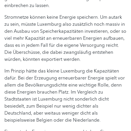
einbrechen zu lassen.
Stromnetze können keine Energie speichern. Um autark
zu sein, müsste Luxemburg also zusätzlich noch massiv in
den Ausbau von Speicherkapazitäten investieren, oder so
viel mehr Kapazität an erneuerbaren Energien aufbauen,
dass es in jedem Fall für die eigene Versorgung reicht.
Die Überschüsse, die dabei zwangsläufig entstehen
würden, könnten exportiert werden.
Im Prinzip hätte das kleine Luxemburg die Kapazitäten
dafür. Bei der Erzeugung erneuerbarer Energie spielt vor
allem die Bevölkerungsdichte eine wichtige Rolle, denn
diese Energien brauchen Platz. Im Vergleich zu
Stadtstaaten ist Luxemburg nicht sonderlich dicht
besiedelt, zum Beispiel nur wenig dichter als
Deutschland, aber weitaus weniger dicht als
beispielsweise Belgien oder die Niederlande.