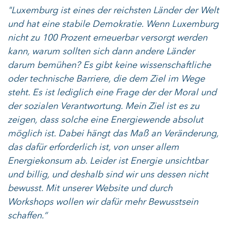
"Luxemburg ist eines der reichsten Länder der Welt
und hat eine stabile Demokratie. Wenn Luxemburg
nicht zu 100 Prozent erneuerbar versorgt werden
kann, warum sollten sich dann andere Länder
darum bemühen? Es gibt keine wissenschaftliche
oder technische Barriere, die dem Ziel im Wege
steht. Es ist lediglich eine Frage der der Moral und
der sozialen Verantwortung. Mein Ziel ist es zu
zeigen, dass solche eine Energiewende absolut
möglich ist. Dabei hängt das Maß an Veränderung,
das dafür erforderlich ist, von unser allem
Energiekonsum ab. Leider ist Energie unsichtbar
und billig, und deshalb sind wir uns dessen nicht
bewusst. Mit unserer Website und durch
Workshops wollen wir dafür mehr Bewusstsein
schaffen.“