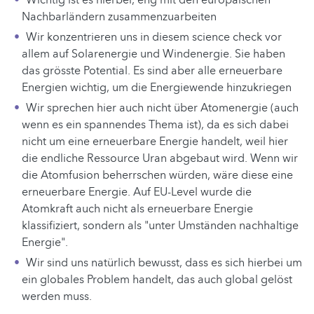
Wichtig ist es hierbei, eng mit den europäischen
Nachbarländern zusammenzuarbeiten
Wir konzentrieren uns in diesem science check vor
allem auf Solarenergie und Windenergie. Sie haben
das grösste Potential. Es sind aber alle erneuerbare
Energien wichtig, um die Energiewende hinzukriegen
Wir sprechen hier auch nicht über Atomenergie (auch
wenn es ein spannendes Thema ist), da es sich dabei
nicht um eine erneuerbare Energie handelt, weil hier
die endliche Ressource Uran abgebaut wird. Wenn wir
die Atomfusion beherrschen würden, wäre diese eine
erneuerbare Energie. Auf EU-Level wurde die
Atomkraft auch nicht als erneuerbare Energie
klassifiziert, sondern als "unter Umständen nachhaltige
Energie".
Wir sind uns natürlich bewusst, dass es sich hierbei um
ein globales Problem handelt, das auch global gelöst
werden muss.