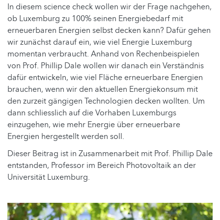
In diesem science check wollen wir der Frage nachgehen,
ob Luxemburg zu 100% seinen Energiebedarf mit
erneuerbaren Energien selbst decken kann? Dafür gehen
wir zunächst darauf ein, wie viel Energie Luxemburg
momentan verbraucht. Anhand von Rechenbeispielen
von Prof. Phillip Dale wollen wir danach ein Verständnis
dafür entwickeln, wie viel Fläche erneuerbare Energien
brauchen, wenn wir den aktuellen Energiekonsum mit
den zurzeit gängigen Technologien decken wollten. Um
dann schliesslich auf die Vorhaben Luxemburgs
einzugehen, wie mehr Energie über erneuerbare
Energien hergestellt werden soll.
Dieser Beitrag ist in Zusammenarbeit mit Prof. Phillip Dale
entstanden, Professor im Bereich Photovoltaik an der
Universität Luxemburg.