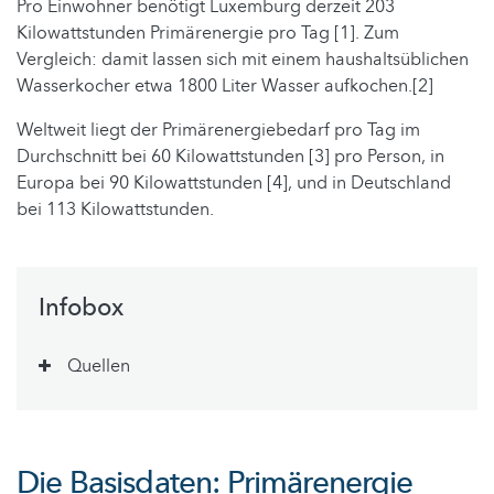
Pro Einwohner benötigt Luxemburg derzeit 203
Kilowattstunden Primärenergie pro Tag [1]. Zum
Vergleich: damit lassen sich mit einem haushaltsüblichen
Wasserkocher etwa 1800 Liter Wasser aufkochen.[2]
Weltweit liegt der Primärenergiebedarf pro Tag im
Durchschnitt bei 60 Kilowattstunden [3] pro Person, in
Europa bei 90 Kilowattstunden [4], und in Deutschland
bei 113 Kilowattstunden.
Infobox
Quellen
Die Basisdaten: Primärenergie