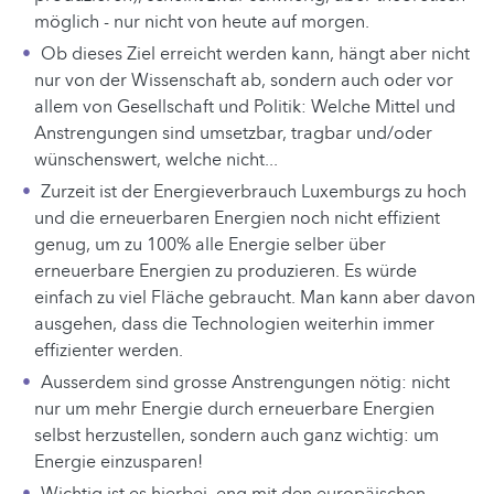
möglich - nur nicht von heute auf morgen.
Ob dieses Ziel erreicht werden kann, hängt aber nicht
nur von der Wissenschaft ab, sondern auch oder vor
allem von Gesellschaft und Politik: Welche Mittel und
Anstrengungen sind umsetzbar, tragbar und/oder
wünschenswert, welche nicht...
Zurzeit ist der Energieverbrauch Luxemburgs zu hoch
und die erneuerbaren Energien noch nicht effizient
genug, um zu 100% alle Energie selber über
erneuerbare Energien zu produzieren. Es würde
einfach zu viel Fläche gebraucht. Man kann aber davon
ausgehen, dass die Technologien weiterhin immer
effizienter werden.
Ausserdem sind grosse Anstrengungen nötig: nicht
nur um mehr Energie durch erneuerbare Energien
selbst herzustellen, sondern auch ganz wichtig: um
Energie einzusparen!