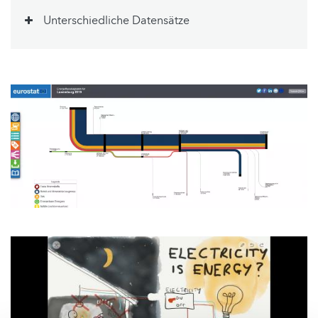
Unterschiedliche Datensätze