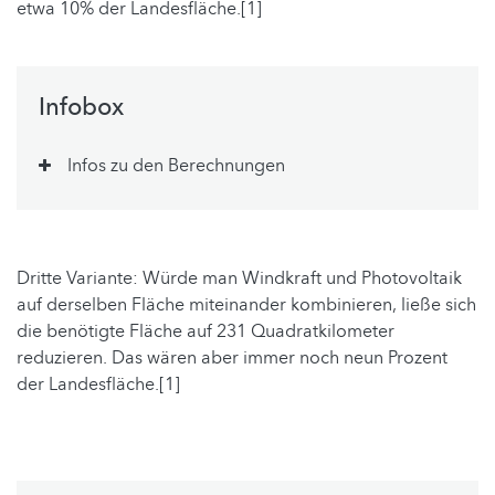
etwa 10% der Landesfläche.[1]
Infobox
Infos zu den Berechnungen
Dritte Variante: Würde man Windkraft und Photovoltaik
auf derselben Fläche miteinander kombinieren, ließe sich
die benötigte Fläche auf 231 Quadratkilometer
reduzieren. Das wären aber immer noch neun Prozent
der Landesfläche.[1]