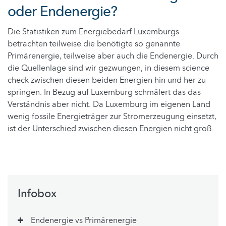
oder Endenergie?
Die Statistiken zum Energiebedarf Luxemburgs
betrachten teilweise die benötigte so genannte
Primärenergie, teilweise aber auch die Endenergie. Durch
die Quellenlage sind wir gezwungen, in diesem science
check zwischen diesen beiden Energien hin und her zu
springen. In Bezug auf Luxemburg schmälert das das
Verständnis aber nicht. Da Luxemburg im eigenen Land
wenig fossile Energieträger zur Stromerzeugung einsetzt,
ist der Unterschied zwischen diesen Energien nicht groß.
Infobox
Endenergie vs Primärenergie