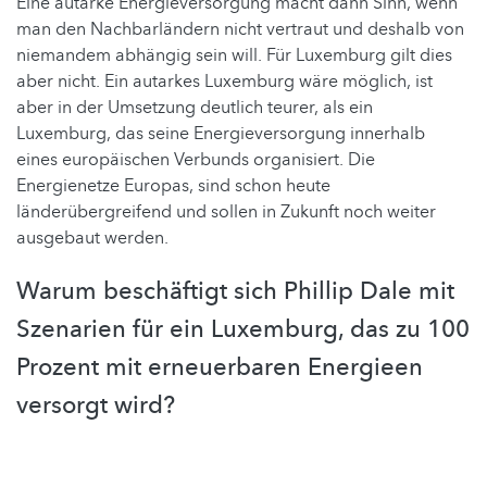
Eine autarke Energieversorgung macht dann Sinn, wenn
man den Nachbarländern nicht vertraut und deshalb von
niemandem abhängig sein will. Für Luxemburg gilt dies
aber nicht. Ein autarkes Luxemburg wäre möglich, ist
aber in der Umsetzung deutlich teurer, als ein
Luxemburg, das seine Energieversorgung innerhalb
eines europäischen Verbunds organisiert. Die
Energienetze Europas, sind schon heute
länderübergreifend und sollen in Zukunft noch weiter
ausgebaut werden.
Warum beschäftigt sich Phillip Dale mit
Szenarien für ein Luxemburg, das zu 100
Prozent mit erneuerbaren Energieen
versorgt wird?