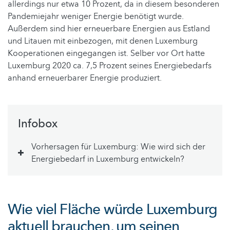
allerdings nur etwa 10 Prozent, da in diesem besonderen
Pandemiejahr weniger Energie benötigt wurde.
Außerdem sind hier erneuerbare Energien aus Estland
und Litauen mit einbezogen, mit denen Luxemburg
Kooperationen eingegangen ist. Selber vor Ort hatte
Luxemburg 2020 ca. 7,5 Prozent seines Energiebedarfs
anhand erneuerbarer Energie produziert.
Infobox
Vorhersagen für Luxemburg: Wie wird sich der
Energiebedarf in Luxemburg entwickeln?
Wie viel Fläche würde Luxemburg
aktuell brauchen, um seinen