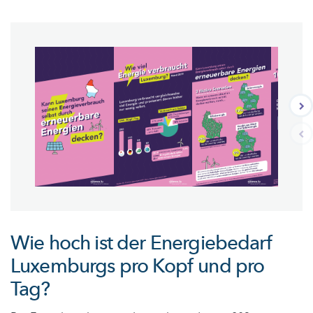
Wie hoch ist der Energiebedarf
Luxemburgs pro Kopf und pro
Tag?