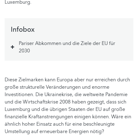
Luxemburg.
Infobox
Pariser Abkommen und die Ziele der EU für
2030
Diese Zielmarken kann Europa aber nur erreichen durch
große strukturelle Veränderungen und enorme
Investitionen. Die Ukrainekrise, die weltweite Pandemie
und die Wirtschaftskrise 2008 haben gezeigt, dass sich
Luxemburg und die übrigen Staaten der EU auf große
finanzielle Kraftanstrengungen einigen können. Wäre ein
ähnlich hoher Einsatz auch für eine beschleunigte
Umstellung auf erneuerbare Energien nötig?