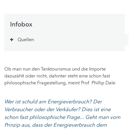
Infobox
Quellen
Ob man nun den Tanktourismus und die Importe
dazuzählt oder nicht, dahinter steht eine schon fast
philosophische Fragestellung, meint Prof. Phillip Dale:
Wer ist schuld am Energieverbrauch? Der
Verbraucher oder der Verkäufer? Dies ist eine
schon fast philosophische Frage... Geht man vom
Prinzip aus, dass der Energieverbrauch dem