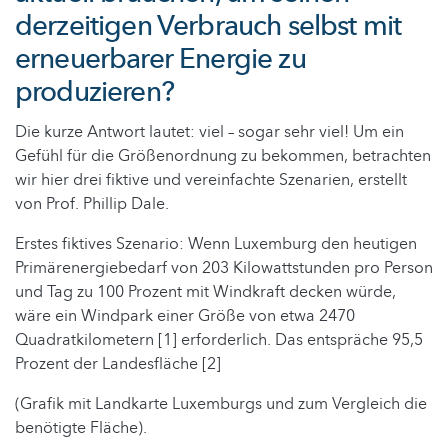
derzeitigen Verbrauch selbst mit
erneuerbarer Energie zu
produzieren?
Die kurze Antwort lautet: viel – sogar sehr viel! Um ein
Gefühl für die Größenordnung zu bekommen, betrachten
wir hier drei fiktive und vereinfachte Szenarien, erstellt
von Prof. Phillip Dale.
Erstes fiktives Szenario: Wenn Luxemburg den heutigen
Primärenergiebedarf von 203 Kilowattstunden pro Person
und Tag zu 100 Prozent mit Windkraft decken würde,
wäre ein Windpark einer Größe von etwa 2470
Quadratkilometern [1] erforderlich. Das entspräche 95,5
Prozent der Landesfläche [2]
(Grafik mit Landkarte Luxemburgs und zum Vergleich die
benötigte Fläche).