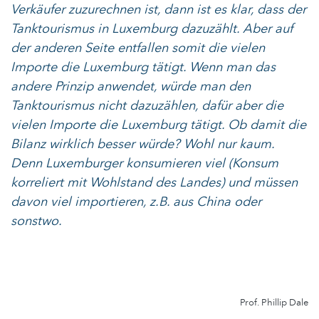
Verkäufer zuzurechnen ist, dann ist es klar, dass der
Tanktourismus in Luxemburg dazuzählt. Aber auf
der anderen Seite entfallen somit die vielen
Importe die Luxemburg tätigt. Wenn man das
andere Prinzip anwendet, würde man den
Tanktourismus nicht dazuzählen, dafür aber die
vielen Importe die Luxemburg tätigt. Ob damit die
Bilanz wirklich besser würde? Wohl nur kaum.
Denn Luxemburger konsumieren viel (Konsum
korreliert mit Wohlstand des Landes) und müssen
davon viel importieren, z.B. aus China oder
sonstwo.
Prof. Phillip Dale