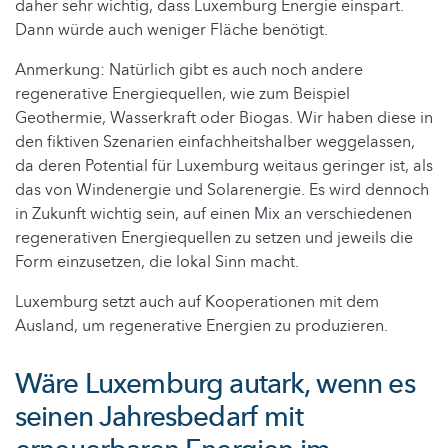
daher sehr wichtig, dass Luxemburg Energie einspart.
Dann würde auch weniger Fläche benötigt.
Anmerkung: Natürlich gibt es auch noch andere
regenerative Energiequellen, wie zum Beispiel
Geothermie, Wasserkraft oder Biogas. Wir haben diese in
den fiktiven Szenarien einfachheitshalber weggelassen,
da deren Potential für Luxemburg weitaus geringer ist, als
das von Windenergie und Solarenergie. Es wird dennoch
in Zukunft wichtig sein, auf einen Mix an verschiedenen
regenerativen Energiequellen zu setzen und jeweils die
Form einzusetzen, die lokal Sinn macht.
Luxemburg setzt auch auf Kooperationen mit dem
Ausland, um regenerative Energien zu produzieren.
Wäre Luxemburg autark, wenn es
seinen Jahresbedarf mit