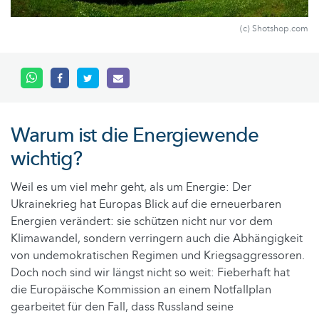
(c) Shotshop.com
Warum ist die Energiewende
wichtig?
Weil es um viel mehr geht, als um Energie: Der
Ukrainekrieg hat Europas Blick auf die erneuerbaren
Energien verändert: sie schützen nicht nur vor dem
Klimawandel, sondern verringern auch die Abhängigkeit
von undemokratischen Regimen und Kriegsaggressoren.
Doch noch sind wir längst nicht so weit: Fieberhaft hat
die Europäische Kommission an einem Notfallplan
gearbeitet für den Fall, dass Russland seine