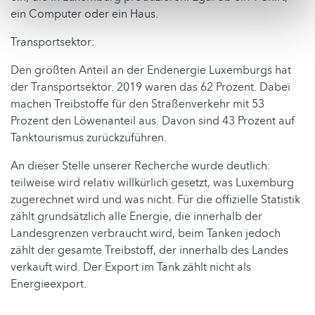
ein Computer oder ein Haus.
Transportsektor:
Den größten Anteil an der Endenergie Luxemburgs hat
der Transportsektor. 2019 waren das 62 Prozent. Dabei
machen Treibstoffe für den Straßenverkehr mit 53
Prozent den Löwenanteil aus. Davon sind 43 Prozent auf
Tanktourismus zurückzuführen.
An dieser Stelle unserer Recherche wurde deutlich:
teilweise wird relativ willkürlich gesetzt, was Luxemburg
zugerechnet wird und was nicht. Für die offizielle Statistik
zählt grundsätzlich alle Energie, die innerhalb der
Landesgrenzen verbraucht wird, beim Tanken jedoch
zählt der gesamte Treibstoff, der innerhalb des Landes
verkauft wird. Der Export im Tank zählt nicht als
Energieexport.