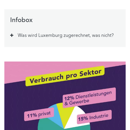
Infobox
Was wird Luxemburg zugerechnet, was nicht?