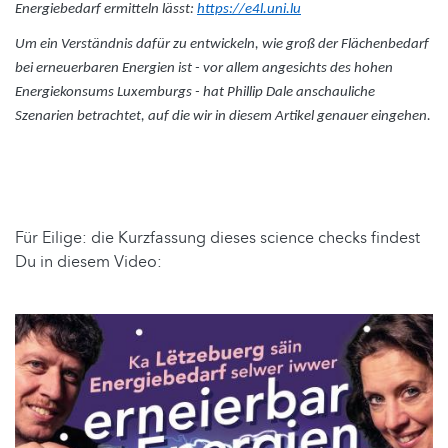
Energiebedarf ermitteln lässt:
https://e4l.uni.lu
Um ein Verständnis dafür zu entwickeln, wie groß der Flächenbedarf
bei erneuerbaren Energien ist - vor allem angesichts des hohen
Energiekonsums Luxemburgs - hat Phillip Dale anschauliche
Szenarien betrachtet, auf die wir in diesem Artikel genauer eingehen.
Für Eilige: die Kurzfassung dieses science checks findest
Du in diesem Video: