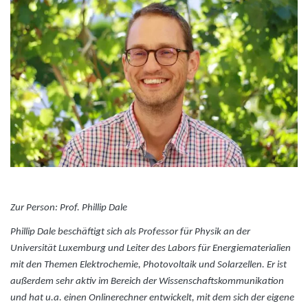
Zur Person: Prof. Phillip Dale
Phillip Dale beschäftigt sich als Professor für Physik an der
Universität Luxemburg und Leiter des Labors für Energiematerialien
mit den Themen Elektrochemie, Photovoltaik und Solarzellen. Er ist
außerdem sehr aktiv im Bereich der Wissenschaftskommunikation
und hat u.a. einen Onlinerechner entwickelt, mit dem sich der eigene