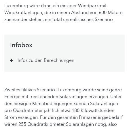
Luxemburg wäre dann ein einziger Windpark mit
Windkraftanlagen, die in einem Abstand von 600 Metern
zueinander stehen, ein total unrealistisches Szenario.
Infobox
Infos zu den Berechnungen
Zweites fiktives Szenario: Luxemburg würde seine ganze
Energie mit freistehenden Solaranlagen erzeugen. Unter
den hiesigen Klimabedingungen können Solaranlagen
pro Quadratmeter jährlich etwa 180 Kilowattstunden
Strom erzeugen. Für den gesamten Primärenergiebedarf
wären 255 Quadratkilometer Solaranlagen nötig, also