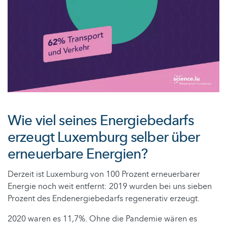
Wie viel seines Energiebedarfs
erzeugt Luxemburg selber über
erneuerbare Energien?
Derzeit ist Luxemburg von 100 Prozent erneuerbarer
Energie noch weit entfernt: 2019 wurden bei uns sieben
Prozent des Endenergiebedarfs regenerativ erzeugt.
2020 waren es 11,7%. Ohne die Pandemie wären es