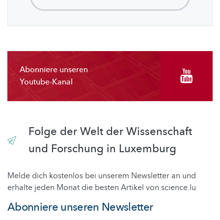
Abonniere unseren
Youtube-Kanal
Folge der Welt der Wissenschaft
und Forschung in Luxemburg
Melde dich kostenlos bei unserem Newsletter an und
erhalte jeden Monat die besten Artikel von science.lu
Abonniere unseren Newsletter