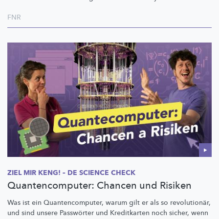
FNR
ZIEL MIR KENG! – DE SCIENCE CHECK
Quantencomputer: Chancen und Risiken
Was ist ein
Quantencomputer,
warum gilt er als so
revolutionär,
und sind unsere Passwörter und Kreditkarten noch sicher, wenn