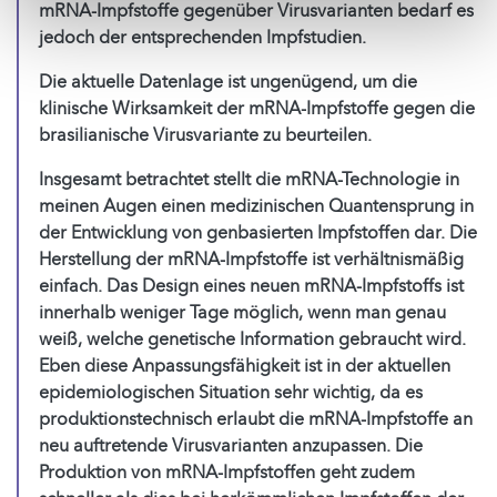
mRNA-Impfstoffe gegenüber Virusvarianten bedarf es
jedoch der entsprechenden Impfstudien.
Die aktuelle Datenlage ist ungenügend, um die
klinische Wirksamkeit der mRNA-Impfstoffe gegen die
brasilianische Virusvariante zu beurteilen.
Insgesamt betrachtet stellt die mRNA-Technologie in
meinen Augen einen medizinischen Quantensprung in
der Entwicklung von genbasierten Impfstoffen dar. Die
Herstellung der mRNA-Impfstoffe ist verhältnismäßig
einfach. Das Design eines neuen mRNA-Impfstoffs ist
innerhalb weniger Tage möglich, wenn man genau
weiß, welche genetische Information gebraucht wird.
Eben diese Anpassungsfähigkeit ist in der aktuellen
epidemiologischen Situation sehr wichtig, da es
produktionstechnisch erlaubt die mRNA-Impfstoffe an
neu auftretende Virusvarianten anzupassen. Die
Produktion von mRNA-Impfstoffen geht zudem