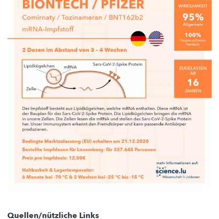
Quellen/nützliche Links