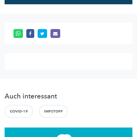
Auch interessant
COVID-19
IMPSTOFF