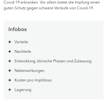
Covid-19 erkranken. Vor allem bietet die Impfung einen
guten Schutz gegen schwere Verläufe von Covid-19.
Infobox
Vorteile
Nachteile
Entwicklung, klinische Phasen und Zulassung
Nebenwirkungen
Kosten pro Impfdosis
Lagerung