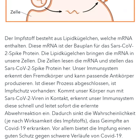
Der Impfstoff besteht aus Lipidkügelchen, welche mRNA
enthalten. Diese mRNA ist der Bauplan für das Sars-CoV-
2-Spike Protein. Die Lipidkügelchen bringen die mRNA in
unsere Zellen. Die Zellen lesen die mRNA und stellen das
Sars-CoV-2-Spike Protein her. Unser Immunsystem
erkennt den Fremdkörper und kann passende Antikörper
produzieren. Ist dieser Prozess abgeschlossen, ist
Impfschutz vorhanden: Kommt unser Körper nun mit
Sars-CoV-2-Viren in Kontakt, erkennt unser Immunsystem
diese schnell und leitet sofort die erlernte
Abwehrreaktion ein. Dadurch sinkt die Wahrscheinlichkeit
(je nach Wirksamkeit des Impfstoffs), dass Geimpfte an
Covid-19 erkranken. Vor allem bietet die Impfung einen
guten Schutz gegen schwere Verläufe von Covid-19.