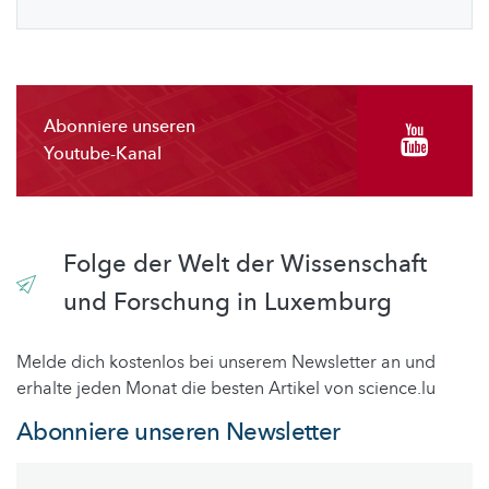
Abonniere unseren
Youtube-Kanal
Folge der Welt der Wissenschaft
und Forschung in Luxemburg
Melde dich kostenlos bei unserem Newsletter an und
erhalte jeden Monat die besten Artikel von science.lu
Abonniere unseren Newsletter