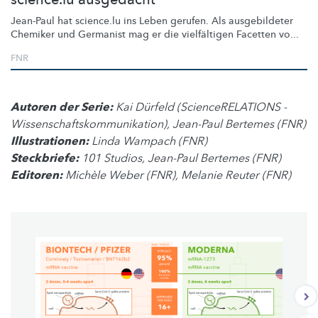
Jean-Paul hat science.lu ins Leben gerufen. Als ausgebildeter
Chemiker und Germanist mag er die vielfältigen Facetten vo...
FNR
Autoren der Serie:
Kai Dürfeld (ScienceRELATIONS -
Wissenschaftskommunikation), Jean-Paul Bertemes (FNR)
Illustrationen:
Linda Wampach (FNR)
Steckbriefe:
101 Studios, Jean-Paul Bertemes (FNR)
Editoren:
Michèle Weber (FNR), Melanie Reuter (FNR)