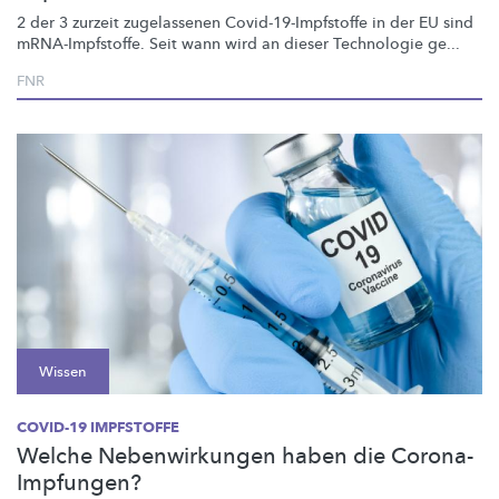
2 der 3 zurzeit zugelassenen
Covid-19-Impfstoffe
in der EU sind
mRNA-Impfstoffe.
Seit wann wird an dieser Technologie ge...
FNR
Wissen
COVID-19 IMPFSTOFFE
Welche Nebenwirkungen haben die Corona-
Impfungen?