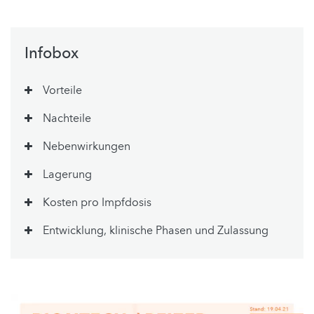
Infobox
Vorteile
Nachteile
Nebenwirkungen
Lagerung
Kosten pro Impfdosis
Entwicklung, klinische Phasen und Zulassung