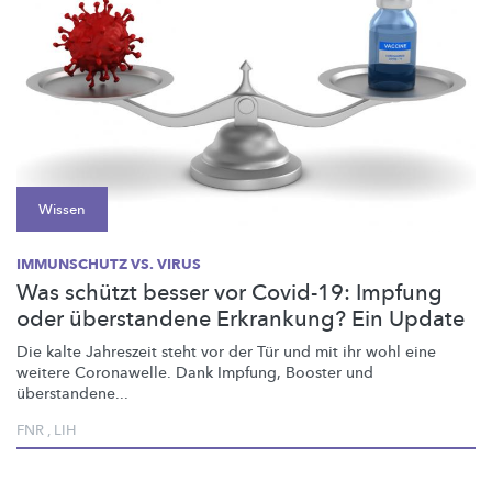
Wissen
IMMUNSCHUTZ VS. VIRUS
Was schützt besser vor Covid-19: Impfung
oder überstandene Erkrankung? Ein Update
Die kalte Jahreszeit steht vor der Tür und mit ihr wohl eine
weitere Coronawelle. Dank Impfung, Booster und
überstandene...
FNR
,
LIH