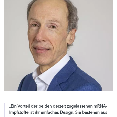
„Ein Vorteil der beiden derzeit zugelassenen mRNA-
Impfstoffe ist ihr einfaches Design. Sie bestehen aus