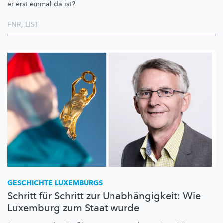
er erst einmal da ist?
FNR
,
LIST
GESCHICHTE LUXEMBURGS
Schritt für Schritt zur Unabhängigkeit: Wie
Luxemburg zum Staat wurde