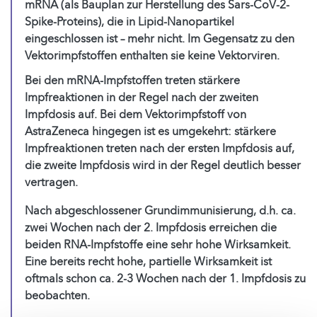
mRNA (als Bauplan zur Herstellung des Sars-CoV-2-
Spike-Proteins), die in Lipid-Nanopartikel
eingeschlossen ist – mehr nicht. Im Gegensatz zu den
Vektorimpfstoffen enthalten sie keine Vektorviren.
Bei den mRNA-Impfstoffen treten stärkere
Impfreaktionen in der Regel nach der zweiten
Impfdosis auf. Bei dem Vektorimpfstoff von
AstraZeneca hingegen ist es umgekehrt: stärkere
Impfreaktionen treten nach der ersten Impfdosis auf,
die zweite Impfdosis wird in der Regel deutlich besser
vertragen.
Nach abgeschlossener Grundimmunisierung, d.h. ca.
zwei Wochen nach der 2. Impfdosis erreichen die
beiden RNA-Impfstoffe eine sehr hohe Wirksamkeit.
Eine bereits recht hohe, partielle Wirksamkeit ist
oftmals schon ca. 2-3 Wochen nach der 1. Impfdosis zu
beobachten.