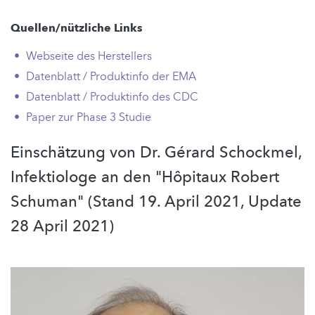
Quellen/nützliche Links
Webseite des Herstellers
Datenblatt / Produktinfo der EMA
Datenblatt / Produktinfo des CDC
Paper zur Phase 3 Studie
Einschätzung von Dr. Gérard Schockmel,
Infektiologe an den "Hôpitaux Robert
Schuman" (Stand 19. April 2021, Update
28 April 2021)