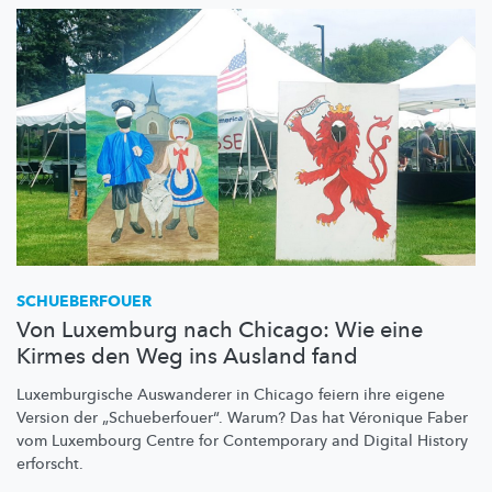
SCHUEBERFOUER
Von Luxemburg nach Chicago: Wie eine
Kirmes den Weg ins Ausland fand
Luxemburgische
Auswanderer in Chicago feiern ihre eigene
Version der
„Schueberfouer“.
Warum? Das hat Véronique Faber
vom Luxembourg Centre for Contemporary and Digital History
erforscht.