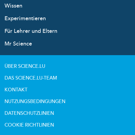
Wissen
Experimentieren
Für Lehrer und Eltern
Mr Science
ÜBER SCIENCE.LU
DAS SCIENCE.LU-TEAM
KONTAKT
NUTZUNGSBEDINGUNGEN
DATENSCHUTZLINIEN
COOKIE RICHTLINIEN