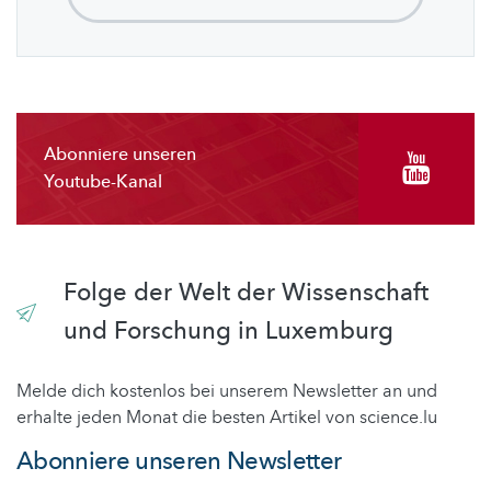
Abonniere unseren
Youtube-Kanal
Folge der Welt der Wissenschaft
und Forschung in Luxemburg
Melde dich kostenlos bei unserem Newsletter an und
erhalte jeden Monat die besten Artikel von science.lu
Abonniere unseren Newsletter