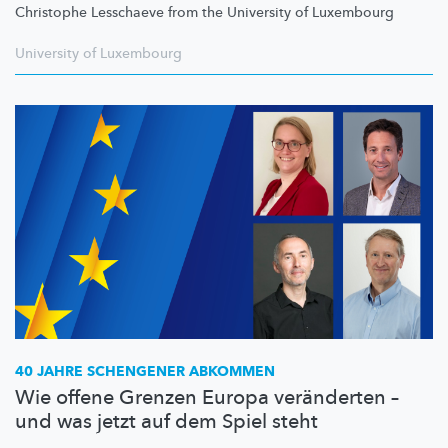
Christophe Lesschaeve from the University of Luxembourg
University of Luxembourg
40 JAHRE SCHENGENER ABKOMMEN
Wie offene Grenzen Europa veränderten –
und was jetzt auf dem Spiel steht