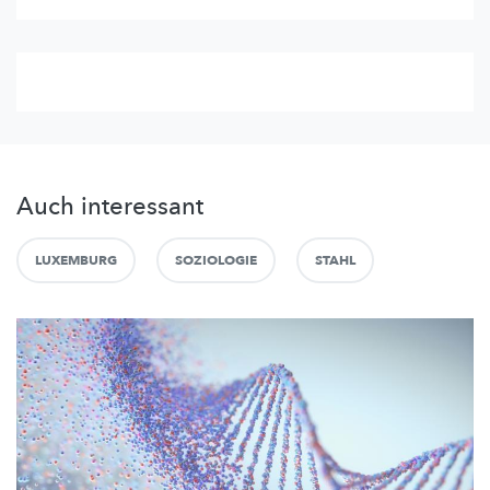
Auch interessant
LUXEMBURG
SOZIOLOGIE
STAHL