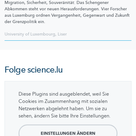
Migration, Sicherheit,
Souveränität:
Das Schengener
Abkommen steht vor neuen
Herausforderungen.
Vier Forscher
aus Luxemburg ordnen
Vergangenheit,
Gegenwart und Zukunft
der Grenzpolitik ein.
University of Luxembourg
,
Liser
Folge
science.lu
Diese Plugins sind ausgeblendet, weil Sie
Cookies im Zusammenhang mit sozialen
Netzwerken abgelehnt haben. Um sie zu
sehen, ändern Sie bitte Ihre Einstellungen.
EINSTELLUNGEN ÄNDERN