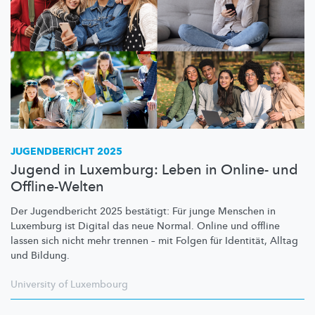
JUGENDBERICHT 2025
Jugend in Luxemburg: Leben in Online- und
Offline-Welten
Der Jugendbericht 2025 bestätigt: Für junge Menschen in
Luxemburg ist Digital das neue Normal. Online und offline
lassen sich nicht mehr trennen – mit Folgen für Identität, Alltag
und Bildung.
University of Luxembourg