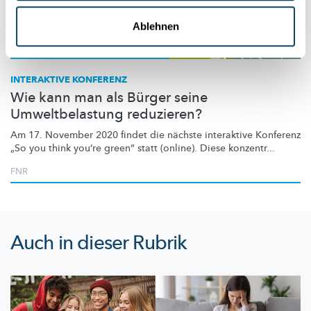
Ablehnen
Wissenschaft in der Gesellschaft
INTERAKTIVE KONFERENZ
Wie kann man als Bürger seine
Umweltbelastung reduzieren?
Am 17. November 2020 findet die nächste interaktive Konferenz
„So you think you’re green” statt (online). Diese konzentr...
FNR
Auch in dieser Rubrik