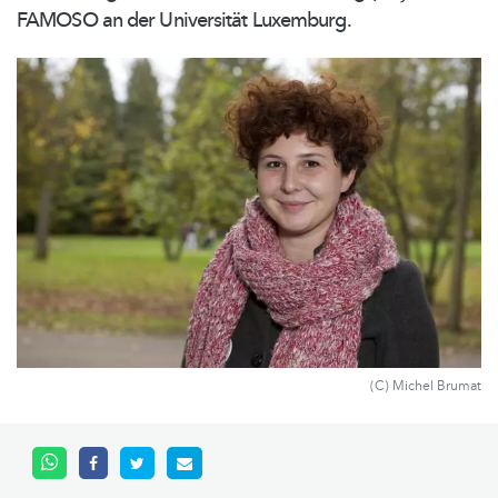
FAMOSO an der Universität Luxemburg.
(C) Michel Brumat