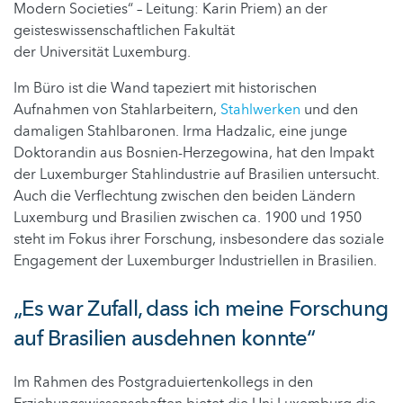
Modern Societies“ – Leitung: Karin Priem) an der
geisteswissenschaftlichen Fakultät
der Universität Luxemburg.
Im Büro ist die Wand tapeziert mit historischen
Aufnahmen von Stahlarbeitern,
Stahlwerken
und den
damaligen Stahlbaronen. Irma Hadzalic, eine junge
Doktorandin aus Bosnien-Herzegowina, hat den Impakt
der Luxemburger Stahlindustrie auf Brasilien untersucht.
Auch die Verflechtung zwischen den beiden Ländern
Luxemburg und Brasilien zwischen ca. 1900 und 1950
steht im Fokus ihrer Forschung, insbesondere das soziale
Engagement der Luxemburger Industriellen in Brasilien.
„Es war Zufall, dass ich meine Forschung
auf Brasilien ausdehnen konnte“
Im Rahmen des Postgraduiertenkollegs in den