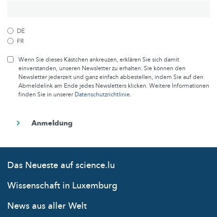
DE
FR
Wenn Sie dieses Kästchen ankreuzen, erklären Sie sich damit
einverstanden, unseren Newsletter zu erhalten. Sie können den
Newsletter jederzeit und ganz einfach abbestellen, indem Sie auf den
Abmeldelink am Ende jedes Newsletters klicken. Weitere Informationen
finden Sie in unserer
Datenschutzrichtlinie
.
Das Neueste auf science.lu
Wissenschaft in Luxemburg
News aus aller Welt