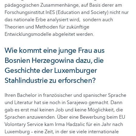
pädagogischen Zusammenhänge, auf Basis derer am
Forschungsinstitut InES (Education and Society) nicht nur
das nationale Erbe analysiert wird, sondern auch
Theorien und Methoden für zukünftige
Entwicklungsmodelle abgeleitet werden.
Wie kommt eine junge Frau aus
Bosnien Herzegowina dazu, die
Geschichte der Luxemburger
Stahlindustrie zu erforschen?
Ihren Bachelor in französischer und spanischer Sprache
und Literatur hat sie noch in Sarajewo gemacht. Dann
gab es erst mal keinen Job und keine Möglichkeit, die
Sprachen anzuwenden. Über eine Bewerbung beim EU
Volontary Service kam Irma Hadzalic für ein Jahr nach
Luxemburg – eine Zeit, in der sie viele internationale