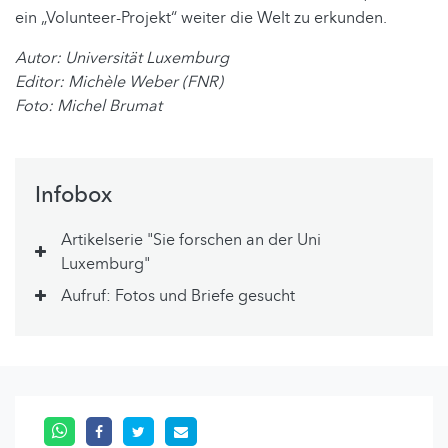
ein „Volunteer-Projekt“ weiter die Welt zu erkunden.
Autor: Universität Luxemburg
Editor: Michèle Weber (FNR)
Foto: Michel Brumat
Infobox
Artikelserie "Sie forschen an der Uni
Luxemburg"
Aufruf: Fotos und Briefe gesucht