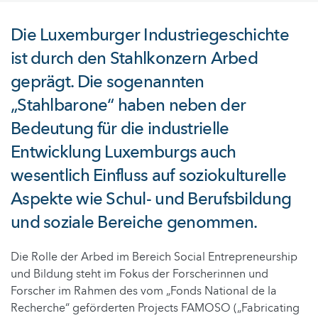
Die Luxemburger Industriegeschichte
ist durch den Stahlkonzern Arbed
geprägt. Die sogenannten
„Stahlbarone“ haben neben der
Bedeutung für die industrielle
Entwicklung Luxemburgs auch
wesentlich Einfluss auf soziokulturelle
Aspekte wie Schul- und Berufsbildung
und soziale Bereiche genommen.
Die Rolle der Arbed im Bereich Social Entrepreneurship
und Bildung steht im Fokus der Forscherinnen und
Forscher im Rahmen des vom „Fonds National de la
Recherche“ geförderten Projects FAMOSO („Fabricating