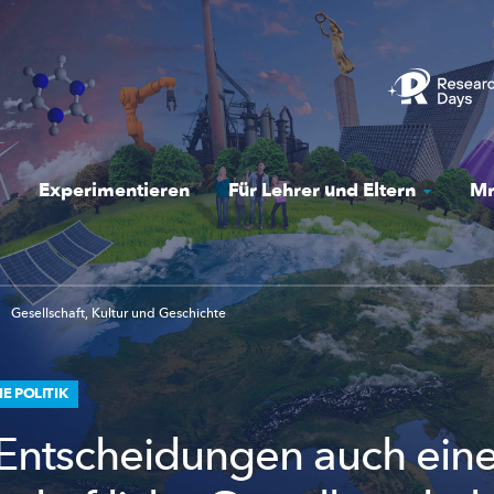
Experimentieren
Für Lehrer und Eltern
Mr
Gesellschaft, Kultur und Geschichte
E POLITIK
Entscheidungen auch ein