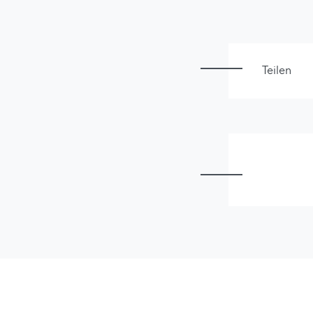
Teilen