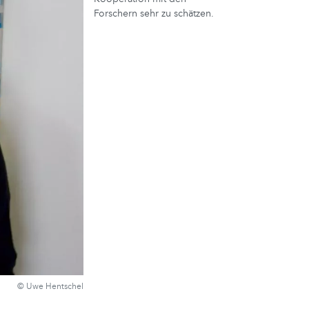
Forschern sehr zu schätzen.
© Uwe Hentschel