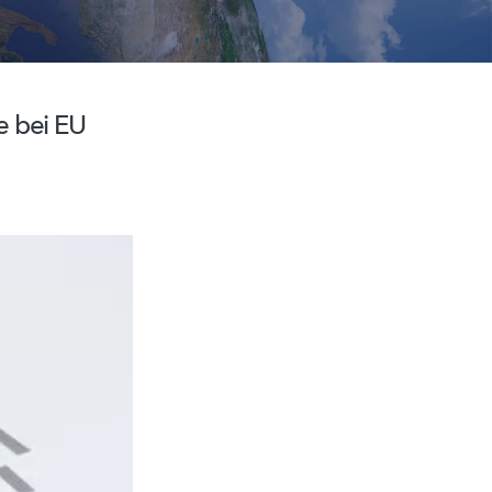
e bei EU