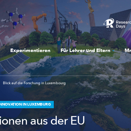
Experimentieren
Für Lehrer und Eltern
Mr
Blick auf die Forschung in Luxembourg
NNOVATION IN LUXEMBURG
lionen aus der EU