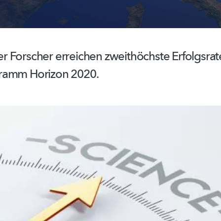
 Forscher erreichen zweithöchste Erfolgsrat
gramm
Horizon 2020.