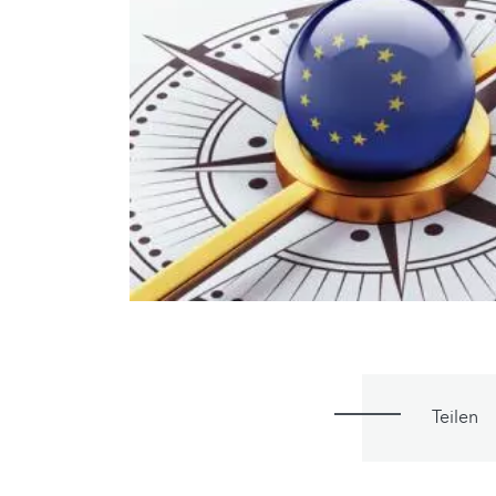
Teilen