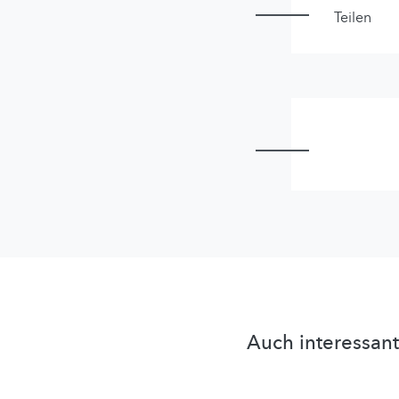
Teilen
Auch interessant