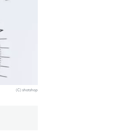
(C) shotshop