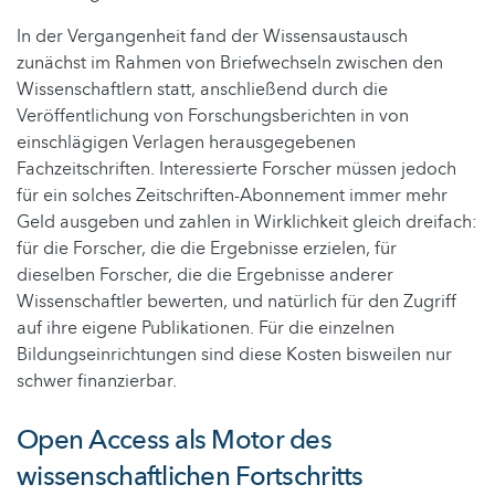
In der Vergangenheit fand der Wissensaustausch
zunächst im Rahmen von Briefwechseln zwischen den
Wissenschaftlern statt, anschließend durch die
Veröffentlichung von Forschungsberichten in von
einschlägigen Verlagen herausgegebenen
Fachzeitschriften. Interessierte Forscher müssen jedoch
für ein solches Zeitschriften-Abonnement immer mehr
Geld ausgeben und zahlen in Wirklichkeit gleich dreifach:
für die Forscher, die die Ergebnisse erzielen, für
dieselben Forscher, die die Ergebnisse anderer
Wissenschaftler bewerten, und natürlich für den Zugriff
auf ihre eigene Publikationen. Für die einzelnen
Bildungseinrichtungen sind diese Kosten bisweilen nur
schwer finanzierbar.
Open Access als Motor des
wissenschaftlichen Fortschritts