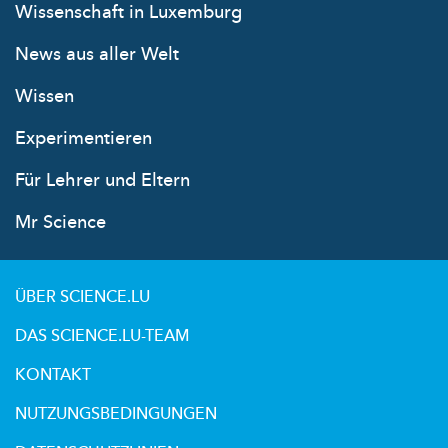
Wissenschaft in Luxemburg
News aus aller Welt
Wissen
Experimentieren
Für Lehrer und Eltern
Mr Science
ÜBER SCIENCE.LU
DAS SCIENCE.LU-TEAM
KONTAKT
NUTZUNGSBEDINGUNGEN