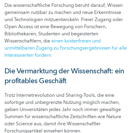
Die wissenschaftliche Forschung beruht darauf, Wissen
gemeinsam nutzbar zu machen und neue Erkenntnisse
und Technologien mitzuentwickeln. Freier Zugang oder
Open Access ist eine Bewegung von Forschern,
Bibliothekaren, Studenten und begeisterten
Wissenschaftlern, die
einen kostenfreien und
unmittelbaren Zugang zu Forschungsergebnissen für alle
Interessierten fordern
.
Die Vermarktung der Wissenschaft: ein
profitables Geschäft
Trotz Internetrevolution und Sharing-Tools, die eine
sofortige und unbegrenzte Nutzung möglich machen,
geben Universitäten jedes Jahr noch immer gewaltige
Summen für wissenschaftliche Zeitschriften wie Nature
oder Science aus, damit ihre Wissenschaftler
Forschungsartikel einsehen können.