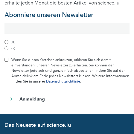
erhalte jeden Monat die besten Artikel von science.lu
Abonniere unseren Newsletter
DE
FR
Wenn Sie dieses Kästchen ankreuzen, erklären Sie sich damit
einverstanden, unseren Newsletter zu erhalten. Sie können den
Newsletter jederzeit und ganz einfach abbestellen, indem Sie auf den
Abmeldelink am Ende jedes Newsletters klicken. Weitere Informationen
finden Sie in unserer
Datenschutzrichtlinie
.
Das Neueste auf science.lu