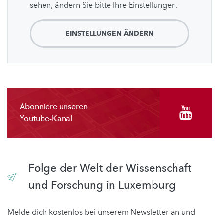
sehen, ändern Sie bitte Ihre Einstellungen.
EINSTELLUNGEN ÄNDERN
Abonniere unseren
Youtube-Kanal
Folge der Welt der Wissenschaft
und Forschung in Luxemburg
Melde dich kostenlos bei unserem Newsletter an und