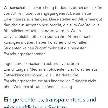
Wissenschaftliche Forschung bedeutet, durch die Lektüre
von Artikeln über vorangegangene Arbeiten neue
Erkenntnisse zu erlangen. Diese stellen ein Allgemeingut
dar, das aus Arbeiten hervorgeht, die zum Großteil aus
öffentlichen Mitteln finanziert werden. Wenn
Universitätsbibliotheken jedoch ihre Abonnements
kündigen müssen, haben Forscher und vor allem
Studenten keinen Zugriff mehr auf die neuesten
Forschungserkenntnisse.
Ingenieure, Forscher an außeruniversitären
Einrichtungen, Mediziner, Studenten und Forscher aus
Entwicklungsregionen... die Liste derer, die
Forschungsergebnisse aus finanziellen Gründen nicht
ohne Weiteres abrufen können, ist lang.
Ein gerechteres, transparenteres und
wirtschaftlicheres System