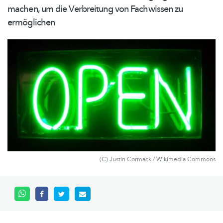
machen, um die Verbreitung von Fachwissen zu
ermöglichen
(C) Justin Cormack / Wikimedia Commons