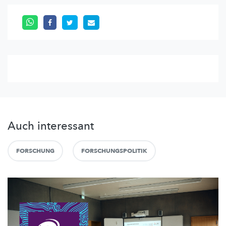
Auch interessant
FORSCHUNG
FORSCHUNGSPOLITIK