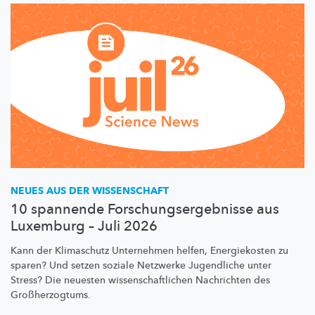
NEUES AUS DER WISSENSCHAFT
10 spannende Forschungsergebnisse aus
Luxemburg – Juli 2026
Kann der Klimaschutz Unternehmen helfen, Energiekosten zu
sparen? Und setzen soziale Netzwerke Jugendliche unter
Stress? Die neuesten
wissenschaftlichen
Nachrichten des
Großherzogtums.