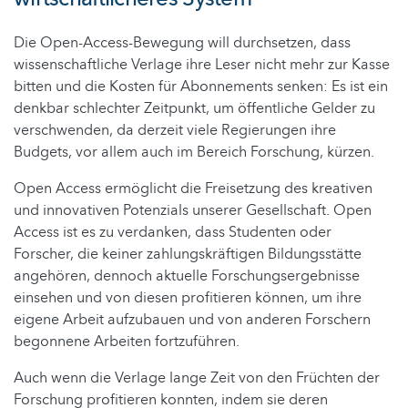
Die Open-Access-Bewegung will durchsetzen, dass
wissenschaftliche Verlage ihre Leser nicht mehr zur Kasse
bitten und die Kosten für Abonnements senken: Es ist ein
denkbar schlechter Zeitpunkt, um öffentliche Gelder zu
verschwenden, da derzeit viele Regierungen ihre
Budgets, vor allem auch im Bereich Forschung, kürzen.
Open Access ermöglicht die Freisetzung des kreativen
und innovativen Potenzials unserer Gesellschaft. Open
Access ist es zu verdanken, dass Studenten oder
Forscher, die keiner zahlungskräftigen Bildungsstätte
angehören, dennoch aktuelle Forschungsergebnisse
einsehen und von diesen profitieren können, um ihre
eigene Arbeit aufzubauen und von anderen Forschern
begonnene Arbeiten fortzuführen.
Auch wenn die Verlage lange Zeit von den Früchten der
Forschung profitieren konnten, indem sie deren