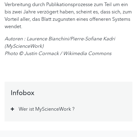
Verbreitung durch Publikationsprozesse zum Teil um ein
bis zwei Jahre verzögert haben, scheint es, dass sich, zum
Vorteil aller, das Blatt zugunsten eines offeneren Systems
wendet.
Autoren : Laurence Bianchini/Pierre-Sofiane Kadri
(MyScienceWork)
Photo ©
Justin Cormack / Wikimedia Commons
Infobox
Wer ist MyScienceWork ?