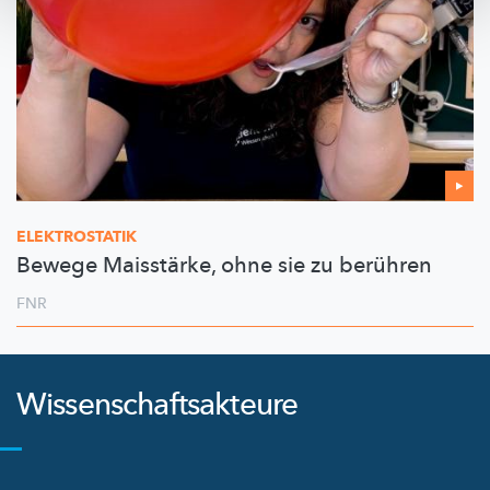
ELEKTROSTATIK
Bewege Maisstärke, ohne sie zu berühren
FNR
Wissenschaftsakteure