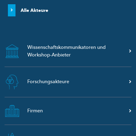
Alle Akteure
Wissenschaftskommunikatoren
und
Workshop-Anbieter
Forschungsakteure
Firmen