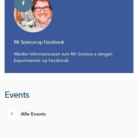
Mr Science op Facebook
Weider Informatiounen zum Mr Science a séngen
Experimenter op Facebook.
Events
Alle Events