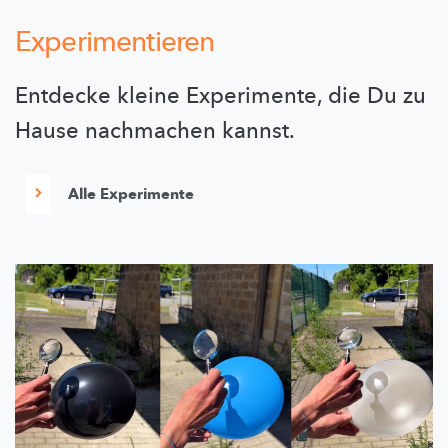
Experimentieren
Entdecke kleine Experimente, die Du zu
Hause nachmachen kannst.
Alle Experimente