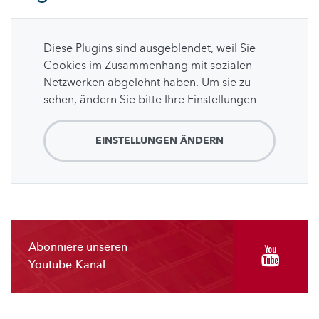
Diese Plugins sind ausgeblendet, weil Sie
Cookies im Zusammenhang mit sozialen
Netzwerken abgelehnt haben. Um sie zu
sehen, ändern Sie bitte Ihre Einstellungen.
EINSTELLUNGEN ÄNDERN
Abonniere unseren
Youtube-Kanal