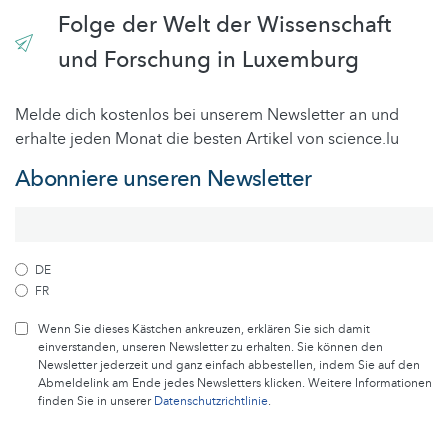
Folge der Welt der Wissenschaft
und Forschung in Luxemburg
Melde dich kostenlos bei unserem Newsletter an und
erhalte jeden Monat die besten Artikel von science.lu
Abonniere unseren Newsletter
DE
FR
Wenn Sie dieses Kästchen ankreuzen, erklären Sie sich damit
einverstanden, unseren Newsletter zu erhalten. Sie können den
Newsletter jederzeit und ganz einfach abbestellen, indem Sie auf den
Abmeldelink am Ende jedes Newsletters klicken. Weitere Informationen
finden Sie in unserer
Datenschutzrichtlinie
.