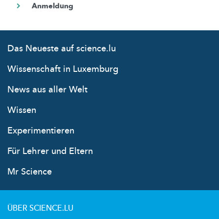
Das Neueste auf science.lu
Wissenschaft in Luxemburg
News aus aller Welt
Wissen
Experimentieren
Für Lehrer und Eltern
Mr Science
ÜBER SCIENCE.LU