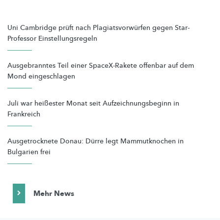
Uni Cambridge prüft nach Plagiatsvorwürfen gegen Star-
Professor Einstellungsregeln
Ausgebranntes Teil einer SpaceX-Rakete offenbar auf dem
Mond eingeschlagen
Juli war heißester Monat seit Aufzeichnungsbeginn in
Frankreich
Ausgetrocknete Donau: Dürre legt Mammutknochen in
Bulgarien frei
Mehr News