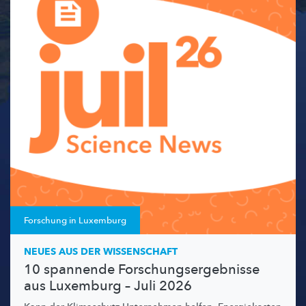
Forschung in Luxemburg
NEUES AUS DER WISSENSCHAFT
10 spannende Forschungsergebnisse
aus Luxemburg – Juli 2026