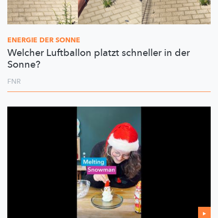
ENERGIE DER SONNE
Welcher Luftballon platzt schneller in der
Sonne?
FNR